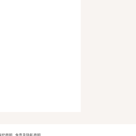
保护声明
免责及隐私声明