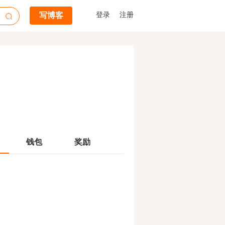
写博客
登录
注册
钱包
奖励