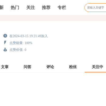
新
热门
关注
推荐
专栏
在2024-03-15 19:21:49加入
点赞能量: 100%
点赞价值: 0
文章
问答
评论
粉丝
关注中