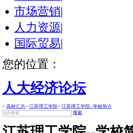
市场营销
|
人力资源
|
国际贸易
|
您的位置：
人大经济论坛
>
高校汇总
>
江苏理工学院
>
江苏理工学院--学校简介
搜索
江苏理工学院--学校