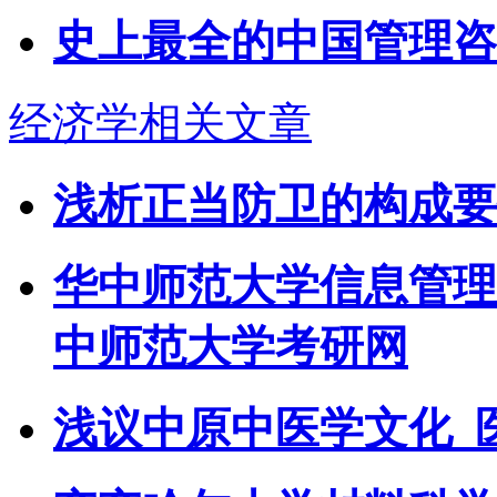
史上最全的中国管理咨
经济学相关文章
浅析正当防卫的构成要
华中师范大学信息管理学
中师范大学考研网
浅议中原中医学文化_