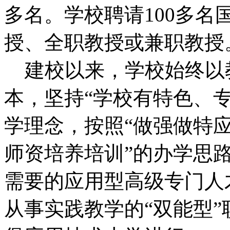
多名。学校聘请100多
授、全职教授或兼职教授
建校以来，学校始终以
本，坚持“学校有特色、
学理念，按照“做强做特
师资培养培训”的办学思
需要的应用型高级专门人
从事实践教学的“双能型