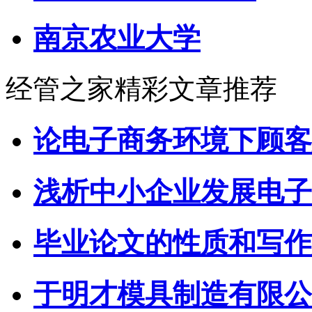
南京农业大学
经管之家精彩文章推荐
论电子商务环境下顾客
浅析中小企业发展电子
毕业论文的性质和写作
于明才模具制造有限公