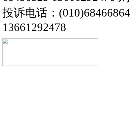
投诉电话：(010)68466
13661292478