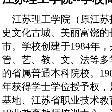
江苏理工学院（原江苏
史文化古城、美丽富饶的
市。学校创建于1984年
管、艺、教、文、法等多
的省属普通本科院校。198
年获得学士学位授予权，
基地、江苏省职业技术教