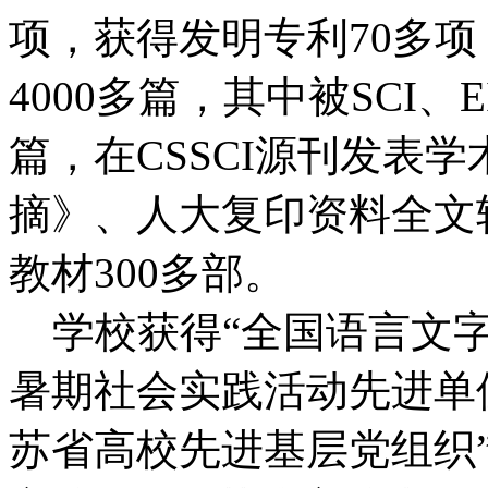
项，获得发明专利70多
4000多篇，其中被SCI、
篇，在CSSCI源刊发表学
摘》、人大复印资料全文
教材300多部。
学校获得“全国语言文字
暑期社会实践活动先进单位
苏省高校先进基层党组织