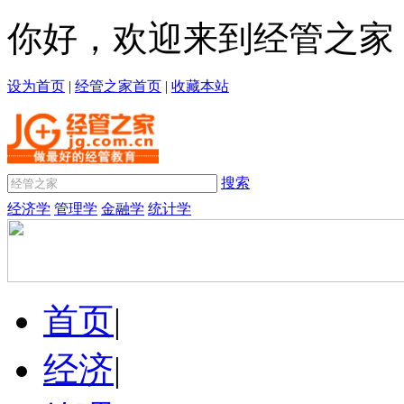
你好，欢迎来到经管之家
设为首页
|
经管之家首页
|
收藏本站
搜索
经济学
管理学
金融学
统计学
首页
|
经济
|