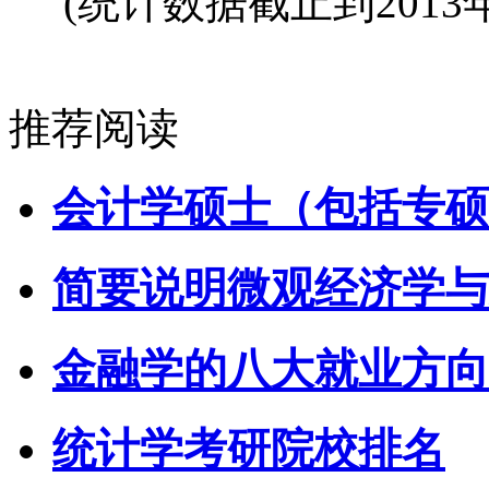
(统计数据截止到2013年
推荐阅读
会计学硕士（包括专硕
简要说明微观经济学与
金融学的八大就业方向
统计学考研院校排名