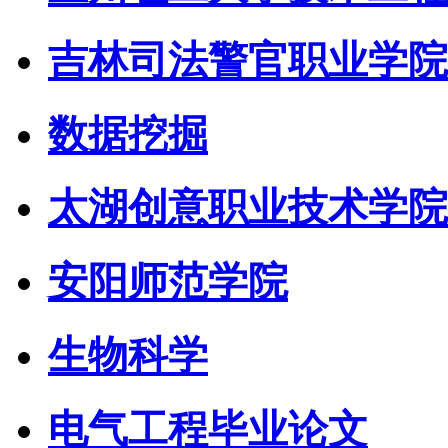
吉林司法警官职业学院
数据挖掘
太湖创意职业技术学院
安阳师范学院
生物科学
电气工程毕业论文