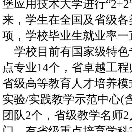
堡应用技术大学进行“2+
来，学生在全国及省级各
项，学校毕业生就业率一
学校目前有国家级特色专
点专业14个，省卓越工
省级高等教育人才培养模
实验/实践教学示范中心(
团队2个，省级教学名师
门。有省级重点培育学科