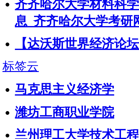
齐齐哈尔大学材料科学
息_齐齐哈尔大学考研
【达沃斯世界经济论坛
标签云
马克思主义经济学
潍坊工商职业学院
兰州理工大学技术工程