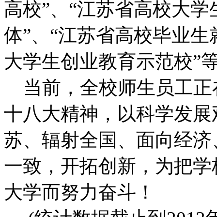
高校”、“江苏省高校大
体”、“江苏省高校毕业生
大学生创业教育示范校”
当前，全校师生员工正
十八大精神，以科学发展
苏、辐射全国、面向经济
一致，开拓创新，为把学
大学而努力奋斗！