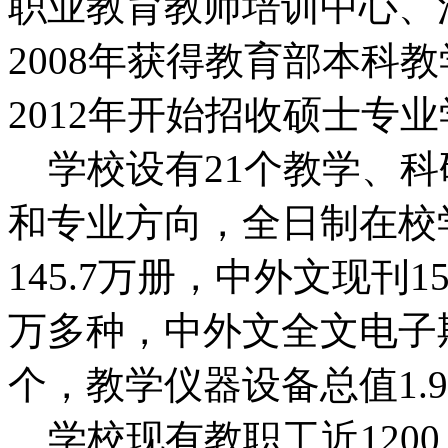
职业教育教师培训中心、
2008年获得教育部本科
2012年开始招收硕士专
学校设有21个教学、科
和专业方向，全日制在校学
145.7万册，中外文现刊1
万多种，中外文全文电子期
个，教学仪器设备总值1.
学校现有教职工近1200