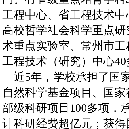
工程中心、省工程技术中
高校哲学社会科学重点研
术重点实验室、常州市工
工程技术（研究）中心40
近5年，学校承担了国家
自然科学基金项目、国家
部级科研项目100多项，
计科研经费超亿元；获得