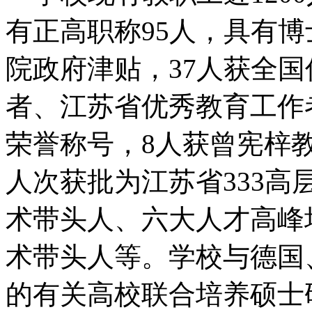
有正高职称95人，具有博
院政府津贴，37人获全
者、江苏省优秀教育工作
荣誉称号，8人获曾宪梓
人次获批为江苏省333
术带头人、六大人才高峰
术带头人等。学校与德国
的有关高校联合培养硕士