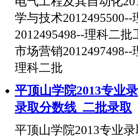
电气工程及其自动化2012
学与技术201249550
2012495498--理科二
市场营销2012497498-
理科二批
平顶山学院2013专业
录取分数线_二批录取
平顶山学院2013专业