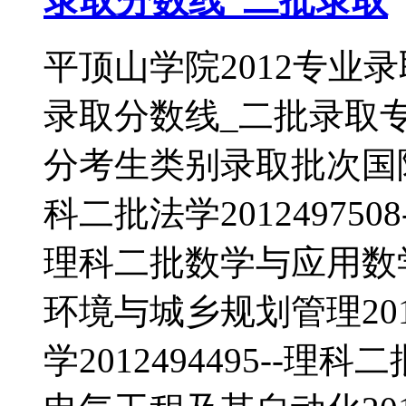
录取分数线_二批录取
平顶山学院2012专业
录取分数线_二批录取
分考生类别录取批次国际经济
科二批法学2012497508
理科二批数学与应用数学20
环境与城乡规划管理2012
学2012494495--理科