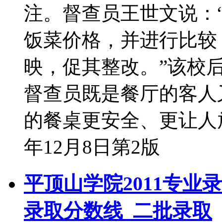
注。督查员王世文说：
饭菜价格，并进行比较
映，促其整改。”该校
督查员既是餐厅的客人
的餐桌更安全、更让人放
年12月8日第2版
平顶山学院2011专业
录取分数线_二批录取