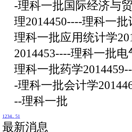
-理科一批国际经济与贸易2
理2014450----理科一
理科一批应用统计学2014
2014453----理科一批
理科一批药学2014459--
-理科一批会计学2014461
--理科一批
1
2
3
4
.. 51
最新消息