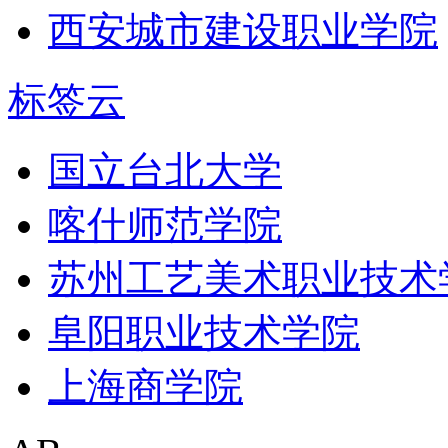
西安城市建设职业学院
标签云
国立台北大学
喀什师范学院
苏州工艺美术职业技术
阜阳职业技术学院
上海商学院