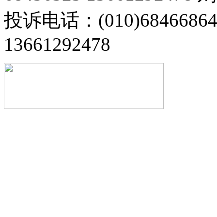
投诉电话：(010)68466
13661292478