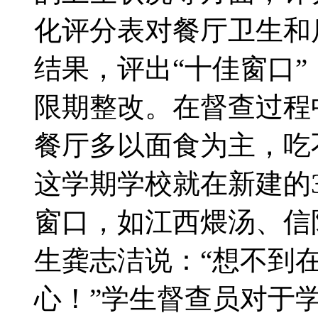
化评分表对餐厅卫生和
结果，评出“十佳窗口”
限期整改。在督查过程
餐厅多以面食为主，吃
这学期学校就在新建的
窗口，如江西煨汤、信
生龚志洁说：“想不到
心！”学生督查员对于