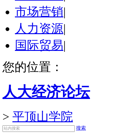
市场营销
|
人力资源
|
国际贸易
|
您的位置：
人大经济论坛
>
平顶山学院
搜索