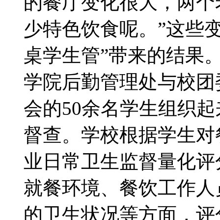
的餐厅变化很大，两个
少特色饮食呢。”这些
桌学生管”带来的结果
学院后勤管理处与校团
会的50余名学生组织
督查。学校根据学生对
业日常卫生监督量化评
就餐环境、餐饮工作人
的卫生状况等方面，评