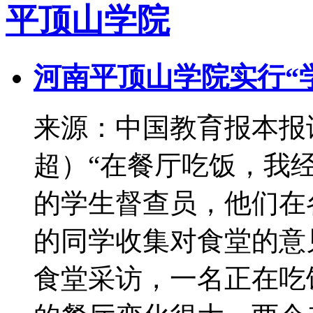
平顶山学院
河南平顶山学院实行“
来源：中国教育报本报
超）“在餐厅吃饭，我
的学生督查员，他们在
的同学收集对食堂的意
食堂采访，一名正在吃