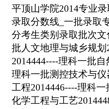
平顶山学院2014专业
录取分数线_一批录取
分考生类别录取批次文化产
批人文地理与城乡规划20
2014444----理科一批
理科一批测控技术与仪器2
工程2014446----理科
化学工程与工艺2014448-