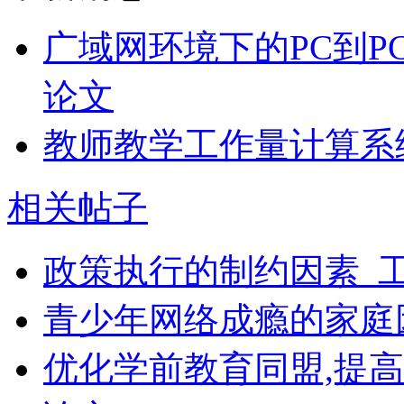
广域网环境下的PC到P
论文
教师教学工作量计算系
相关帖子
政策执行的制约因素_
青少年网络成瘾的家庭
优化学前教育同盟,提