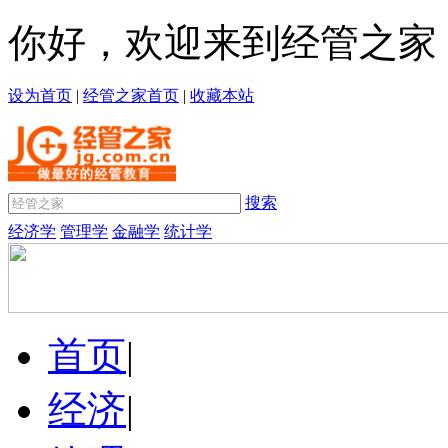
你好，欢迎来到经管之家
设为首页
|
经管之家首页
|
收藏本站
搜索
经济学
管理学
金融学
统计学
首页
|
经济
|