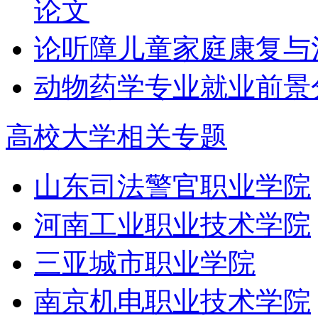
论文
论听障儿童家庭康复与
动物药学专业就业前景分
高校大学相关专题
山东司法警官职业学院
河南工业职业技术学院
三亚城市职业学院
南京机电职业技术学院