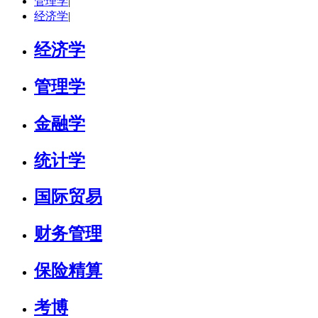
管理学
|
立即咨询
经济学
|
经济学
管理学
金融学
统计学
国际贸易
财务管理
保险精算
考博