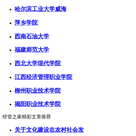
哈尔滨工业大学威海
萍乡学院
西南石油大学
福建师范大学
西北大学现代学院
江西经济管理职业学院
柳州职业技术学院
揭阳职业技术学院
经管之家精彩文章推荐
关于文化建设在农村社会发