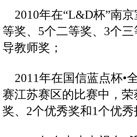
2010年在“L&D杯”
等奖、5个二等奖、3个三
导教师奖；
2011年在国信蓝点杯•
赛江苏赛区的比赛中，荣
奖、2个优秀奖和1个优