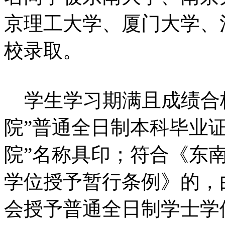
京理工大学、厦门大学、
校录取。
学生学习期满且成绩合格
院”普通全日制本科毕业
院”名称具印；符合《东
学位授予暂行条例》的，
会授予普通全日制学士学