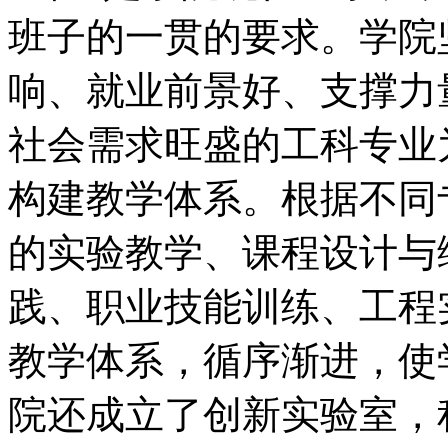
班子的一贯的要求。学院
响、就业前景好、支撑力
社会需求旺盛的工科专业
构建教学体系。根据不同
的实验教学、课程设计与
践、职业技能训练、工程
教学体系，循序渐进，使
院还成立了创新实验室，