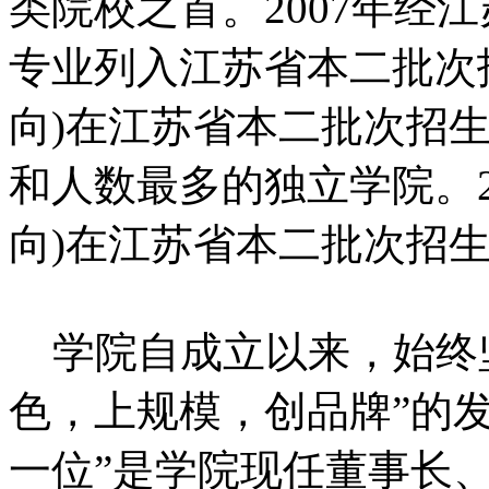
类院校之首。2007年经
专业列入江苏省本二批次招
向)在江苏省本二批次招
和人数最多的独立学院。20
向)在江苏省本二批次招
学院自成立以来，始终坚
色，上规模，创品牌”的
一位”是学院现任董事长