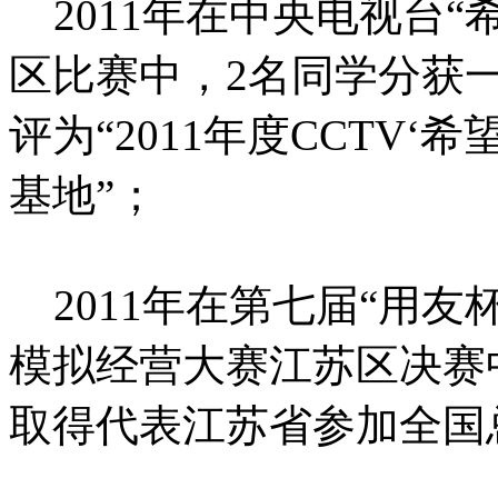
2011年在中央电视台“
区比赛中，2名同学分获
评为“2011年度CCTV
基地”；
2011年在第七届“用友
模拟经营大赛江苏区决赛
取得代表江苏省参加全国