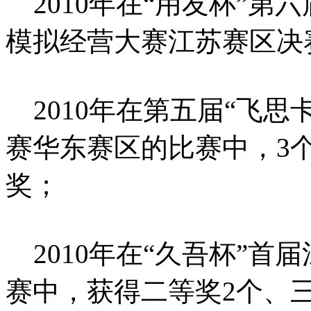
2010年在“用友杯”第
模拟经营大赛江苏赛区决
2010年在第五届“飞思
赛华东赛区的比赛中，3
奖；
2010年在“久吾杯”首
赛中，获得二等奖2个、