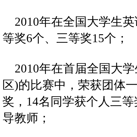
2010年在全国大学生
等奖6个、三等奖15个；
2010年在首届全国大学
区)的比赛中，荣获团体
奖，14名同学获个人三
导教师；