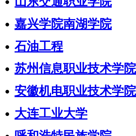
山东交通职业学院
嘉兴学院南湖学院
石油工程
苏州信息职业技术学院
安徽机电职业技术学院
大连工业大学
呼和浩特民族学院