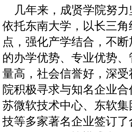
几年来，成贤学院努力
依托东南大学，以长三角
点，强化产学结合，不断
的办学优势、专业优势、
量高，社会信誉好，深受
院积极寻求与知名企业合
苏微软技术中心、东软集
技等多家著名企业签订了