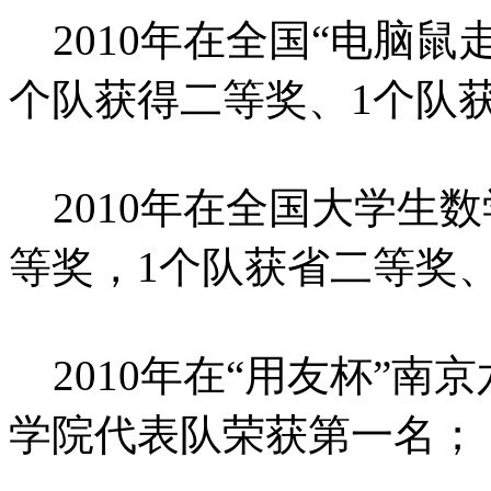
2010年在全国“电脑鼠
个队获得二等奖、1个队
2010年在全国大学生
等奖，1个队获省二等奖
2010年在“用友杯”南
学院代表队荣获第一名；