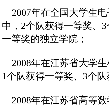
2007年在全国大学生
中，2个队获得一等奖、
一等奖的独立学院；
2008年在江苏省大学
1个队获得一等奖、3个
2008年在江苏省高等数