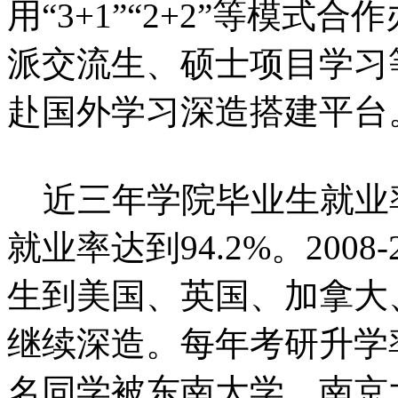
用“3+1”“2+2”等模
派交流生、硕士项目学习
赴国外学习深造搭建平台
近三年学院毕业生就业率均
就业率达到94.2%。2008
生到美国、英国、加拿大
继续深造。每年考研升学率达
名同学被东南大学、南京