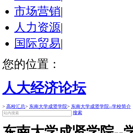
市场营销
|
人力资源
|
国际贸易
|
您的位置：
人大经济论坛
>
高校汇总
>
东南大学成贤学院
>
东南大学成贤学院--学校简介
搜索
东南大学成贤学院--