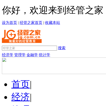
你好，欢迎来到经管之家
设为首页
|
经管之家首页
|
收藏本站
搜索
经济学
管理学
金融学
统计学
首页
|
经济
|