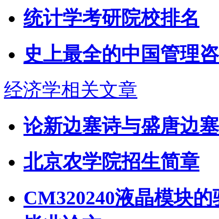
统计学考研院校排名
史上最全的中国管理咨
经济学相关文章
论新边塞诗与盛唐边塞
北京农学院招生简章
CM320240液晶模