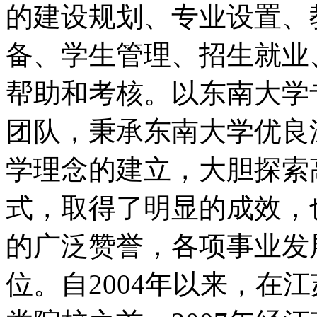
的建设规划、专业设置、
备、学生管理、招生就业
帮助和考核。以东南大学
团队，秉承东南大学优良
学理念的建立，大胆探索
式，取得了明显的成效，
的广泛赞誉，各项事业发
位。自2004年以来，在