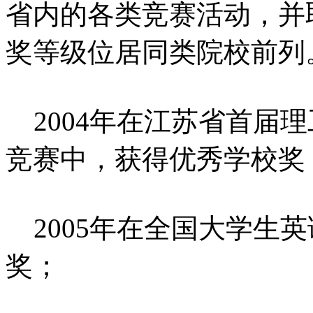
省内的各类竞赛活动，并
奖等级位居同类院校前列
2004年在江苏省首届
竞赛中，获得优秀学校奖
2005年在全国大学生
奖；