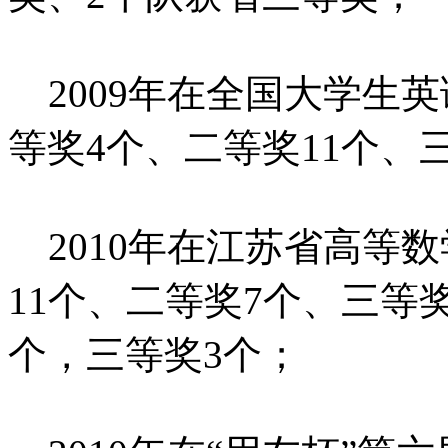
2009年在全国大学生
等奖4个、二等奖11个、
2010年在江苏省高等
11个、二等奖7个、三等
个，三等奖3个；