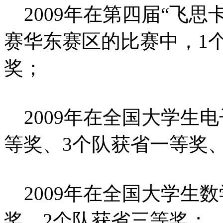
2009年在第四届“飞思
赛华东赛区的比赛中，1
奖；
2009年在全国大学生
等奖、3个队获省一等奖
2009年在全国大学生
奖、2个队获省三等奖；