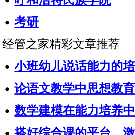
考研
经管之家精彩文章推荐
小班幼儿说话能力的培
论语文教学中思想教育
数学建模在能力培养中
搭好综合课的平台，激