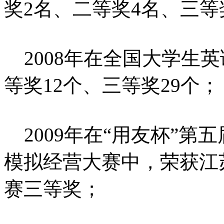
奖2名、二等奖4名、三等
2008年在全国大学生
等奖12个、三等奖29个；
2009年在“用友杯”第
模拟经营大赛中，荣获江
赛三等奖；