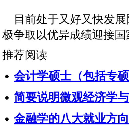
目前处于又好又快发展
极争取以优异成绩迎接国
推荐阅读
会计学硕士（包括专硕
简要说明微观经济学与
金融学的八大就业方向