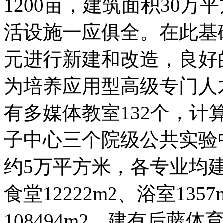
1200亩，建筑面积30
活设施一应俱全。在此基
元进行新建和改造，良好
为培养应用型高级专门人
有多媒体教室132个，
子中心三个院级公共实验
约5万平方米，各专业均
食堂12222m2、浴室135
108494m2。建有后