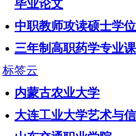
毕业论文
中职教师攻读硕士学位
三年制高职药学专业课
标签云
内蒙古农业大学
大连工业大学艺术与信