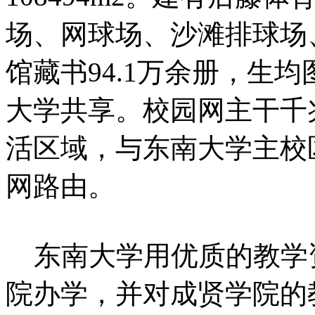
场、网球场、沙滩排球场
馆藏书94.1万余册，生均
大学共享。校园网主干千
活区域，与东南大学主校
网路由。
东南大学用优质的教学
院办学，并对成贤学院的