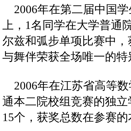
2006年在第二届中国学
上，1名同学在大学普通
尔兹和弧步单项比赛中，
与舞伴荣获全场唯一的特
2006年在江苏省高等
通本二院校组竞赛的独立
15个，获奖总数在参赛