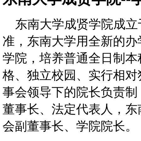
东南大学成贤学院成立于
准，东南大学用全新的办
学院，培养普通全日制本
格、独立校园、实行相对
事会领导下的院长负责制
董事长、法定代表人，东
会副董事长、学院院长。