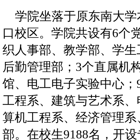
学院坐落于原东南大学
口校区。学院共设有6个
织人事部、教学部、学生
后勤管理部；3个直属机
馆、电工电子实验中心；9
工程系、建筑与艺术系、
算机工程系、经济管理系
部。在校生9188名，开设