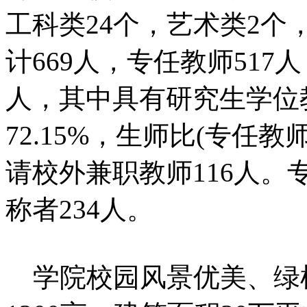
工科类24个，艺术类2个
计669人，专任教师517
人，其中具有研究生学位
72.15%，生师比(专任教师
请校外兼职教师116人
称者234人。
学院校园风景优美、绿