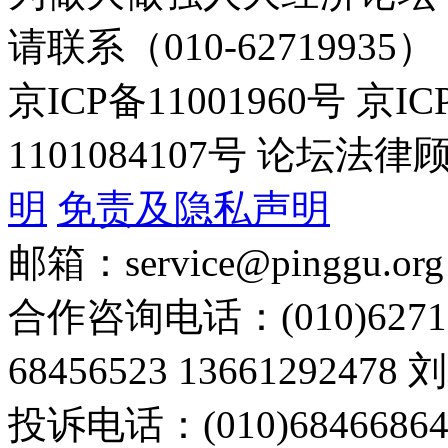
请联系（010-62719935）
京ICP备11001960号 京I
1101084107号 论坛
明
免责及隐私声明
邮箱：service@pinggu.org
合作咨询电话：(010)6271
68456523 13661292478
投诉电话：(010)68466