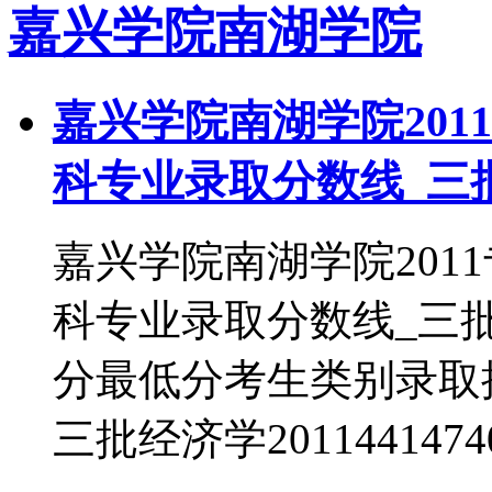
嘉兴学院南湖学院
嘉兴学院南湖学院201
科专业录取分数线_三
嘉兴学院南湖学院201
科专业录取分数线_三
分最低分考生类别录取批次
三批经济学201144147