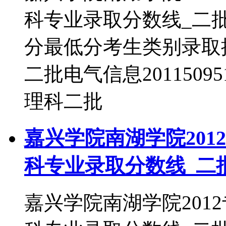
科专业录取分数线_二
分最低分考生类别录取批次
二批电气信息20115095
理科二批
嘉兴学院南湖学院201
科专业录取分数线_二
嘉兴学院南湖学院201