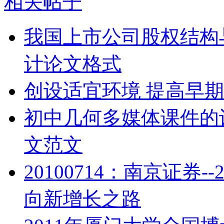
相关帖子
我国上市公司股权结构
计论文格式
创设适宜环境 提高早
初中几何多媒体课件的
文范文
20100714：南京证券
向新增长之路