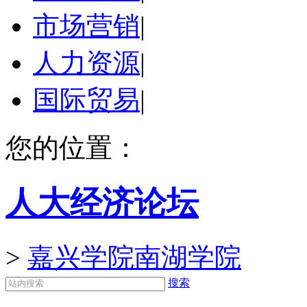
市场营销
|
人力资源
|
国际贸易
|
您的位置：
人大经济论坛
>
嘉兴学院南湖学院
搜索