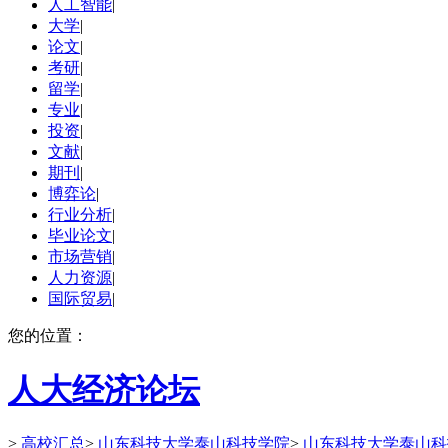
人工智能
|
大学
|
论文
|
考研
|
留学
|
专业
|
投资
|
文献
|
期刊
|
博弈论
|
行业分析
|
毕业论文
|
市场营销
|
人力资源
|
国际贸易
|
您的位置：
人大经济论坛
>
高校汇总
>
山东科技大学泰山科技学院
>
山东科技大学泰山科