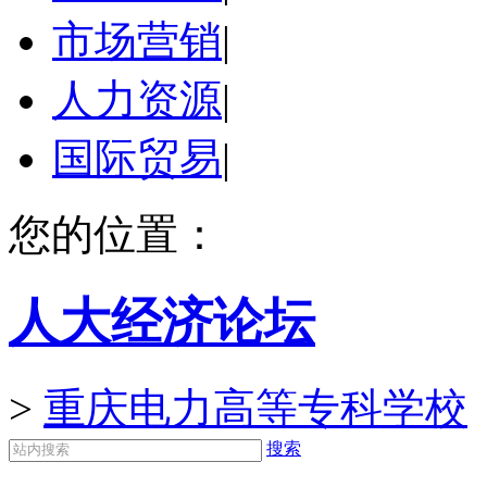
市场营销
|
人力资源
|
国际贸易
|
您的位置：
人大经济论坛
>
重庆电力高等专科学校
搜索