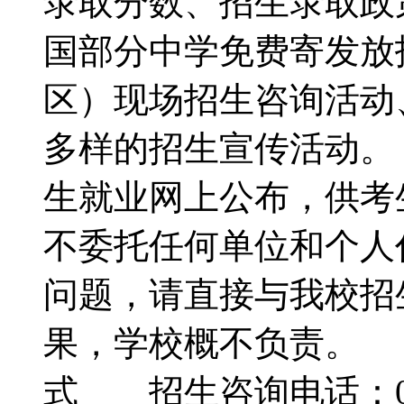
录取分数、招生录取政
国部分中学免费寄发放
区）现场招生咨询活动
多样的招生宣传活动
生就业网上公布，供
不委托任何单位和个人
问题，请直接与我校招
果，学校概不负责。
式 招生咨询电话：02