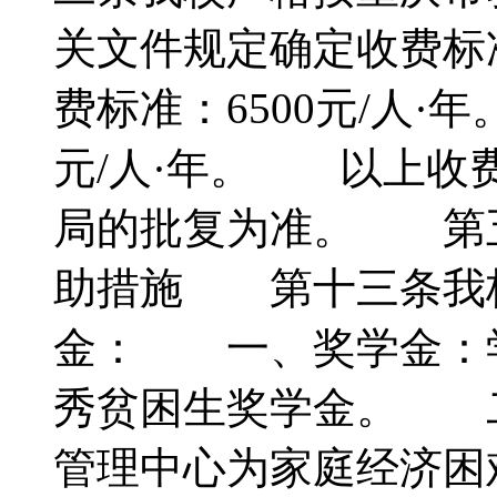
关文件规定确定收费
费标准：6500元/人·年
元/人·年。 以上收
局的批复为准。 第
助措施 第十三条我
金： 一、奖学金：
秀贫困生奖学金。 
管理中心为家庭经济困