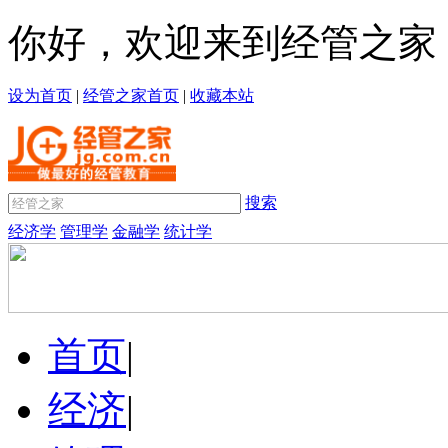
你好，欢迎来到经管之家
设为首页
|
经管之家首页
|
收藏本站
搜索
经济学
管理学
金融学
统计学
首页
|
经济
|