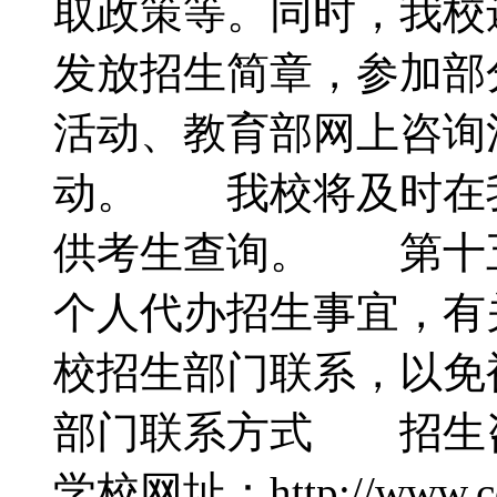
取政策等。同时，我校
发放招生简章，参加部
活动、教育部网上咨询
动。 我校将及时在
供考生查询。 第十
个人代办招生事宜，有
校招生部门联系，以
部门联系方式 招生咨询
学校网址：http://www