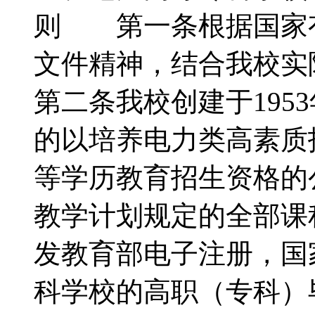
则 第一条根据国家
文件精神，结合我校
第二条我校创建于195
的以培养电力类高素质
等学历教育招生资格的
教学计划规定的全部课
发教育部电子注册，国
科学校的高职（专科）