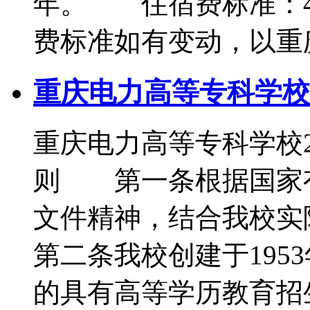
年。 住宿费标准：40
费标准如有变动，以重
重庆电力高等专科学校2
重庆电力高等专科学校
则 第一条根据国家
文件精神，结合我校
第二条我校创建于195
的具有高等学历教育招