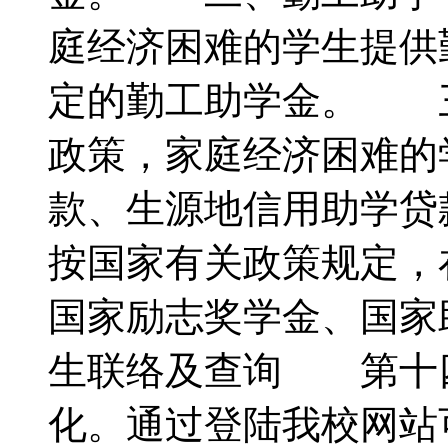
庭经济困难的学生提供
定的勤工助学金。 
政策，家庭经济困难的
款、生源地信用助学
按国家有关政策规定，
国家励志奖学金、国
生联络及查询 第十
化。通过登陆我校网站