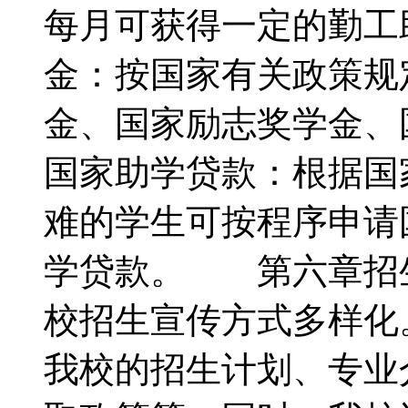
每月可获得一定的勤
金：按国家有关政策规
金、国家励志奖学金
国家助学贷款：根据国
难的学生可按程序申请
学贷款。 第六章招
校招生宣传方式多样化
我校的招生计划、专业