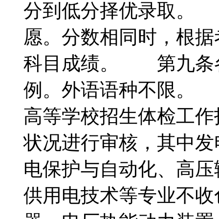
分到低分择优录取。
愿。分数相同时，根据
科目成绩。 第九条
例。外语语种不限。
高等学校招生体检工作
状况进行审核，其中发
电保护与自动化、高压
供用电技术等专业不收