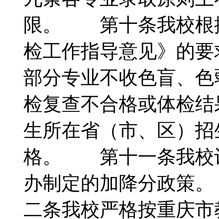
限。 第十条我校根
检工作指导意见》的要
部分专业不收色盲、色
检复查不合格或体检结
生所在省（市、区）招
格。 第十一条我校
办制定的加降分政策
二条我校严格按重庆市