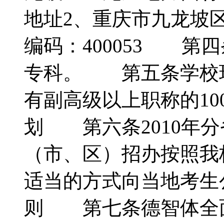
地址2、重庆市九龙坡
编码：400053 第
专科。 第五条学校现
有副高级以上职称的1
划 第六条2010年
（市、区）招办按照我
适当的方式向当地考
则 第七条德智体全