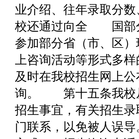
业介绍、往年录取分数
校还通过向全 国部
参加部分省（市、区）
上咨询活动等形式多
及时在我校招生网上公
询。 第十五条我校
招生事宜，有关招生录
门联系，以免被人误