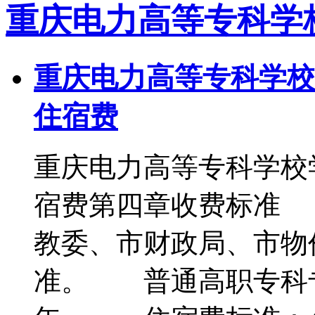
重庆电力高等专科学
重庆电力高等专科学校
住宿费
重庆电力高等专科学校
宿费第四章收费标准
教委、市财政局、市物
准。 普通高职专科专业