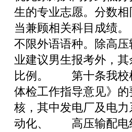
生的专业志愿。分数相
当兼顾相关科目成绩
不限外语语种。除高压
业建议男生报考外，其
比例。 第十条我校
体检工作指导意见》的
核，其中发电厂及电力
动化、 高压输配电