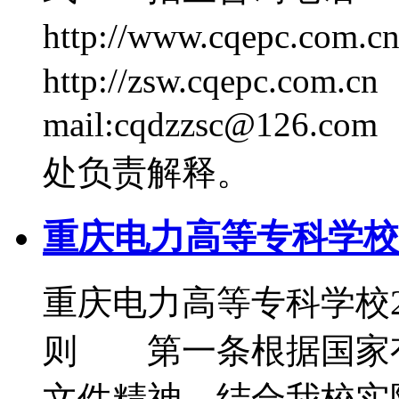
http://www.cqepc
http://zsw.cqepc.com.
mail:cqdzzsc@1
处负责解释。
重庆电力高等专科学校2
重庆电力高等专科学校
则 第一条根据国家
文件精神，结合我校