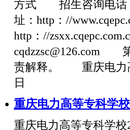
方式 招生咨询电话：0
址：http：//www.cq
http：//zsxx.cqepc.c
cqdzzsc@126.c
责解释。 重庆电力高
日
重庆电力高等专科学校2
重庆电力高等专科学校