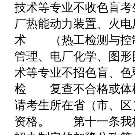
技术等专业不收色盲考
厂热能动力装置、火电
术 （热工检测与控
管理、电厂化学、图形
术等专业不招色盲、色
检 复查不合格或体
请考生所在省（市、区
资格。 第十一条我