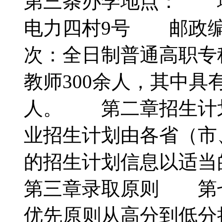
第三条办学地点： 
电力四村9号 邮政编
次：全日制普通高职
教师300余人，其中具
人。 第二章招生计划
业招生计划由各省（市
的招生计划信息以适
第三章录取原则 第
优先原则从高分到低