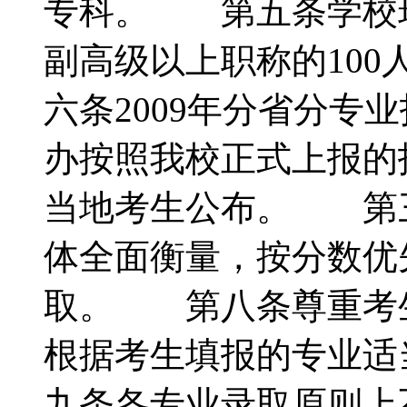
专科。 第五条学校现
副高级以上职称的10
六条2009年分省分专
办按照我校正式上报的
当地考生公布。 第
体全面衡量，按分数优
取。 第八条尊重考
根据考生填报的专业
九条各专业录取原则上