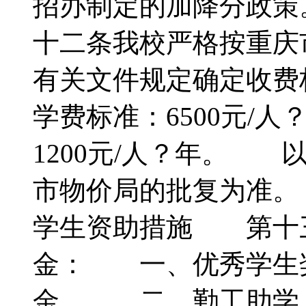
招办制定的加降分政
十二条我校严格按重庆
有关文件规定确定收
学费标准：6500元/人
1200元/人？年。
市物价局的批复为准
学生资助措施 第十
金： 一、优秀学生
金。 二、勤工助学