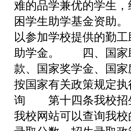
难的品学兼优的学生，
困学生助学基金资助
以参加学校提供的勤工
助学金。 四、国家
款、国家奖学金、国家
按国家有关政策规定
询 第十四条我校招
我校网站可以查询我校