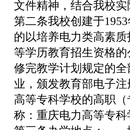
文件精神，结合我校
第二条我校创建于195
的以培养电力类高素质
等学历教育招生资格
修完教学计划规定的全
业，颁发教育部电子注
高等专科学校的高职
称：重庆电力高等专科