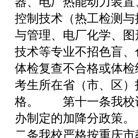
器、电厂热能动力装置
控制技术（热工检测与
与管理、电厂化学、图
技术等专业不招色盲、
体检复查不合格或体检
考生所在省（市、区）
格。 第十一条我校
办制定的加降分政策
二条我校严格按重庆市