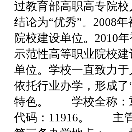
过教育部高职高专院校
结论为“优秀”。200
院校建设单位。2010
示范性高等职业院校建
单位。学校一直致力于
依托行业办学，形成了
特色。 学校全称：
代码：11916。 