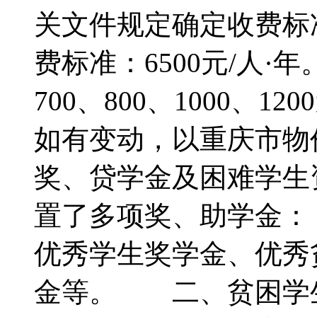
关文件规定确定收费
费标准：6500元/人·
700、800、1000、
如有变动，以重庆市
奖、贷学金及困难学
置了多项奖、助学金
优秀学生奖学金、优秀
金等。 二、贫困学