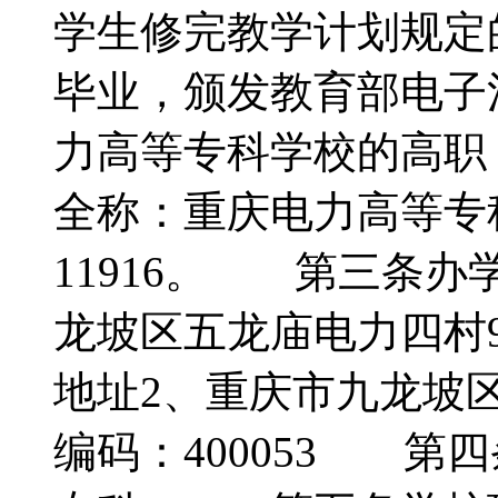
学生修完教学计划规定
毕业，颁发教育部电子
力高等专科学校的高
全称：重庆电力高等专
11916。 第三条
龙坡区五龙庙电力四村
地址2、重庆市九龙坡
编码：400053 第