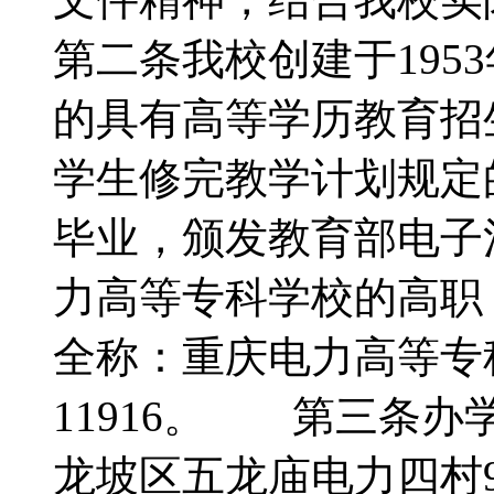
第二条我校创建于195
的具有高等学历教育招
学生修完教学计划规定
毕业，颁发教育部电子
力高等专科学校的高
全称：重庆电力高等专
11916。 第三条
龙坡区五龙庙电力四村