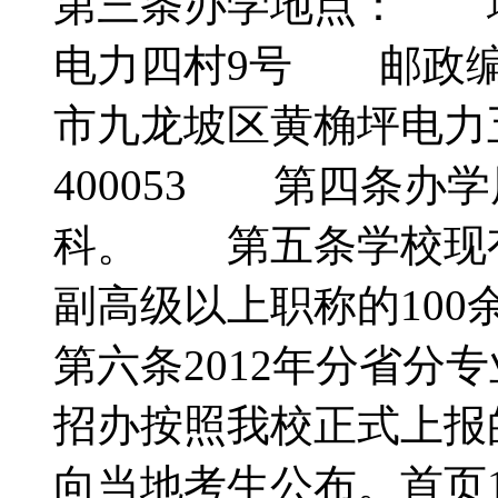
第三条办学地点： 地
电力四村9号 邮政编码
市九龙坡区黄桷坪电力
400053 第四条办
科。 第五条学校现有
副高级以上职称的1
第六条2012年分省分
招办按照我校正式上报
向当地考生公布。首页1[