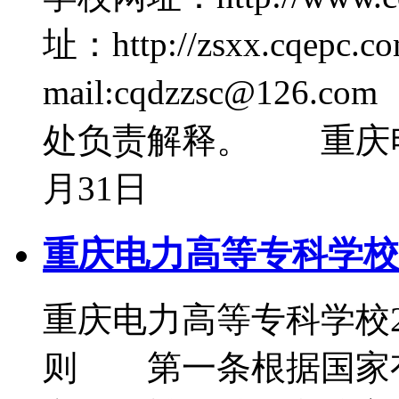
址：http://zsxx.cqepc
mail:cqdzzsc@1
处负责解释。 重庆电
月31日
重庆电力高等专科学校2
重庆电力高等专科学校
则 第一条根据国家