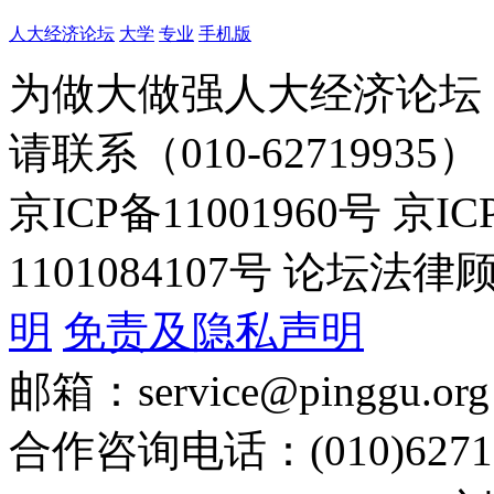
人大经济论坛
大学
专业
手机版
为做大做强人大经济论坛
请联系（010-62719935）
京ICP备11001960号 京I
1101084107号 论坛
明
免责及隐私声明
邮箱：service@pinggu.org
合作咨询电话：(010)6271