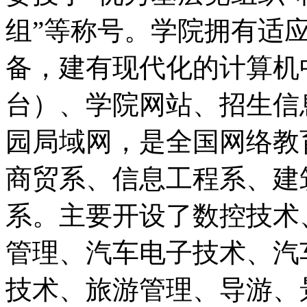
组”等称号。学院拥有适
备，建有现代化的计算机中
台）、学院网站、招生信
园局域网，是全国网络教
商贸系、信息工程系、建
系。主要开设了数控技术
管理、汽车电子技术、汽
技术、旅游管理、导游、