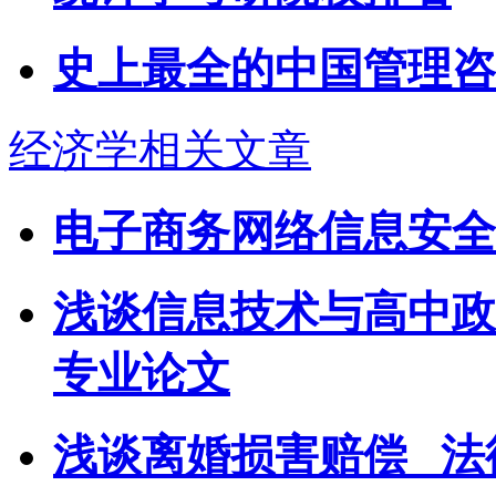
史上最全的中国管理咨
经济学相关文章
电子商务网络信息安全
浅谈信息技术与高中政
专业论文
浅谈离婚损害赔偿 _