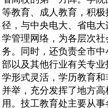
等教育、成人教育，积极
径，与中央电大、省电大
学管理网络，为各层次社
务。同时，还负责全市中
部以及其他行业有关专业
学形式灵活，学历教育和
并举，充分发挥了地方高
用。技工教育处主要从事