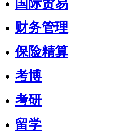
国际贸易
财务管理
保险精算
考博
考研
留学