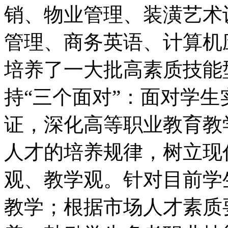
销、物业管理、装潢艺术
管理、商务英语、计算机
培养了一大批高素质技能
持“三个面对”：面对学
证，深化高等职业教育教
人才的培养规律，树立现
观、教学观。针对目前学
教学；根据市场人才素质