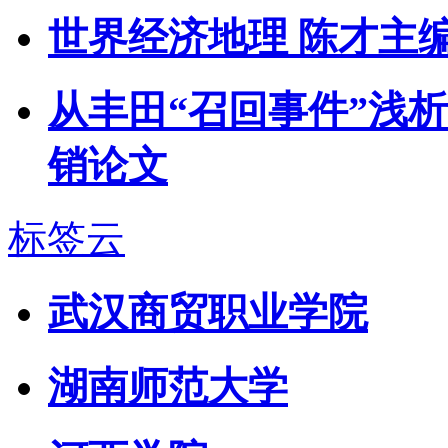
世界经济地理 陈才主
从丰田“召回事件”浅
销论文
标签云
武汉商贸职业学院
湖南师范大学