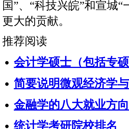
国”、“科技兴皖”和宣城
更大的贡献。
推荐阅读
会计学硕士（包括专硕
简要说明微观经济学与
金融学的八大就业方向
统计学考研院校排名