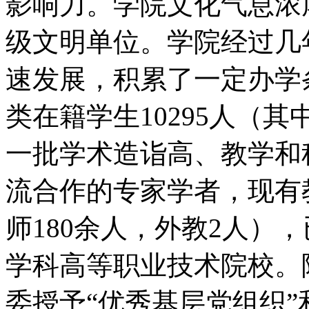
影响力。学院文化气息浓
级文明单位。学院经过几
速发展，积累了一定办学
类在籍学生10295人（其
一批学术造诣高、教学和
流合作的专家学者，现有
师180余人，外教2人）
学科高等职业技术院校。
委授予“优秀基层党组织”