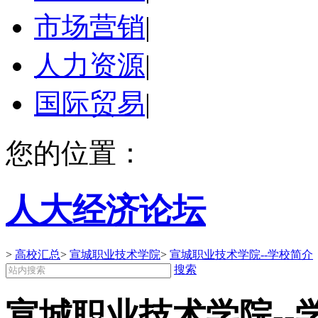
市场营销
|
人力资源
|
国际贸易
|
您的位置：
人大经济论坛
>
高校汇总
>
宣城职业技术学院
>
宣城职业技术学院--学校简介
搜索
宣城职业技术学院--