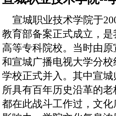
宣城职业技术学院于20
教育部备案正式成立，是
高等专科院校。当时由原
和宣城广播电视大学分校组
学校正式并入。其中宣城师
所具有百年历史沿革的老
都在此战斗工作过，文化