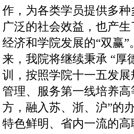
作，为各类学员提供多种
广泛的社会效益，也产生
经济和学院发展的“双赢
来，我院将继续秉承 “厚
训，按照学院十一五发展
管理、服务第一线培养高
方，融入苏、浙、沪”的
特色鲜明、省内一流的高