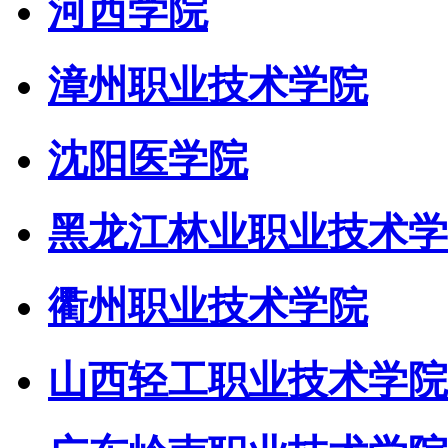
河西学院
漳州职业技术学院
沈阳医学院
黑龙江林业职业技术学
衢州职业技术学院
山西轻工职业技术学院