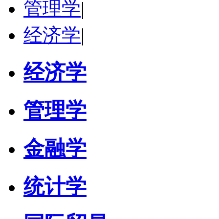
管理学
|
经济学
|
经济学
管理学
金融学
统计学