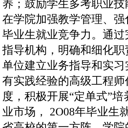
养；鼓励学生多考职业技
在学院加强教学管理、强
毕业生就业竞争力。通过
指导机构，明确和细化职
单位建立业务指导和实习
有实践经验的高级工程师
度，积极开展“定单式”
业市场， 2O08年毕业生
省高校的第一方阵。学院