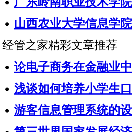
广东岭南职业技术学院
山西农业大学信息学院
经管之家精彩文章推荐
论电子商务在金融业中
浅谈如何培养小学生口
游客信息管理系统的设
第三世界国家发展经济