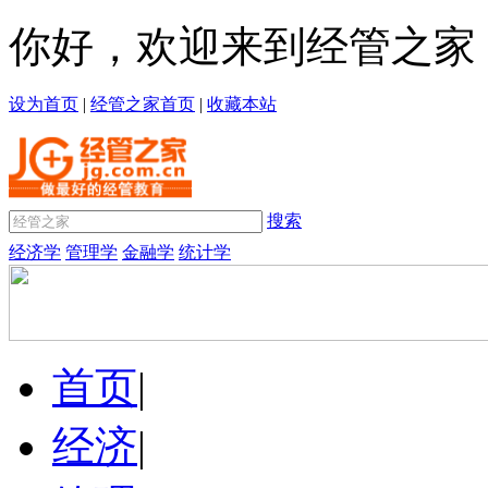
你好，欢迎来到经管之家
设为首页
|
经管之家首页
|
收藏本站
搜索
经济学
管理学
金融学
统计学
首页
|
经济
|