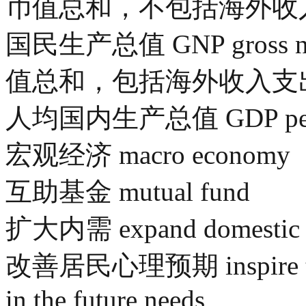
币值总和，不包括海外收
国民生产总值 GNP gross n
值总和，包括海外收入支
人均国内生产总值 GDP per c
宏观经济 macro economy
互助基金 mutual fund
扩大内需 expand domestic 
改善居民心理预期 inspire the g
in the future needs