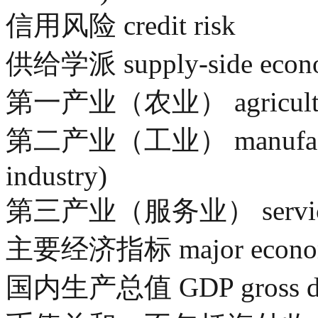
信用风险 credit risk
供给学派 supply-side econo
第一产业（农业） agriculture 
第二产业（工业） manufacturin
industry)
第三产业（服务业） service indu
主要经济指标 major economic
国内生产总值 GDP gross d