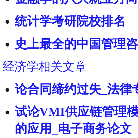
统计学考研院校排名
史上最全的中国管理咨
经济学相关文章
论合同缔约过失_法律
试论VMI供应链管理模式
的应用_电子商务论文