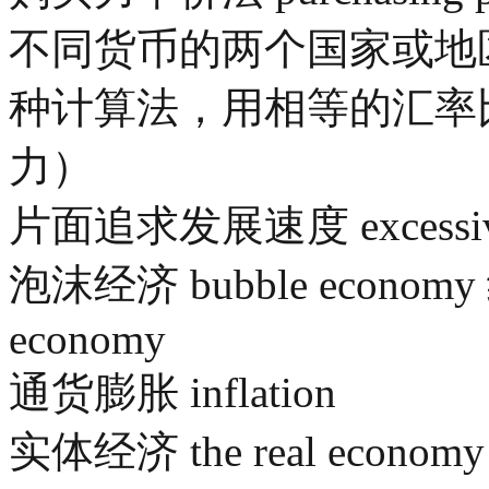
不同货币的两个国家或地
种计算法，用相等的汇率
力）
片面追求发展速度 excessive p
泡沫经济 bubble economy 
economy
通货膨胀 inflation
实体经济 the real economy