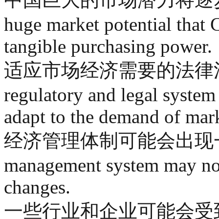
huge market potential that 
tangible purchasing power.
适应市场经济需要的法律法
regulatory and legal system 
adapt to the demand of mar
经济管理体制可能会出现一些不
management system may not 
changes.
一些行业和企业可能会受到冲击 So