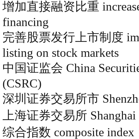
增加直接融资比重 increase the 
financing
完善股票发行上市制度 improve 
listing on stock markets
中国证监会 China Securities
(CSRC)
深圳证券交易所市 Shenzhen S
上海证券交易所 Shanghai St
综合指数 composite index