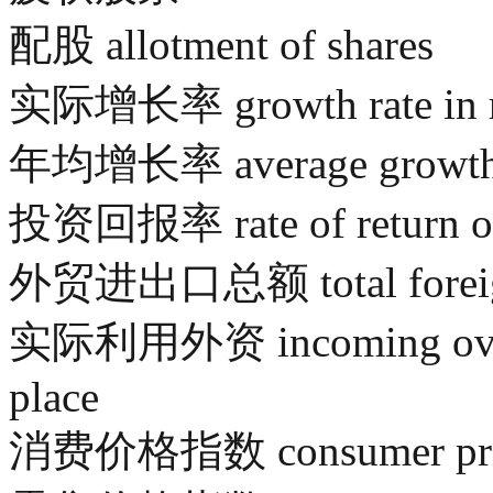
配股 allotment of shares
实际增长率 growth rate in re
年均增长率 average growth r
投资回报率 rate of return on
外贸进出口总额 total foreign 
实际利用外资 incoming oversea
place
消费价格指数 consumer price