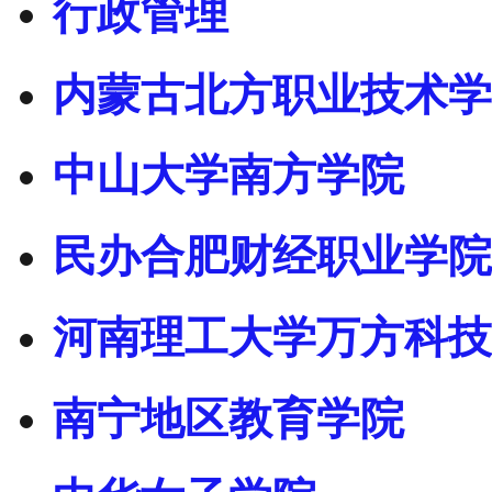
行政管理
内蒙古北方职业技术学
中山大学南方学院
民办合肥财经职业学院
河南理工大学万方科技
南宁地区教育学院