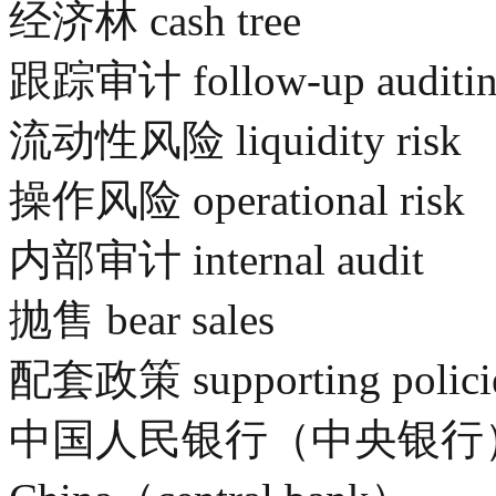
经济林 cash tree
跟踪审计 follow-up auditi
流动性风险 liquidity risk
操作风险 operational risk
内部审计 internal audit
抛售 bear sales
配套政策 supporting polici
中国人民银行（中央银行）The P