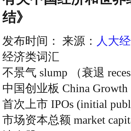
结》
发布时间：
来源：
人大经
经济类词汇
不景气 slump （衰退 reces
中国创业板 China Growth En
首次上市 IPOs (initial publi
市场资本总额 market capital