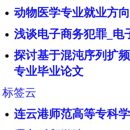
动物医学专业就业方向
浅谈电子商务犯罪_电
探讨基于混沌序列扩频
专业毕业论文
标签云
连云港师范高等专科学