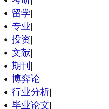
留学
|
专业
|
投资
|
文献
|
期刊
|
博弈论
|
行业分析
|
毕业论文
|