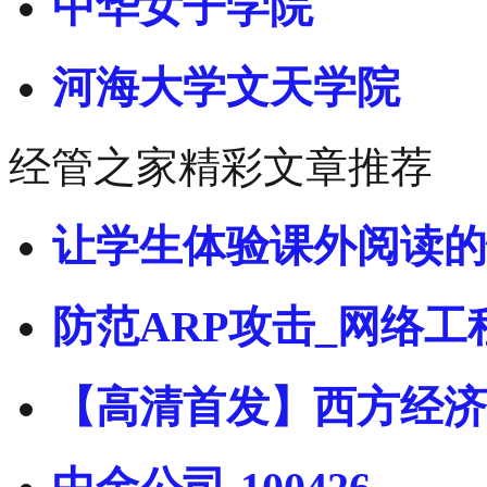
中华女子学院
河海大学文天学院
经管之家精彩文章推荐
让学生体验课外阅读的
防范ARP攻击_网络工
【高清首发】西方经济