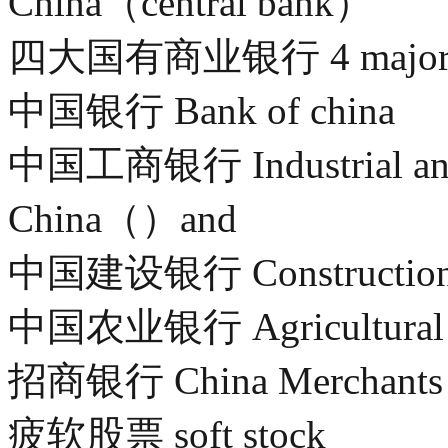
China（central bank）
四大国有商业银行 4 major stat
中国银行 Bank of china
中国工商银行 Industrial and 
China（）and
中国建设银行 Construction B
中国农业银行 Agricultural B
招商银行 China Merchants
疲软股票 soft stock