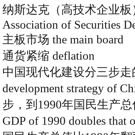
纳斯达克（高技术企业板） NA
Association of Securities 
主板市场 the main board
通货紧缩 deflation
中国现代化建设分三步走的战略th
development strategy of C
步，到1990年国民生产总值比
GDP of 1990 doubles 