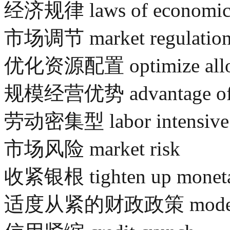
经济规律 laws of economic
市场调节 market regulatio
优化资源配置 optimize allocat
规模经营优势 advantage of ec
劳动密集型 labor intensive
市场风险 market risk
收紧银根 tighten up monetar
适度从紧的财政政策 moderately 