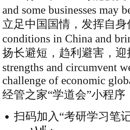
and some businesses may be
立足中国国情，发挥自身优势 pro
conditions in China and bri
扬长避短，趋利避害，迎接经
strengths and circumvent we
challenge of economic glob
经管之家“学道会”小程序
扫码加入“考研学习笔记