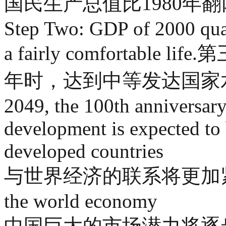
国民生产总值比1980年
Step Two: GDP of 2000 quad
a fairly comfortabl
年时，达到中等发达国家水平 Step
2049, the 100th anniversary 
development is expected to
developed countries
与世界经济的联系将更加紧密 be m
the world economy
中国巨大的市场潜力将逐步