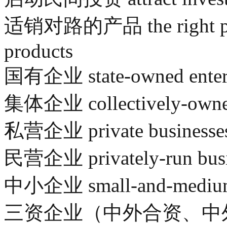
适销对路的产品 the right produ
products
国有企业 state-owned enterp
集体企业 collectively-owned (
私营企业 private businesse
民营企业 privately-run busi
中小企业 small-and-medium-s
三资企业（中外合资、中外合作