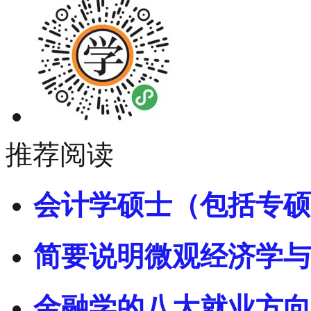
推荐阅读
会计学硕士（包括专硕
简要说明微观经济学与
金融学的八大就业方向