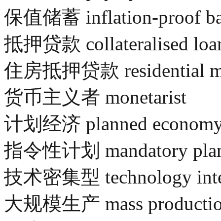
保值储蓄 inflation-proof ba
抵押贷款 collateralised loa
住房抵押贷款 residential mo
货币主义者 monetarist
计划经济 planned econom
指令性计划 mandatory pla
技术密集型 technology inte
大规模生产 mass producti