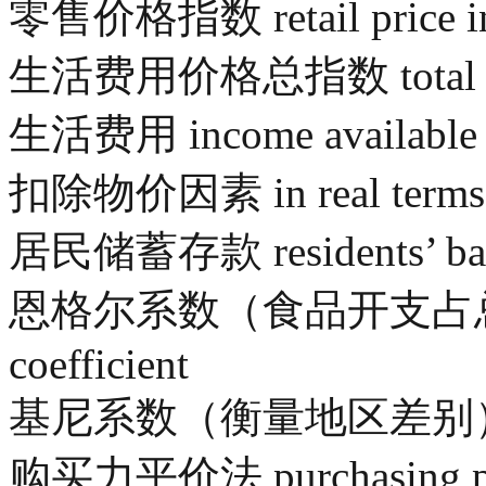
零售价格指数 retail price 
生活费用价格总指数 total price 
生活费用 income available fo
扣除物价因素 in real terms / o
居民储蓄存款 residents’ bank
恩格尔系数（食品开支占总支
coefficient
基尼系数（衡量地区差别） Gini
购买力平价法 purchasing p