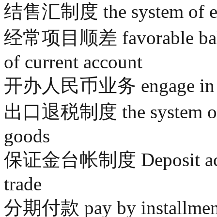
结售汇制度 the system of exch
经常项目顺差 favorable balance
of current account
开办人民币业务 engage in Re
出口退税制度 the system of re
goods
保证金台帐制度 Deposit accoun
trade
分期付款 pay by installmen