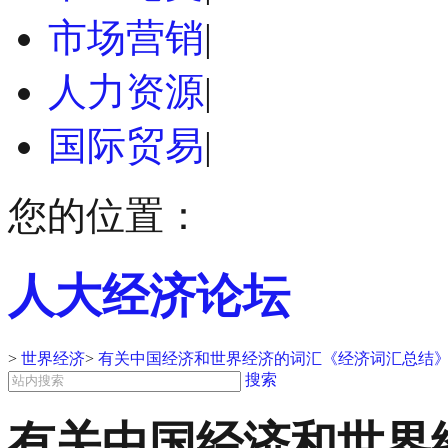
市场营销
|
人力资源
|
国际贸易
|
您的位置：
人大经济论坛
>
世界经济
>
有关中国经济和世界经济的词汇《经济词汇总结
搜索
有关中国经济和世界