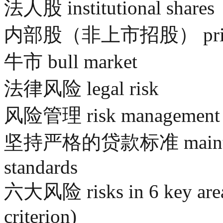
法人股 institutional shares
内部股（非上市招股） private
牛市 bull market
法律风险 legal risk
风险管理 risk management
坚持严格的贷款标准 maintain s
standards
六大风险 risks in 6 key areas
criterion)