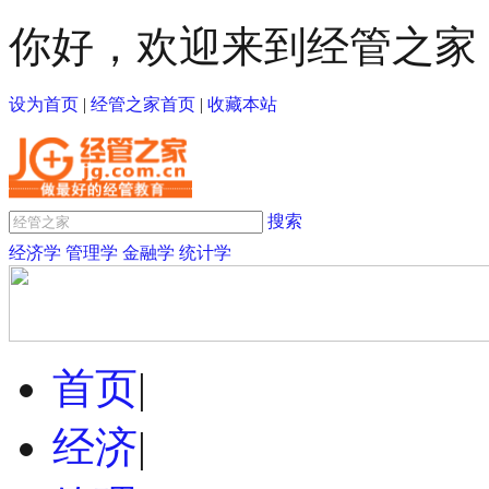
你好，欢迎来到经管之家
设为首页
|
经管之家首页
|
收藏本站
搜索
经济学
管理学
金融学
统计学
首页
|
经济
|