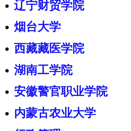
辽宁财贸学院
烟台大学
西藏藏医学院
湖南工学院
安徽警官职业学院
内蒙古农业大学