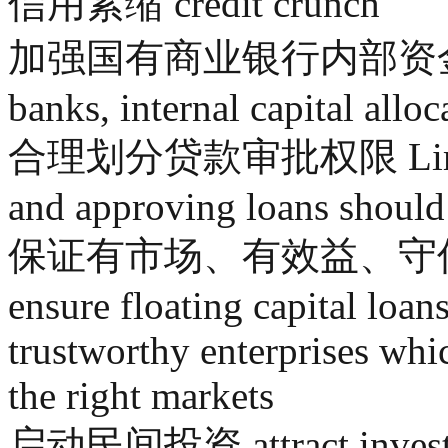
信用紧缩 credit crunch
加强国有商业银行内部资金调度 In
banks, internal capital allo
合理划分贷款审批权限 Limits of
and approving loans should 
保证有市场、有效益、守
ensure floating capital loan
trustworthy enterprises whic
the right markets
启动民间投资 attract investmen