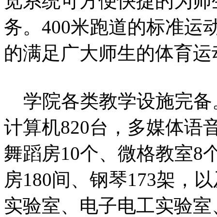
览系统可方便快捷的为师
务。400米跑道的标准
的满足广大师生的体育运
学院各类教学设施完备。
计算机820台，多媒体语
舞蹈房10个、微格教室8
房180间、钢琴173架
实验室、电子电工实验室