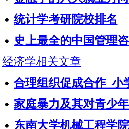
统计学考研院校排名
史上最全的中国管理咨
经济学相关文章
合理组织促成合作_小
家庭暴力及其对青少年
东南大学机械工程学院2