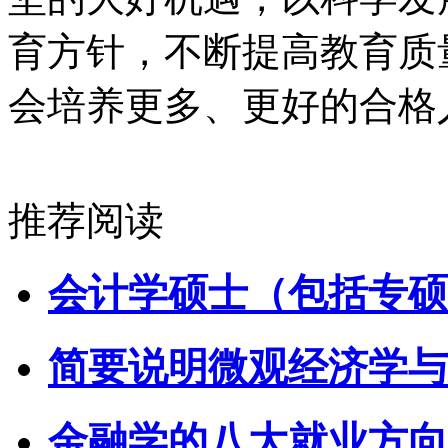
育方针，不断提高教育质
会培养更多、更好的合格
推荐阅读
会计学硕士（包括专硕
简要说明微观经济学与
金融学的八大就业方向