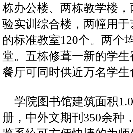
栋办公楼、两栋教学楼，
验实训综合楼，两幢用于
的标准教室120个。两
堂。五栋修葺一新的学生
餐厅可同时供近万名学生
学院图书馆建筑面积1.0
册，中外文期刊350余