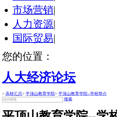
市场营销
|
人力资源
|
国际贸易
|
您的位置：
人大经济论坛
>
高校汇总
>
平顶山教育学院
>
平顶山教育学院--学校简介
搜索
平顶山教育学院--学