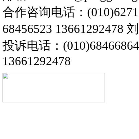
合作咨询电话：(010)6271
68456523 13661292478
投诉电话：(010)68466
13661292478