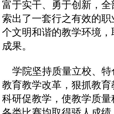
富于实干、勇于创新，全
索出了一套行之有效的职
个文明和谐的教学环境，
成果。
学院坚持质量立校、特
教育教学改革，狠抓教育
科研促教学，使教学质量
各类比赛均取得骄人成绩