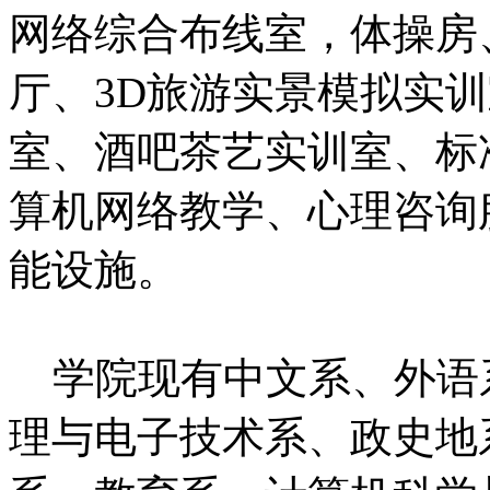
网络综合布线室，体操房
厅、3D旅游实景模拟实
室、酒吧茶艺实训室、标
算机网络教学、心理咨询
能设施。
学院现有中文系、外语
理与电子技术系、政史地