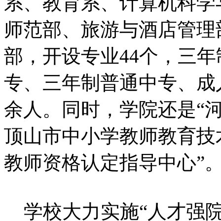
系、教育系、计算机科学
师范部、旅游与酒店管理
部，开设专业44个，三
专、三年制普通中专、成人
余人。同时，学院还是“河
顶山市中小学教师教育技
教师资格认定指导中心”
学校大力实施“人才强院