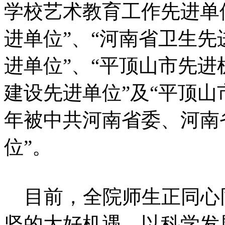
学校艺术教育工作先进单
进单位”、“河南省卫生先
进单位”、“平顶山市先进
建设先进单位”及“平顶山
年被中共河南省委、河南
位”。
目前，全院师生正同心
坚的大好机遇，以科学发