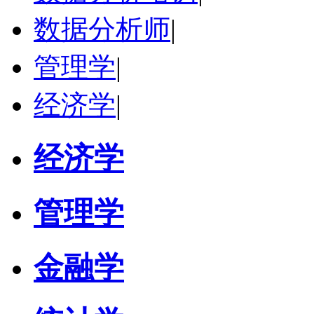
数据分析师
|
管理学
|
经济学
|
经济学
管理学
金融学