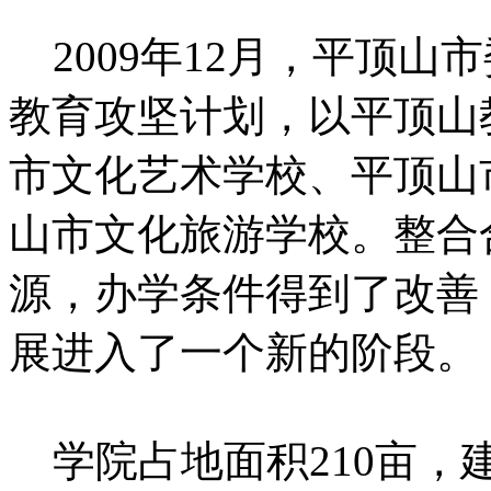
2009年12月，平顶山
教育攻坚计划，以平顶山
市文化艺术学校、平顶山
山市文化旅游学校。整合
源，办学条件得到了改善
展进入了一个新的阶段。
学院占地面积210亩，建