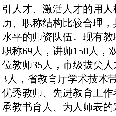
引人才、激活人才的用人
历、职称结构比较合理，
水平的师资队伍。现有教
职称69人，讲师150人，
位教师35人，市级拔尖
3人，省教育厅学术技术
优秀教师、先进教育工作
承教书育人、为人师表的