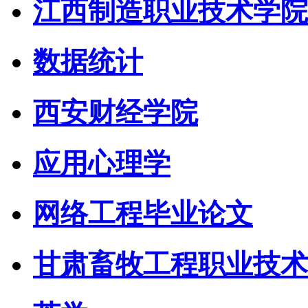
江西制造职业技术学院
数据统计
西安财经学院
应用心理学
网络工程毕业论文
甘肃畜牧工程职业技术