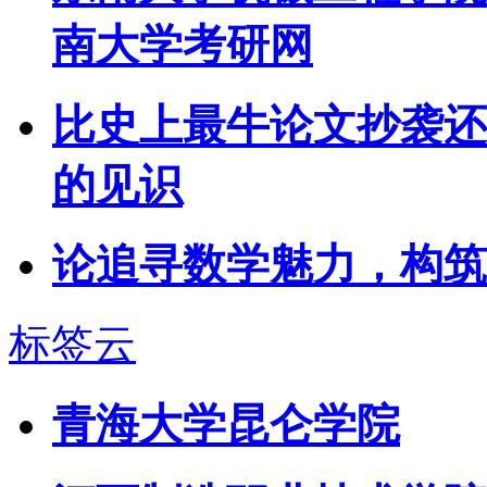
南大学考研网
比史上最牛论文抄袭还
的见识
论追寻数学魅力，构筑
标签云
青海大学昆仑学院