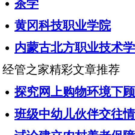
茶学
黄冈科技职业学院
内蒙古北方职业技术学
经管之家精彩文章推荐
探究网上购物环境下顾
班级中幼儿伙伴交往情