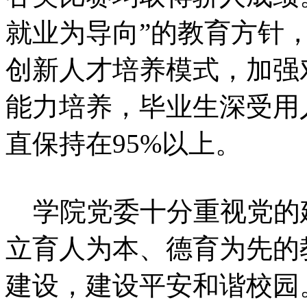
就业为导向”的教育方针
创新人才培养模式，加强
能力培养，毕业生深受用
直保持在95%以上。
学院党委十分重视党的
立育人为本、德育为先的
建设，建设平安和谐校园