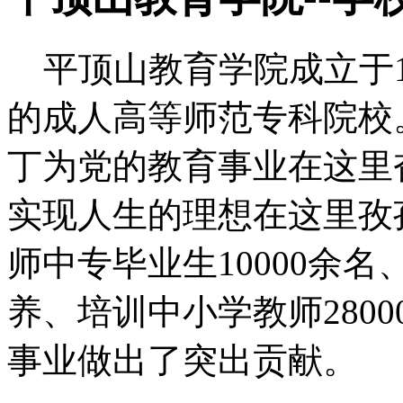
平顶山教育学院成立于1
的成人高等师范专科院校
丁为党的教育事业在这里
实现人生的理想在这里孜
师中专毕业生10000余名
养、培训中小学教师280
事业做出了突出贡献。