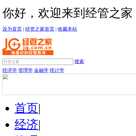
你好，欢迎来到经管之家
设为首页
|
经管之家首页
|
收藏本站
搜索
经济学
管理学
金融学
统计学
首页
|
经济
|