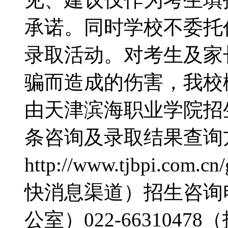
承诺。同时学校不委托
录取活动。对考生及家
骗而造成的伤害，我校
由天津滨海职业学院招
条咨询及录取结果查询
http://www.tjbpi.com.cn
快消息渠道）招生咨询电话
公室）022-6631047