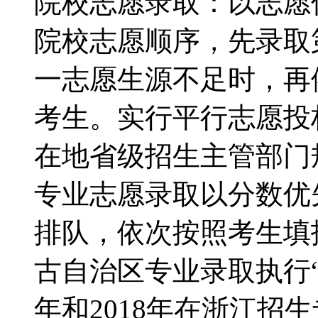
院校志愿录取：以志愿
院校志愿顺序，先录取
一志愿生源不足时，再
考生。实行平行志愿投
在地省级招生主管部门
专业志愿录取以分数优
排队，依次按照考生填
古自治区专业录取执行“
年和2018年在浙江招