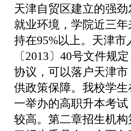
天津自贸区建立的强劲
就业环境，学院近三年
持在95%以上。天津
〔2013〕40号文件
协议，可以落户天津市
供政策保障。我校学生
一举办的高职升本考试
较高。第二章招生机构