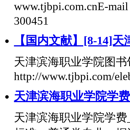
www.tjbpi.com.cnE-m
300451
【国内文献】[8-14
天津滨海职业学院图书
http://www.tjbpi.com/el
天津滨海职业学院学费
天津滨海职业学院学费