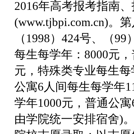
2016年高考报考指南
(www.tjbpi.com.
（1998）424号、（
每生每学年：8000元
元，特殊类专业每生每学
公寓6人间每生每学年1
学年1000元，普通公寓
由学院统一安排宿舍)