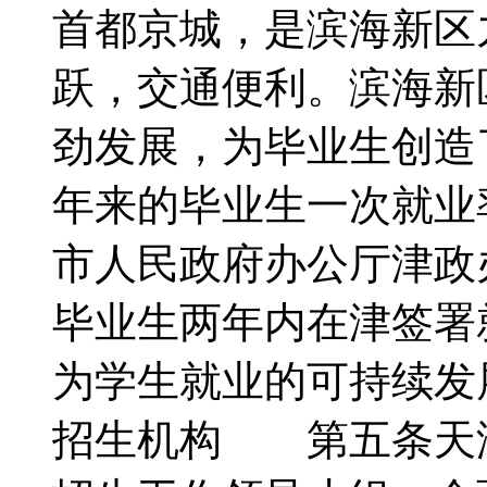
首都京城，是滨海新区
跃，交通便利。滨海新
劲发展，为毕业生创造
年来的毕业生一次就业
市人民政府办公厅津政办
毕业生两年内在津签署
为学生就业的可持续
招生机构 第五条天