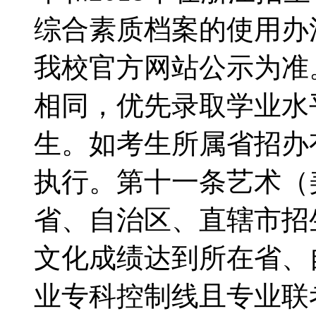
综合素质档案的使用办
我校官方网站公示为准
相同，优先录取学业水
生。如考生所属省招办
执行。第十一条艺术（
省、自治区、直辖市招
文化成绩达到所在省、
业专科控制线且专业联