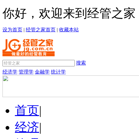
你好，欢迎来到经管之家
设为首页
|
经管之家首页
|
收藏本站
搜索
经济学
管理学
金融学
统计学
首页
|
经济
|