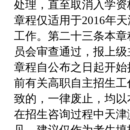
处理，直至取消入学资
章程仅适用于2016年
工作。第二十三条本章
员会审查通过，报上级
章程自公布之日起开始
前有关高职自主招生工
致的，一律废止，均以
在招生咨询过程中天津
见、建议仅作为考生填