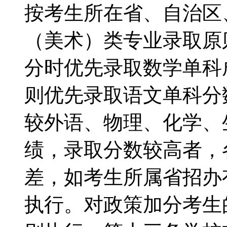
按考生所在省、自治区
（美术）类专业录取原
分时优先录取数学单科
则优先录取语文单科分
较外语、物理、化学、
绩，录取分数较高者，
差，如考生所属省招办
执行。对政策加分考生