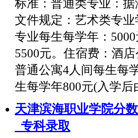
标准：普通类专业：据津价费
文件规定：艺术类专业学费
专业每生每学年：500
5500元。住宿费：酒店
普通公寓4人间每生每学
生每学年800元(入学
天津滨海职业学院分数
_专科录取