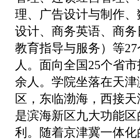
理、广告设计与制作、
设计、商务英语、商务
教育指导与服务）等27
人。面向全国25个省市
余人。学院坐落在天津
区，东临渤海，西接天
是滨海新区九大功能区
利。随着京津冀一体化