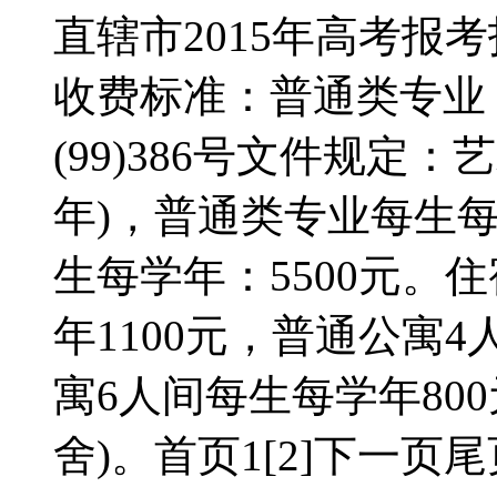
直辖市2015年高考
收费标准：普通类专业：据
(99)386号文件规定：
年)，普通类专业每生每
生每学年：5500元。
年1100元，普通公寓4
寓6人间每生每学年80
舍)。首页1[2]下一页尾