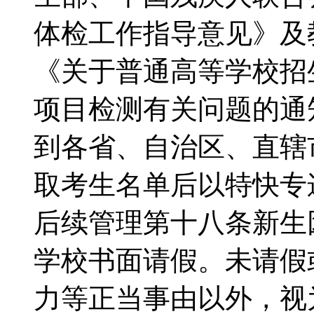
体检工作指导意见》及
《关于普通高等学校招
项目检测有关问题的通
到各省、自治区、直辖
取考生名单后以特快专
后续管理第十八条新生
学校书面请假。未请假
力等正当事由以外，视