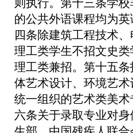
则执行。第十三条学校
的公共外语课程均为英
四条除建筑工程技术、
理工类学生不招文史类
理工类兼招。第十五条
体艺术设计、环境艺术
统一组织的艺术类美术
六条关于录取专业对身
生部、中国残疾人联合