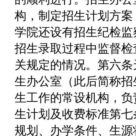
构，制定招生计划方案
学院还设有招生纪检监
招生录取过程中监督检
关规定的情况。第六条
生办公室（此后简称招
生工作的常设机构，负
生计划及收费标准第七
规划、办学条件、生源状