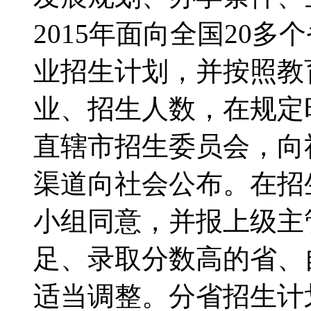
2015年面向全国20
业招生计划，并按照教
业、招生人数，在规定
直辖市招生委员会，向
渠道向社会公布。在招
小组同意，并报上级主
足、录取分数高的省、
适当调整。分省招生计