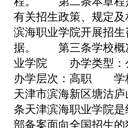
程。 第二条本章程
有关招生政策、规定及
滨海职业学院开展招生
据。 第三条学校概
业学院 办学类型
办学层次：高职 学校
天津市滨海新区塘沽庐山
条天津滨海职业学院是
部备案面向全国招生的