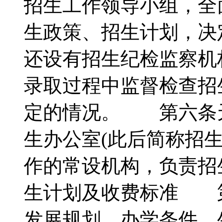
招生工作领导小组，全
生政策、招生计划，决
还设有招生纪检监察机
录取过程中监督检查招
定的情况。 第六条
生办公室(此后简称招
作的常设机构，负责
生计划及收费标准 
发展规划、办学条件、