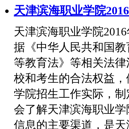
天津滨海职业学院201
天津滨海职业学院201
据《中华人民共和国教
等教育法》等相关法律
校和考生的合法权益，
学院招生工作实际，制
会了解天津滨海职业学
信息的主要渠道，是天