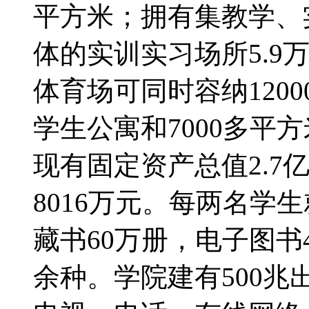
平方米；拥有集教学、
体的实训实习场所5.9
体育场可同时容纳1200
学生公寓和7000多平
现有固定资产总值2.7
8016万元。每两名学
藏书60万册，电子图书
余种。学院建有500