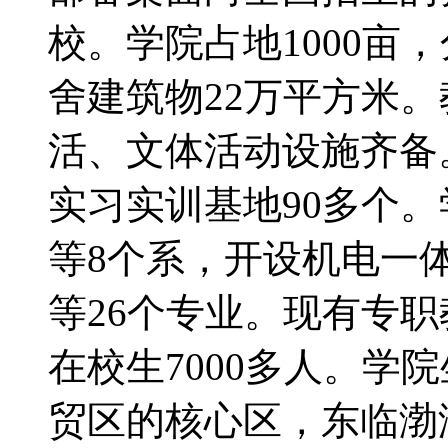
校。学院占地1000亩
舍建筑物22万平方米
活、文体活动设施齐备
实习实训基地90多个
等8个系，开设机电一
等26个专业。现有专职
在校生7000多人。学
贸区的核心区，东临渤