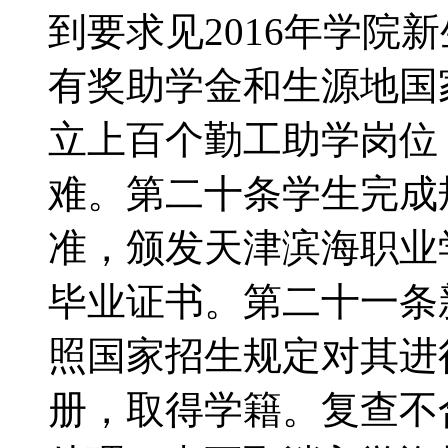
到要求见2016年学院
有奖助学金和生源地国
立上百个勤工助学岗位
难。第二十条学生完成
准，颁发天津滨海职业
毕业证书。第二十一条
照国家招生规定对其进
册，取得学籍。复查不