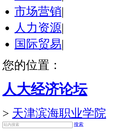
市场营销
|
人力资源
|
国际贸易
|
您的位置：
人大经济论坛
>
天津滨海职业学院
搜索