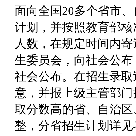
面向全国20多个省市
计划，并按照教育部核
人数，在规定时间内寄
生委员会，向社会公布
社会公布。在招生录取
意，并报上级主管部门
取分数高的省、自治区
整，分省招生计划详见