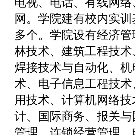
电视、电话、有线网络
网。学院建有校内实训
多个。学院设有经济管
林技术、建筑工程技术
焊接技术与自动化、机
术、电子信息工程技术
用技术、计算机网络技
计、国际商务、报关与
管理、连锁经营管理、