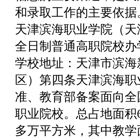
和录取工作的主要依据
天津滨海职业学院（天
全日制普通高职院校办学
学校地址：天津市滨海新
区）第四条天津滨海职
准、教育部备案面向全
职业院校。总占地面积6
多万平方米，其中教学面