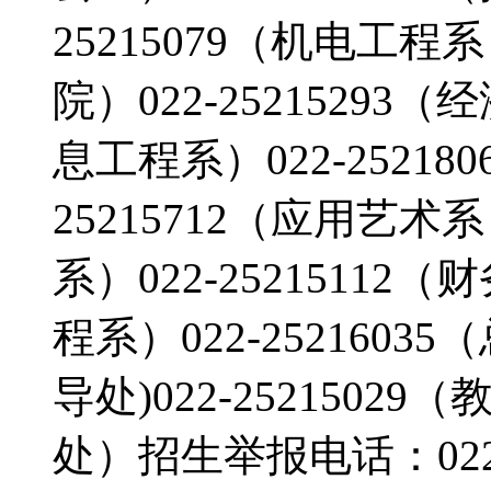
25215079（机电工程系
院）022-25215293（
息工程系）022-25218
25215712（应用艺术系
系）022-25215112（
程系）022-25216035
导处)022-25215029（
处）招生举报电话：022-