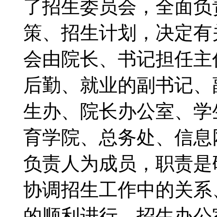
了招生委员会，全面负
策、招生计划，决定有
会由院长、书记担任主
后勤、就业的副书记、
生办、院长办公室、学
育学院、总务处、信息
负责人为成员，职责是
协调招生工作中的关系
的顺利进行。招生办公