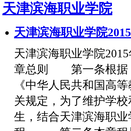
天津滨海职业学院
天津滨海职业学院201
天津滨海职业学院20
章总则 第一条根据
《中华人民共和国高等
关规定，为了维护学校
生，结合天津滨海职业