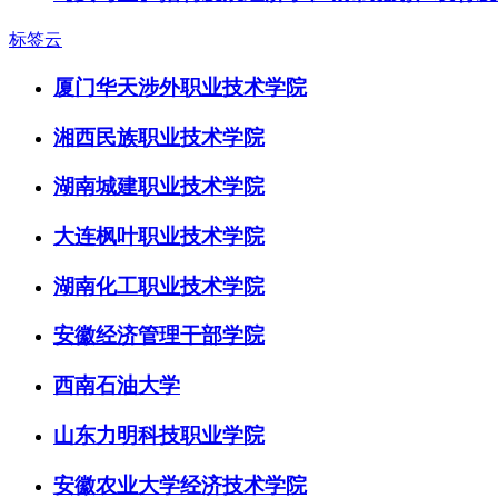
标签云
厦门华天涉外职业技术学院
湘西民族职业技术学院
湖南城建职业技术学院
大连枫叶职业技术学院
湖南化工职业技术学院
安徽经济管理干部学院
西南石油大学
山东力明科技职业学院
安徽农业大学经济技术学院