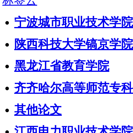
标签云
宁波城市职业技术学院
陕西科技大学镐京学院
黑龙江省教育学院
齐齐哈尔高等师范专科
其他论文
江西电力职业技术学院