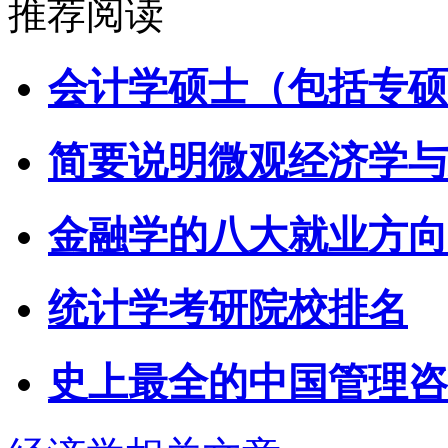
推荐阅读
会计学硕士（包括专硕
简要说明微观经济学与
金融学的八大就业方向
统计学考研院校排名
史上最全的中国管理咨