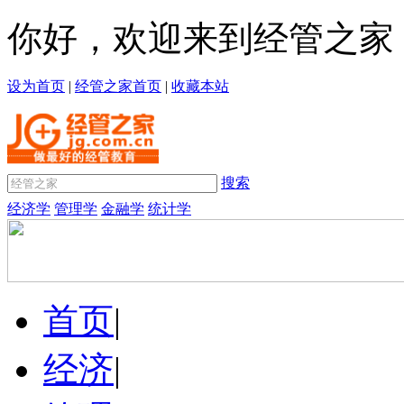
你好，欢迎来到经管之家
设为首页
|
经管之家首页
|
收藏本站
搜索
经济学
管理学
金融学
统计学
首页
|
经济
|