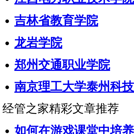
吉林省教育学院
龙岩学院
郑州交通职业学院
南京理工大学泰州科技
经管之家精彩文章推荐
如何在游戏课堂中培养