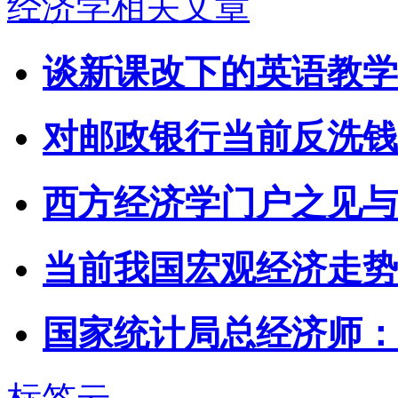
经济学相关文章
谈新课改下的英语教学
对邮政银行当前反洗钱
西方经济学门户之见与
当前我国宏观经济走势
国家统计局总经济师：