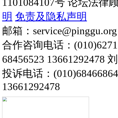
1101084107号 论坛
明
免责及隐私声明
邮箱：service@pinggu.org
合作咨询电话：(010)6271
68456523 13661292478
投诉电话：(010)68466
13661292478