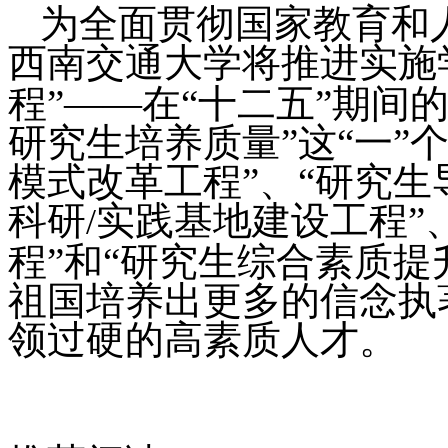
为全面贯彻国家教育和
西南交通大学将推进实施
程”——在“十二五”期间
研究生培养质量”这“一”
模式改革工程”、“研究生
科研
实践基地建设工程”
/
程”和“研究生综合素质提
祖国培养出更多的信念执
领过硬的高素质人才。