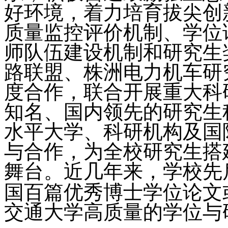
好环境，着力培育拔尖创
质量监控评价机制、学位
师队伍建设机制和研究生
路联盟、株洲电力机车研
度合作，联合开展重大科
知名、国内领先的研究生
水平大学、科研机构及国
与合作，为全校研究生搭
舞台。近几年来，学校先
国百篇优秀博士学位论文
交通大学高质量的学位与