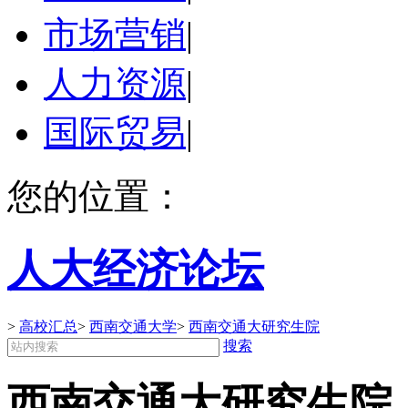
市场营销
|
人力资源
|
国际贸易
|
您的位置：
人大经济论坛
>
高校汇总
>
西南交通大学
>
西南交通大研究生院
搜索
西南交通大研究生院