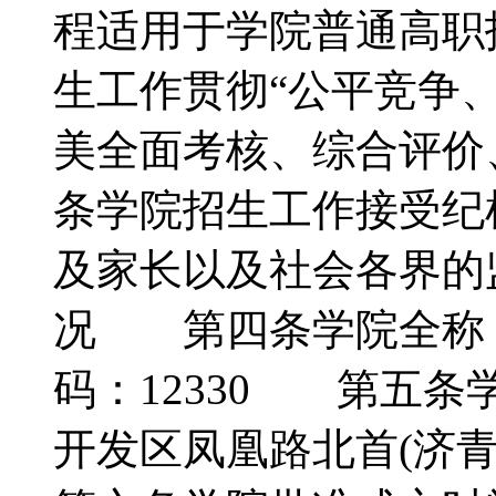
程适用于学院普通高
生工作贯彻“公平竞争
美全面考核、综合评价
条学院招生工作接受纪
及家长以及社会各界
况 第四条学院全称
码：12330 第五
开发区凤凰路北首(