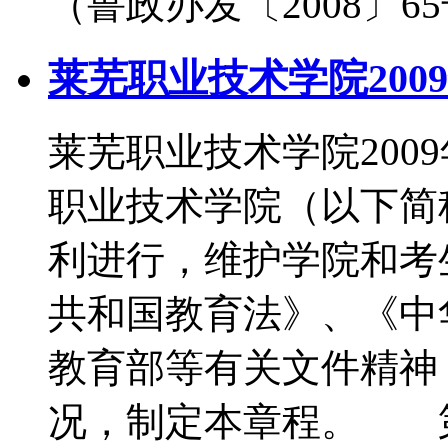
（鲁政办发〔2008〕
莱芜职业技术学院200
莱芜职业技术学院20
职业技术学院（以下简称
利进行，维护学院和考
共和国教育法》、《中
教育部等有关文件精神
况，制定本章程。 