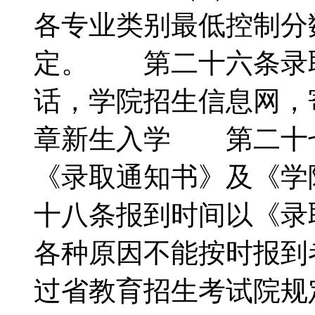
各专业类别最低控制分
定。 第二十六条录
话，学院招生信息网
章新生入学 第二十
《录取通知书》及《
十八条报到时间以《录
各种原因不能按时报到
过省教育招生考试院规