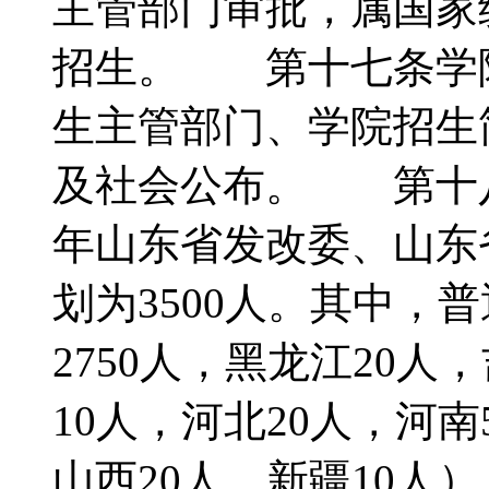
主管部门审批，属国家
招生。 第十七条学
生主管部门、学院招生
及社会公布。 第十八
年山东省发改委、山东
划为3500人。其中，
2750人，黑龙江20人
10人，河北20人，河南
山西20人，新疆10人