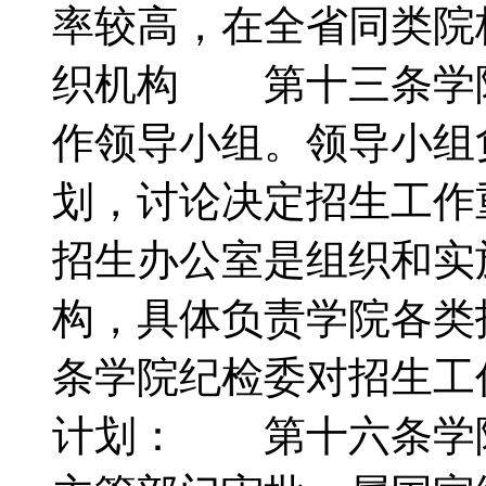
率较高，在全省同类
织机构 第十三条学
作领导小组。领导小组
划，讨论决定招生工
招生办公室是组织和实
构，具体负责学院各
条学院纪检委对招生
计划： 第十六条学