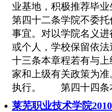
业基地，积极推荐
第四十二条学院不委托
事宜。对以学院名义进
或个人，学校保留依
十三条本章程若有与上
家和上级有关政策为准
执行。 第四十四条
莱芜职业技术学院201