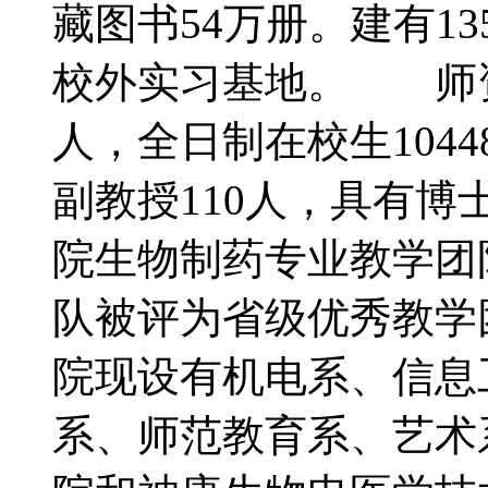
藏图书54万册。建有1
校外实习基地。 师资
人，全日制在校生10448
副教授110人，具有博
院生物制药专业教学团
队被评为省级优秀教
院现设有机电系、信息
系、师范教育系、艺术