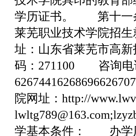
学历证书。 第十一
莱芜职业技术学院招
址：山东省莱芜市高新
码：271100 咨询电话
62674416268696626
院网址：http://www.lwvc
lwltg789@163.com;
学基本条件： 办学