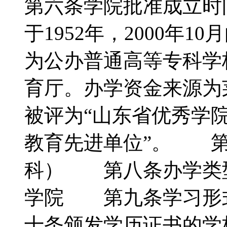
第六条学院批准成立时
于1952年，2000年
为公办普通高等专科学
育厅。办学资金来源为莱
被评为“山东省优秀学院
教育先进单位”。 第
科） 第八条办学类
学院 第九条学习形
十条颁发学历证书的学