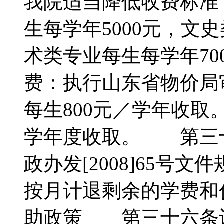
我院适当降低收费标准
生每学年5000元，文
术类专业每生每学年7
费：执行山东省物价局
每生800元／学年收
学年度收取。 第三
政办发[2008]65号
按月计退剩余的学费
助政策 第三十六条设