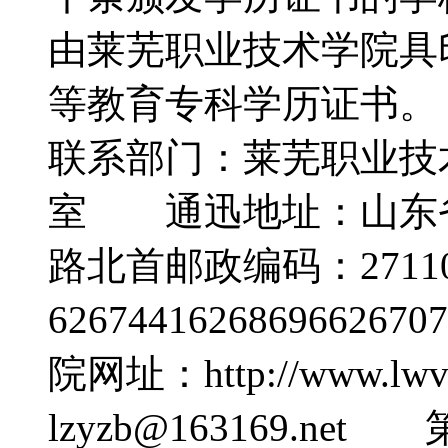
由莱芜职业技术学院具
等教育专科学历证
联系部门：莱芜职业技
室 通迅地址：山东
路北首邮政编码：2711
62674416268696626
院网址：http://www.lwvc
lzyzb@163169.