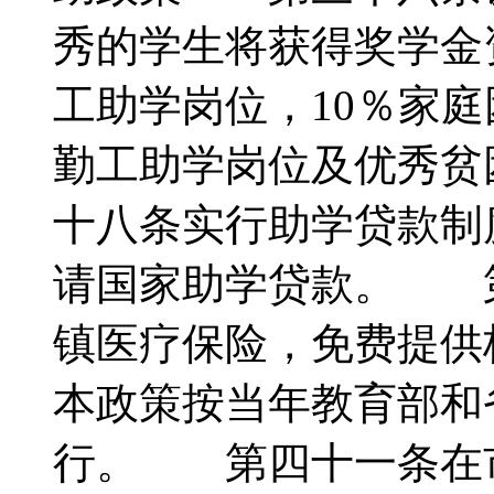
秀的学生将获得奖学
工助学岗位，10％家
勤工助学岗位及优秀
十八条实行助学贷款制
请国家助学贷款。 
镇医疗保险，免费提
本政策按当年教育部和
行。 第四十一条在