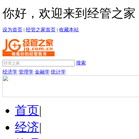
你好，欢迎来到经管之家
设为首页
|
经管之家首页
|
收藏本站
搜索
经济学
管理学
金融学
统计学
首页
|
经济
|