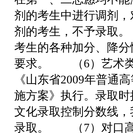
剂的考生中进行调剂，
剂的考生，不予录取。
考生的各种加分、降分
要求。 （6）艺术类
《山东省2009年普通
施方案》执行。录取时
文化录取控制分数线，
录取。 （7）对口高