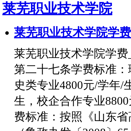
莱芜职业技术学院
莱芜职业技术学院学费
莱芜职业技术学院学
第二十七条学费标准：理
史类专业4800元/学年/
生，校企合作专业880
费标准：按照《山东省