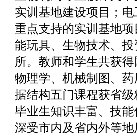
实训基地建设项目；电
重点支持的实训基地项
能玩具、生物技术、投
所。教师和学生共获得国
物理学、机械制图、药
据结构五门课程获省
毕业生知识丰富、技能
深受市内及省内外等地