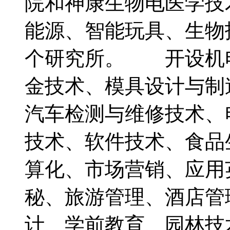
院和神康生物电医学技
能源、智能玩具、生物
个研究所。 开设机
金技术、模具设计与制
汽车检测与维修技术、
技术、软件技术、食品
算化、市场营销、应用
秘、旅游管理、酒店管
计、学前教育、园林技