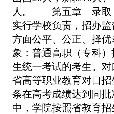
人。 第五章 录取
实行学校负责，招办监
方面公平、公正、择
象：普通高职（专科）
生统一考试的考生。对
省高等职业教育对口
条在高考成绩达到同批
中，学院按照省教育招