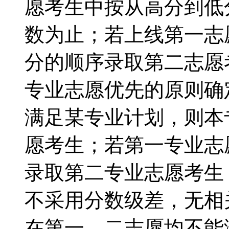
愿考生中按从高分到低
数为止；若上线第一志
分的顺序录取第二志愿
专业志愿优先的原则确
满足某专业计划，则本
愿考生；若第一专业志
录取第二专业志愿考生
不采用分数级差，无相
在第一、二志愿均不能