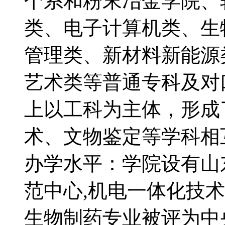
个系和粉末冶金学院、
类、电子计算机类、生
管理类、新材料新能源
艺术类等普通专科及对
上以工科为主体，形成
术、文物鉴定等学科
办学水平：学院设有山
范中心,机电一体化技
生物制药专业被评为中