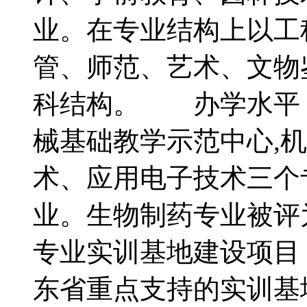
业。在专业结构上以工
管、师范、艺术、文物
科结构。 办学水平
械基础教学示范中心,
术、应用电子技术三个
业。生物制药专业被评
专业实训基地建设项目
东省重点支持的实训基