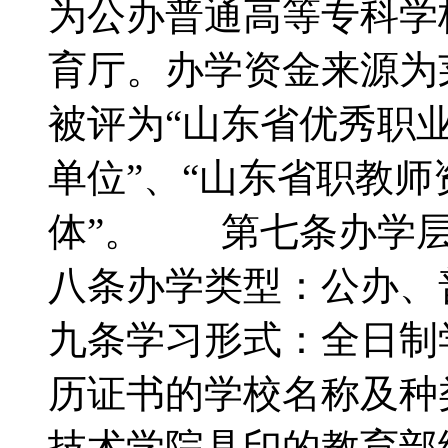
为公办普通高等专科学
育厅。办学资金来源为莱
被评为“山东省优秀职业
单位”、“山东省职教
体”。 第七条办学
八条办学类型：公办
九条学习形式：全日
历证书的学校名称及种
技术学院具印的教育部