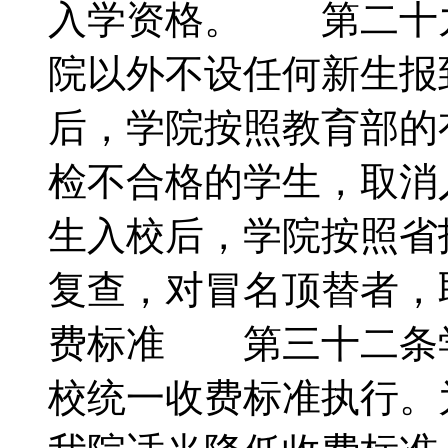
入学资格。 第二十
院以外不设任何新生
后，学院按照教育部的
检不合格的学生，取
生入校后，学院按照省
复查，对冒名顶替者
费标准 第三十二条
校统一收费标准执行。