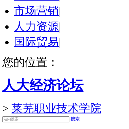
市场营销
|
人力资源
|
国际贸易
|
您的位置：
人大经济论坛
>
莱芜职业技术学院
搜索