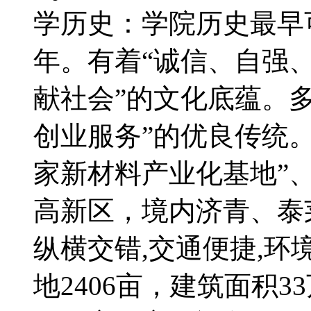
学历史：学院历史最早可
年。有着“诚信、自强、
献社会”的文化底蕴。
创业服务”的优良传统
家新材料产业化基地”、
高新区，境内济青、泰
纵横交错,交通便捷,
地2406亩，建筑面积3