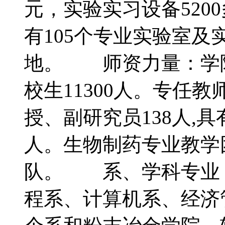
元，实验实习设备520
有105个专业实验室及
地。 师资力量：学院
校生11300人。专任教师
授、副研究员138人,
人。生物制药专业教学
队。 系、学科专业
程系、计算机系、经济