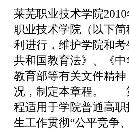
莱芜职业技术学院20
职业技术学院（以下简称
利进行，维护学院和考
共和国教育法》、《中
教育部等有关文件精神
况，制定本章程。 
程适用于学院普通高
生工作贯彻“公平竞争