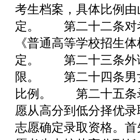
考生档案，具体比例由
定。 第二十二条对
《普通高等学校招生体
定。 第二十三条外
限。 第二十四条男
比例。 第二十五条
愿从高分到低分择优录
志愿确定录取资格。首