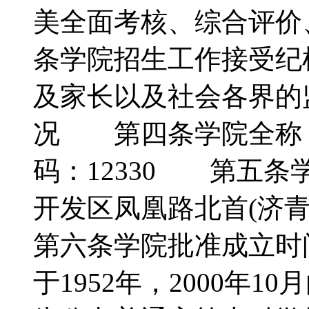
美全面考核、综合评价
条学院招生工作接受纪
及家长以及社会各界
况 第四条学院全称
码：12330 第五
开发区凤凰路北首(
第六条学院批准成立时
于1952年，2000年