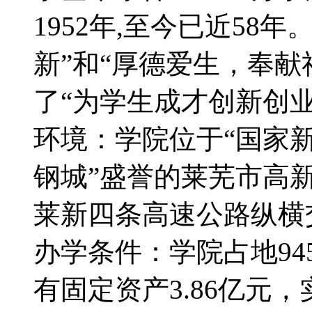
1952年,至今已近58
新”和“厚德爱生，奉献
了“为学生成才创新创
环境：学院位于“国家新
钢城”盛誉的莱芜市高
莱新四条高速公路纵横
办学条件：学院占地94
有固定资产3.86亿元，