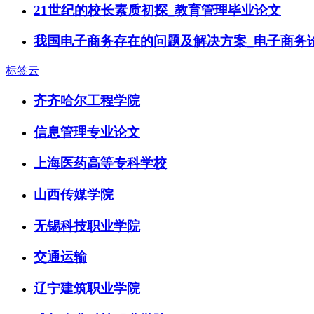
21世纪的校长素质初探_教育管理毕业论文
我国电子商务存在的问题及解决方案_电子商务
标签云
齐齐哈尔工程学院
信息管理专业论文
上海医药高等专科学校
山西传媒学院
无锡科技职业学院
交通运输
辽宁建筑职业学院