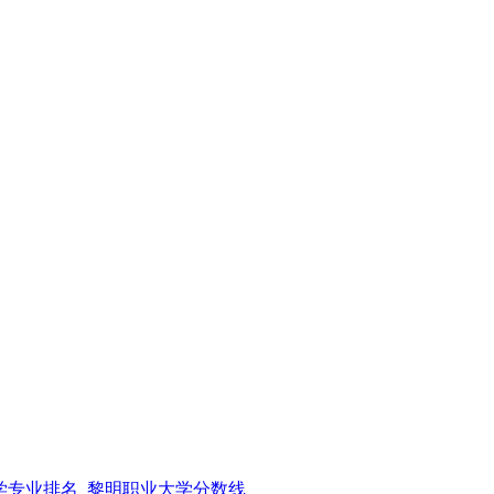
学专业排名_黎明职业大学分数线