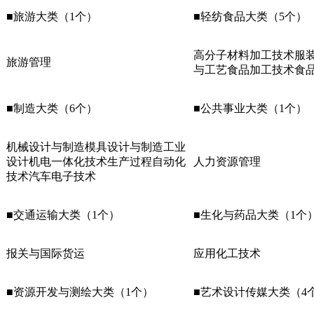
■旅游大类（1个）
■轻纺食品大类（5个）
高分子材料加工技术服
旅游管理
与工艺食品加工技术食
■制造大类（6个）
■公共事业大类（1个）
机械设计与制造模具设计与制造工业
设计机电一体化技术生产过程自动化
人力资源管理
技术汽车电子技术
■交通运输大类（1个）
■生化与药品大类（1个
报关与国际货运
应用化工技术
■资源开发与测绘大类（1个）
■艺术设计传媒大类（4