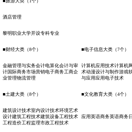
■旅游大类（1个）
酒店管理
黎明职业大学开设专科专业
■财经大类（8个）
■电子信息大类（7个）
金融管理与实务会计电算化会计与审
计算机应用技术计算机
计国际商务市场营销电子商务工商企
术动漫设计与制作游戏
业管理物流管理
与应用应用电子技术
■土建大类（8个）
■文化教育大类（4个）
建筑设计技术室内设计技术环境艺术
设计建筑工程技术建筑设备工程技术
应用英语商务英语商务
工程造价工程监理市政工程技术