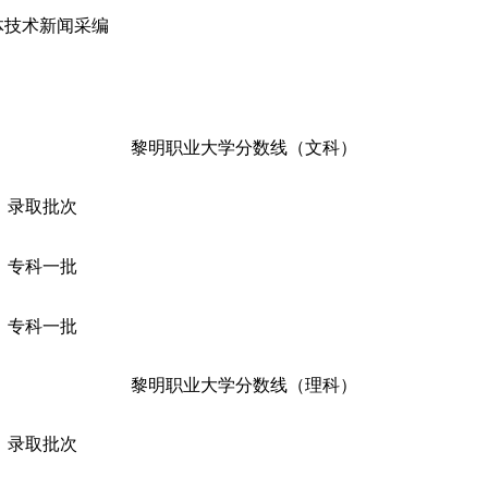
体技术新闻采编
黎明职业大学分数线（文科）
录取批次
专科一批
专科一批
黎明职业大学分数线（理科）
录取批次