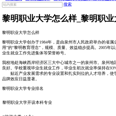
搜索
黎明职业大学怎么样_黎明职业
黎明职业大学怎么样
黎明职业大学创办于1984年，是由泉州市人民政府举办的省
用”的“黎明教育理念”，规模、质量、效益稳步提高。200
业生就业工作先进集体等荣誉称号。
我校地处海峡西岸经济区三大中心城市之一的泉州市。泉州地区集聚
良好。学校重视毕业生就业工作，毕业生初次就业率保持在93
贴近产业发展需求的专业设置和扎实到位的人才培养，使学校
品牌效应日益显著。
黎明职业大学专业排名
黎明职业大学开设本科专业