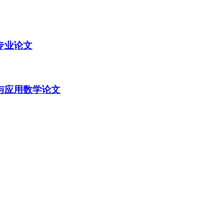
专业论文
与应用数学论文