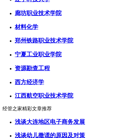
廊坊职业技术学院
材料化学
郑州铁路职业技术学院
宁夏工业职业学院
资源勘查工程
西方经济学
江西航空职业技术学院
经管之家精彩文章推荐
浅谈大连地区电子商务发展
浅谈幼儿撒谎的原因及对策