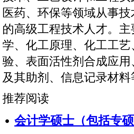
医药、环保等领域从事技
的高级工程技术人才。主
学、化工原理、化工工艺
验、表面活性剂合成应用
及其助剂、信息记录材料
推荐阅读
会计学硕士（包括专硕