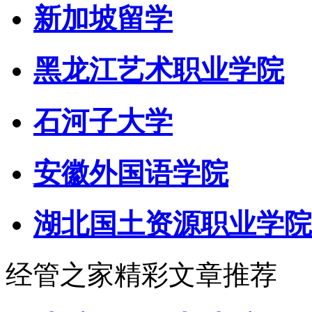
新加坡留学
黑龙江艺术职业学院
石河子大学
安徽外国语学院
湖北国土资源职业学院
经管之家精彩文章推荐