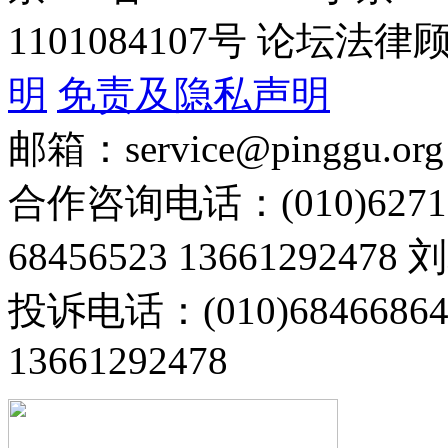
1101084107号 论坛
明
免责及隐私声明
邮箱：service@pinggu.org
合作咨询电话：(010)6271
68456523 13661292478
投诉电话：(010)68466
13661292478