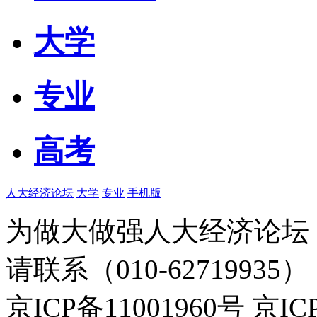
大学
专业
高考
人大经济论坛
大学
专业
手机版
为做大做强人大经济论坛
请联系（010-62719935）
京ICP备11001960号 京I