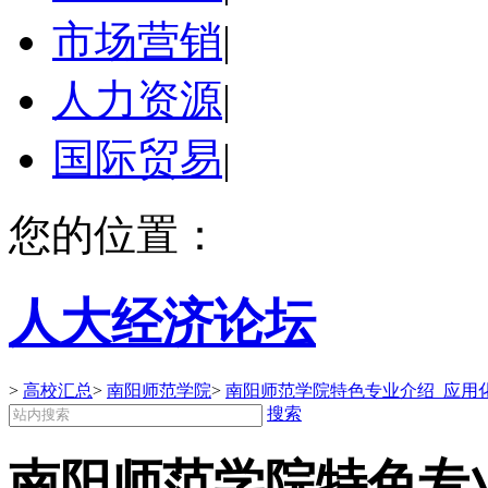
市场营销
|
人力资源
|
国际贸易
|
您的位置：
人大经济论坛
>
高校汇总
>
南阳师范学院
>
南阳师范学院特色专业介绍_应用
搜索
南阳师范学院特色专