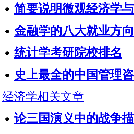
简要说明微观经济学与
金融学的八大就业方向
统计学考研院校排名
史上最全的中国管理咨
经济学相关文章
论三国演义中的战争描