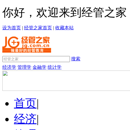
你好，欢迎来到经管之家
设为首页
|
经管之家首页
|
收藏本站
搜索
经济学
管理学
金融学
统计学
首页
|
经济
|