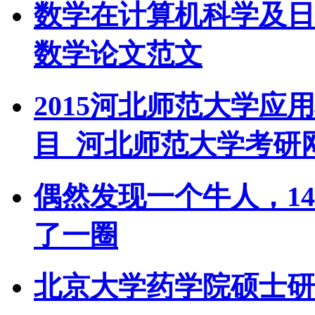
数学在计算机科学及日
数学论文范文
2015河北师范大学
目_河北师范大学考研
偶然发现一个牛人，1
了一圈
北京大学药学院硕士研