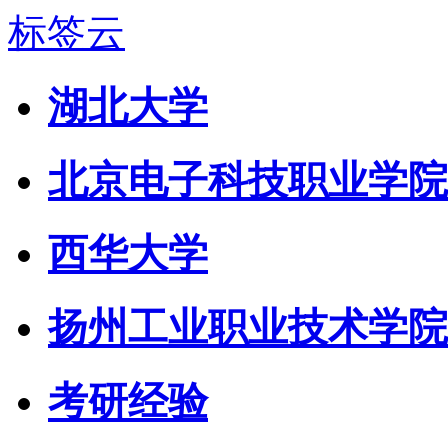
标签云
湖北大学
北京电子科技职业学院
西华大学
扬州工业职业技术学院
考研经验