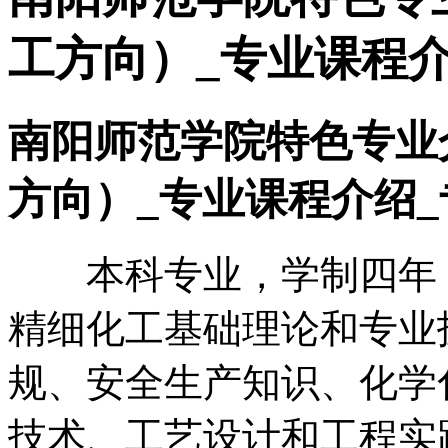
工方向）_专业课程介
南阳师范学院特色专业
方向）_专业课程介绍_
本科专业，学制四年，
精细化工基础理论和专业
规、安全生产知识、化学
技术、工艺设计和工程实