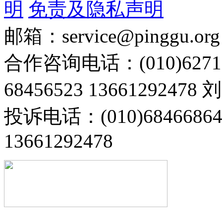
明
免责及隐私声明
邮箱：service@pinggu.org
合作咨询电话：(010)6271
68456523 13661292478
投诉电话：(010)68466
13661292478