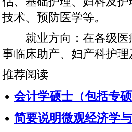
估、基础护理、妇科及护
技术、预防医学等。
就业方向：在各级医疗
事临床助产、妇产科护理
推荐阅读
会计学硕士（包括专硕
简要说明微观经济学与