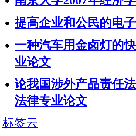
南京大学2007年经
提高企业和公民的电子
一种汽车用金卤灯的快
业论文
论我国涉外产品责任法
法律专业论文
标签云