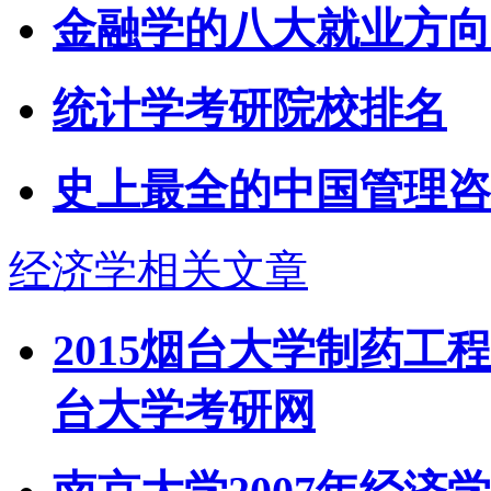
金融学的八大就业方向
统计学考研院校排名
史上最全的中国管理咨
经济学相关文章
2015烟台大学制药工
台大学考研网