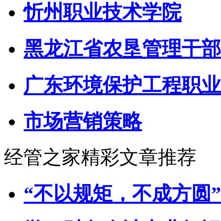
忻州职业技术学院
黑龙江省农垦管理干部
广东环境保护工程职业
市场营销策略
经管之家精彩文章推荐
“不以规矩，不成方圆