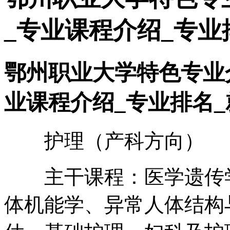
_专业课程介绍_专业
鄂州职业大学特色专业
业课程介绍_专业排名
护理（产科方向）
主干课程：医学遗传学
体机能学、异常人体结构