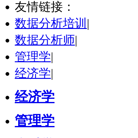
友情链接：
学校：
南开大学
-
经济学院
研究领域：
国际金融、金融市场
数据分析培训
|
立即咨询
数据分析师
|
管理学
|
经济学
|
经济学
管理学