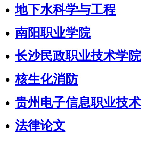
地下水科学与工程
南阳职业学院
长沙民政职业技术学院
核生化消防
贵州电子信息职业技术
法律论文