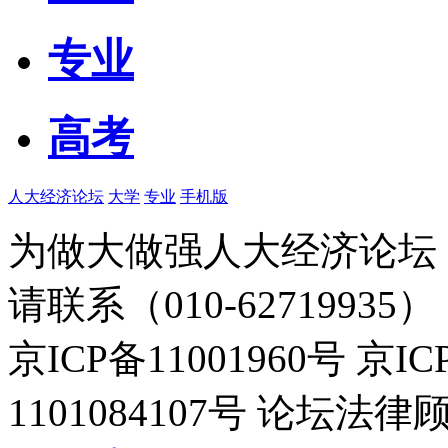
专业
高考
人大经济论坛
大学
专业
手机版
为做大做强人大经济论坛
请联系（010-62719935）
京ICP备11001960号 京I
1101084107号 论坛