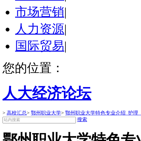
市场营销
|
人力资源
|
国际贸易
|
您的位置：
人大经济论坛
>
高校汇总
>
鄂州职业大学
>
鄂州职业大学特色专业介绍_护理
搜索
鄂州职业大学特色专