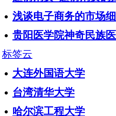
浅谈电子商务的市场细
贵阳医学院神奇民族医
标签云
大连外国语大学
台湾清华大学
哈尔滨工程大学