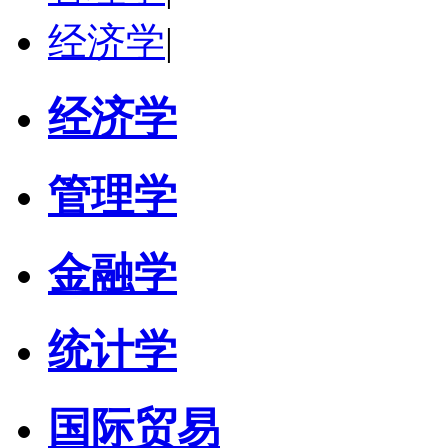
经济学
|
经济学
管理学
金融学
统计学
国际贸易