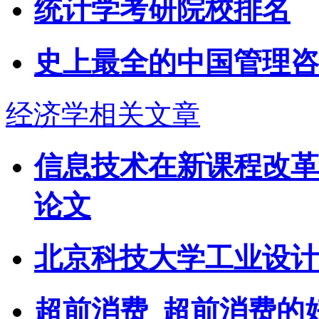
统计学考研院校排名
史上最全的中国管理咨
经济学相关文章
信息技术在新课程改革
论文
北京科技大学工业设计
超前消费_超前消费的