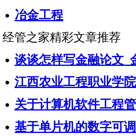
冶金工程
经管之家精彩文章推荐
谈谈怎样写金融论文_
江西农业工程职业学院
关于计算机软件工程管
基于单片机的数字可调