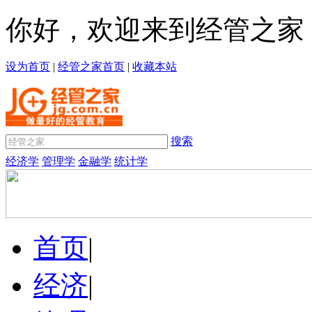
你好，欢迎来到经管之家
设为首页
|
经管之家首页
|
收藏本站
搜索
经济学
管理学
金融学
统计学
首页
|
经济
|