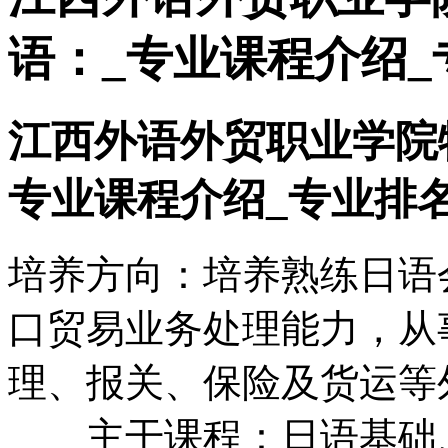
语：_专业课程介绍_
江西外语外贸职业学院
专业课程介绍_专业排
培养方向：培养熟练日语
口贸易业务处理能力，从
理、报关、保险及货运等
主干课程：日语基础、