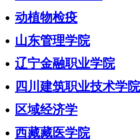
动植物检疫
山东管理学院
辽宁金融职业学院
四川建筑职业技术学院
区域经济学
西藏藏医学院