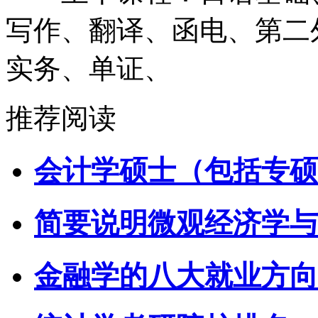
写作、翻译、函电、第二
实务、单证、
推荐阅读
会计学硕士（包括专硕
简要说明微观经济学与
金融学的八大就业方向