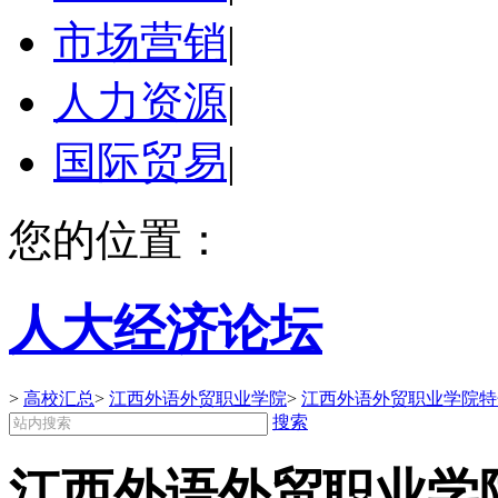
市场营销
|
人力资源
|
国际贸易
|
您的位置：
人大经济论坛
>
高校汇总
>
江西外语外贸职业学院
>
江西外语外贸职业学院特
搜索
江西外语外贸职业学