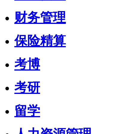
财务管理
保险精算
考博
考研
留学