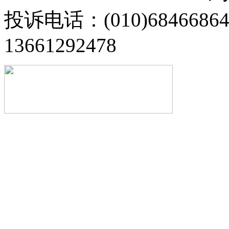
投诉电话：(010)68466
13661292478