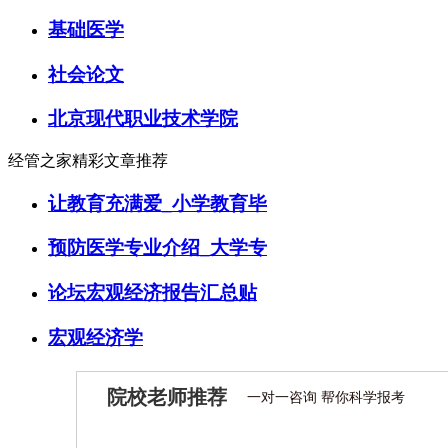
基础医学
社会论文
北京现代职业技术学院
经管之家精彩文章推荐
让教育充满爱_小学教育毕
预防医学专业介绍_大学专
论坛宏观经济报告汇总贴
宏观经济学
院校老师推荐
一对一咨询 帮你科学报考