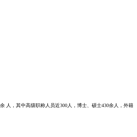
0余 人，其中高级职称人员近300人，博士、硕士430余人，外籍