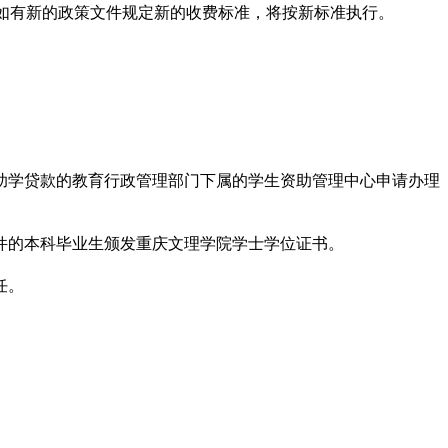
。开学时，如有新的政策文件规定新的收费标准，将按新标准执行。
助学贷款的教育行政管理部门下属的学生资助管理中心申请办理
件的本科毕业生颁发重庆文理学院学士学位证书。
任。