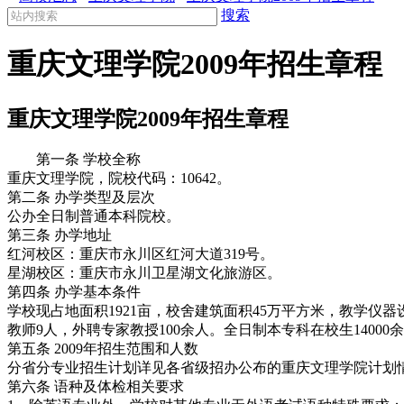
搜索
重庆文理学院2009年招生章程
重庆文理学院2009年招生章程
第一条 学校全称
重庆文理学院，院校代码：10642。
第二条 办学类型及层次
公办全日制普通本科院校。
第三条 办学地址
红河校区：重庆市永川区红河大道319号。
星湖校区：重庆市永川卫星湖文化旅游区。
第四条 办学基本条件
学校现占地面积1921亩，校舍建筑面积45万平方米，教学仪器设
教师9人，外聘专家教授100余人。全日制本专科在校生14000
第五条 2009年招生范围和人数
分省分专业招生计划详见各省级招办公布的重庆文理学院计划
第六条 语种及体检相关要求