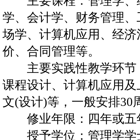
主要课程：管理学、经
学、会计学、财务管理、
场学、计算机应用、经济
价、合同管理等。
主要实践性教学环节：
课程设计、计算机应用及
文(设计)等，一般安排30
修业年限：四年或五
授予学位：管理学学