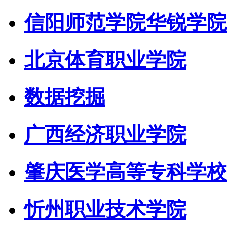
信阳师范学院华锐学院
北京体育职业学院
数据挖掘
广西经济职业学院
肇庆医学高等专科学校
忻州职业技术学院