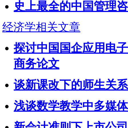
史上最全的中国管理咨
经济学相关文章
探讨中国国企应用电子
商务论文
谈新课改下的师生关系
浅谈数学教学中多媒体
新会计准则下上市公司