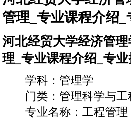
管理_专业课程介绍_
河北经贸大学经济管理
理_专业课程介绍_专业
学科：管理学
门类：管理科学与工
专业名称：工程管理