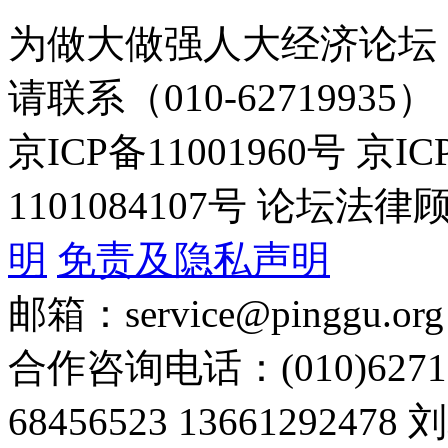
为做大做强人大经济论坛
请联系（010-62719935）
京ICP备11001960号 京I
1101084107号 论坛
明
免责及隐私声明
邮箱：service@pinggu.org
合作咨询电话：(010)6271
68456523 13661292478