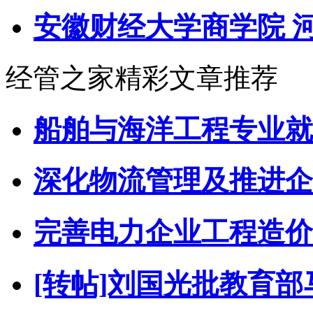
安徽财经大学商学院 
经管之家精彩文章推荐
船舶与海洋工程专业就
深化物流管理及推进企
完善电力企业工程造价
[转帖]刘国光批教育部