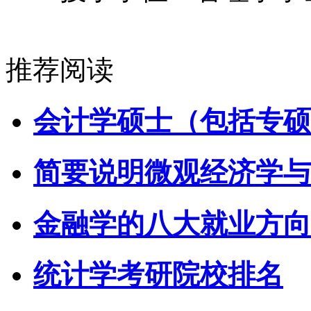
推荐阅读
会计学硕士（包括专硕
简要说明微观经济学与
金融学的八大就业方向
统计学考研院校排名