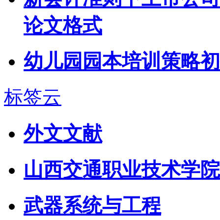
论文格式
幼儿园园本培训策略初
标签云
外文文献
山西交通职业技术学院
武器系统与工程