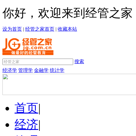
你好，欢迎来到经管之家
设为首页
|
经管之家首页
|
收藏本站
搜索
经济学
管理学
金融学
统计学
首页
|
经济
|