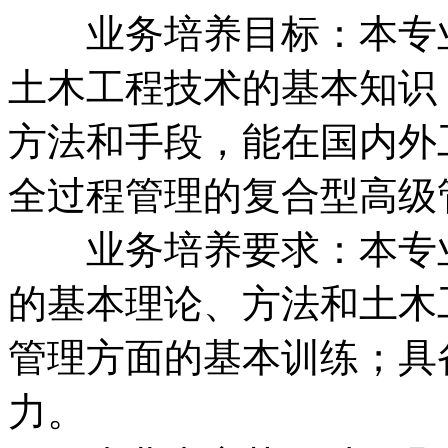
业务培养目标：本专业
土木工程技术的基本知识
方法和手段，能在国内外
全过程管理的复合型高级
业务培养要求：本专业
的基本理论、方法和土木
管理方面的基本训练；具
力。