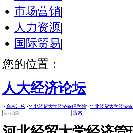
市场营销
|
人力资源
|
国际贸易
|
您的位置：
人大经济论坛
>
高校汇总
>
河北经贸大学经济管理学院
>
河北经贸大学经济管
搜索
河北经贸大学经济管