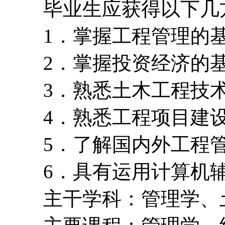
毕业生应获得以下几方
1．掌握工程管理的基
2．掌握投资经济的基
3．熟悉土木工程技术
4．熟悉工程项目建设
5．了解国内外工程管
6．具有运用计算机辅
主干学科：管理学、土