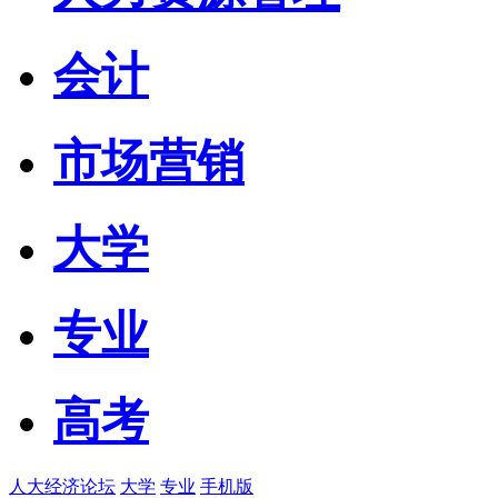
会计
市场营销
大学
专业
高考
人大经济论坛
大学
专业
手机版