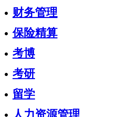
财务管理
保险精算
考博
考研
留学
人力资源管理