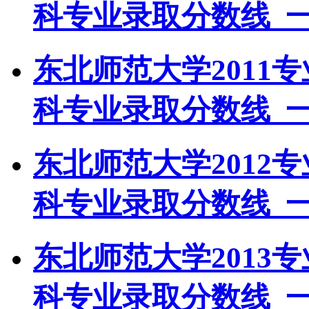
科专业录取分数线_
东北师范大学2011
科专业录取分数线_
东北师范大学2012
科专业录取分数线_
东北师范大学2013
科专业录取分数线_