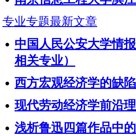
专业专题最新文章
中国人民公安大学情报
相关专业）
西方宏观经济学的缺陷
现代劳动经济学前沿理
浅析鲁迅四篇作品中的