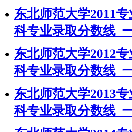
东北师范大学2011
科专业录取分数线_
东北师范大学2012
科专业录取分数线_
东北师范大学2013
科专业录取分数线_