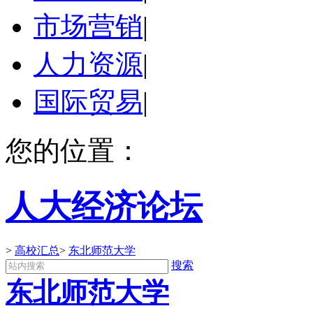
市场营销
|
人力资源
|
国际贸易
|
您的位置：
人大经济论坛
>
高校汇总
>
东北师范大学
搜索
东北师范大学