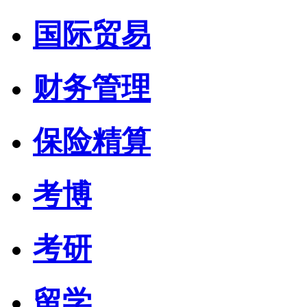
国际贸易
财务管理
保险精算
考博
考研
留学