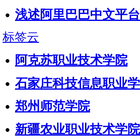
浅述阿里巴巴中文平台
标签云
阿克苏职业技术学院
石家庄科技信息职业学
郑州师范学院
新疆农业职业技术学院