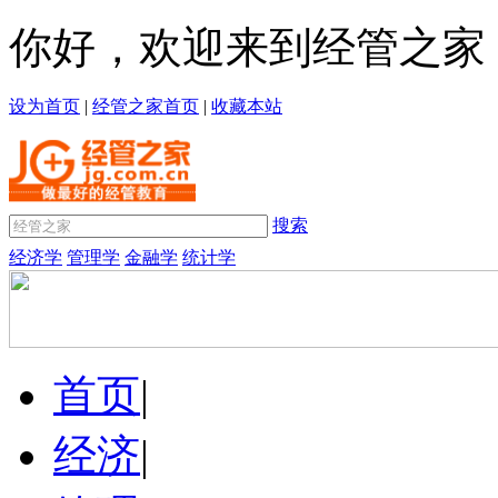
你好，欢迎来到经管之家
设为首页
|
经管之家首页
|
收藏本站
搜索
经济学
管理学
金融学
统计学
首页
|
经济
|