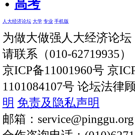
高考
人大经济论坛
大学
专业
手机版
为做大做强人大经济论坛
请联系（010-62719935）
京ICP备11001960号 京I
1101084107号 论坛
明
免责及隐私声明
邮箱：service@pinggu.org