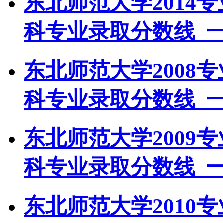
东北师范大学2014
科专业录取分数线_
东北师范大学2008
科专业录取分数线_
东北师范大学2009
科专业录取分数线_
东北师范大学2010