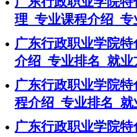
广东行政职业学院特
理_专业课程介绍_专
广东行政职业学院特
介绍_专业排名_就业
广东行政职业学院特
程介绍_专业排名_就
广东行政职业学院特