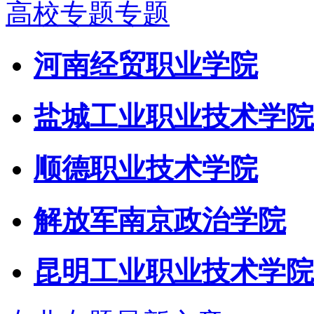
高校专题专题
河南经贸职业学院
盐城工业职业技术学院
顺德职业技术学院
解放军南京政治学院
昆明工业职业技术学院