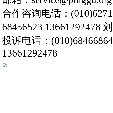
合作咨询电话：(010)6271
68456523 13661292478
投诉电话：(010)68466
13661292478