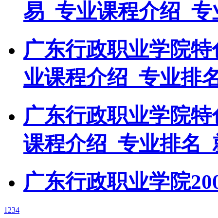
易_专业课程介绍_专
广东行政职业学院特
业课程介绍_专业排
广东行政职业学院特
课程介绍_专业排名_
广东行政职业学院20
1
2
3
4