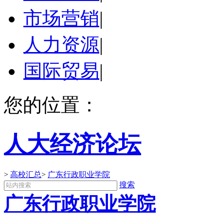
市场营销
|
人力资源
|
国际贸易
|
您的位置：
人大经济论坛
>
高校汇总
>
广东行政职业学院
搜索
广东行政职业学院