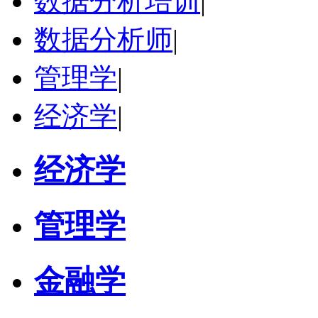
数据分析培训
|
数据分析师
|
管理学
|
经济学
|
经济学
管理学
金融学