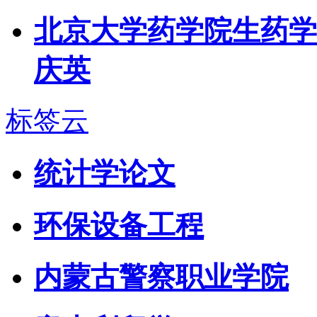
北京大学药学院生药学
庆英
标签云
统计学论文
环保设备工程
内蒙古警察职业学院