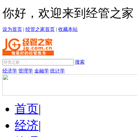
你好，欢迎来到经管之家
设为首页
|
经管之家首页
|
收藏本站
搜索
经济学
管理学
金融学
统计学
首页
|
经济
|