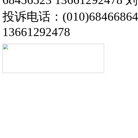
投诉电话：(010)68466
13661292478