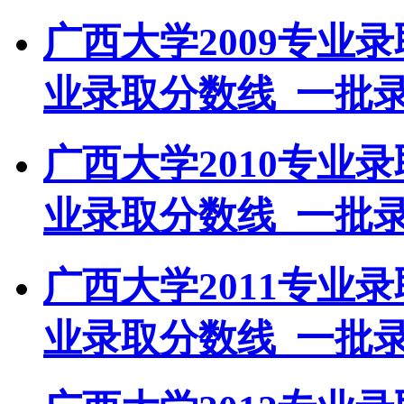
广西大学2009专业
业录取分数线_一批
广西大学2010专业
业录取分数线_一批
广西大学2011专业
业录取分数线_一批