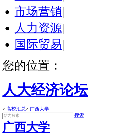
市场营销
|
人力资源
|
国际贸易
|
您的位置：
人大经济论坛
>
高校汇总
>
广西大学
搜索
广西大学