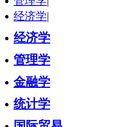
管理学
|
经济学
|
经济学
管理学
金融学
统计学
国际贸易