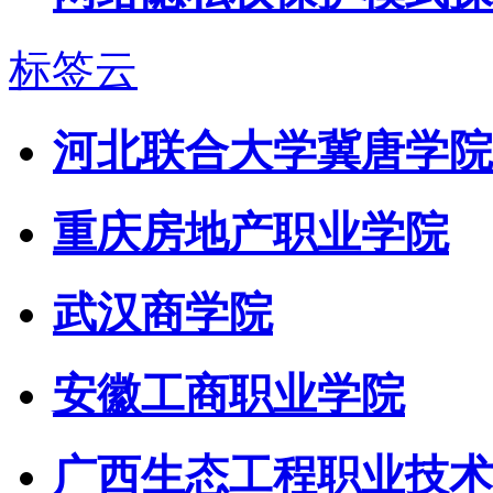
标签云
河北联合大学冀唐学院
重庆房地产职业学院
武汉商学院
安徽工商职业学院
广西生态工程职业技术