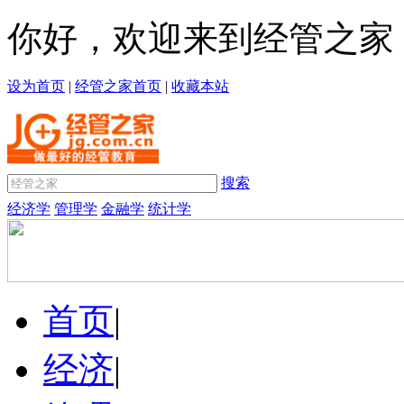
你好，欢迎来到经管之家
设为首页
|
经管之家首页
|
收藏本站
搜索
经济学
管理学
金融学
统计学
首页
|
经济
|