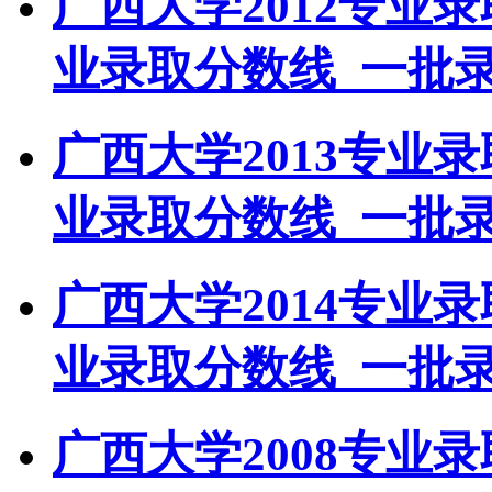
广西大学2012专业
业录取分数线_一批
广西大学2013专业
业录取分数线_一批
广西大学2014专业
业录取分数线_一批
广西大学2008专业