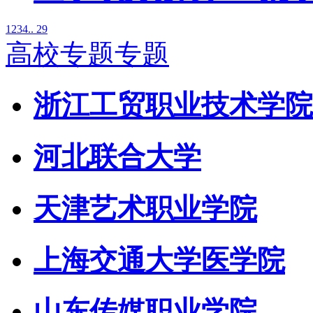
1
2
3
4
.. 29
高校专题专题
浙江工贸职业技术学院
河北联合大学
天津艺术职业学院
上海交通大学医学院
山东传媒职业学院