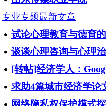
专业专题最新文章
试论心理教育与德育的
谈谈心理咨询与心理治
[转帖]经济学人：Goo
求助4篇城市经济学论
网络隐私权保护模式探