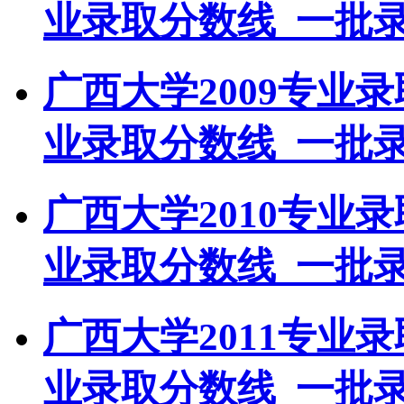
业录取分数线_一批
广西大学2009专业
业录取分数线_一批
广西大学2010专业
业录取分数线_一批
广西大学2011专业
业录取分数线_一批