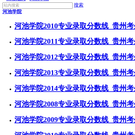
搜索
河池学院
河池学院2010专业录取分数线_贵州
河池学院2011专业录取分数线_贵州
河池学院2012专业录取分数线_贵州
河池学院2013专业录取分数线_贵州
河池学院2014专业录取分数线_贵州
河池学院2008专业录取分数线_贵州
河池学院2009专业录取分数线_贵州