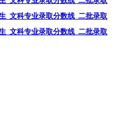
考生_文科专业录取分数线_二批录取
考生_文科专业录取分数线_二批录取
考生_文科专业录取分数线_二批录取