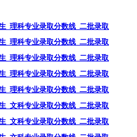
考生_理科专业录取分数线_二批录取
考生_理科专业录取分数线_二批录取
考生_理科专业录取分数线_二批录取
考生_理科专业录取分数线_二批录取
考生_理科专业录取分数线_二批录取
考生_文科专业录取分数线_二批录取
考生_文科专业录取分数线_二批录取