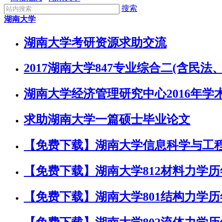
搜索
湖南大学
湖南大学考研资源求助交流
2017湖南大学847专业综合二(含民法
湖南大学经济管理研究中心2016年
求助湖南大学一篇硕士毕业论文
【免费下载】湖南大学信息科学与工程
【免费下载】湖南大学812材料力学
【免费下载】湖南大学801结构力学