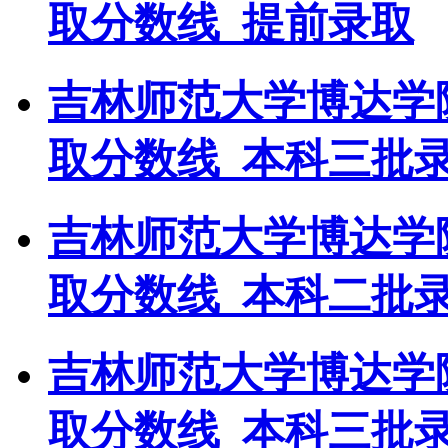
取分数线_提前录取
吉林师范大学博达学
取分数线_本科三批
吉林师范大学博达学
取分数线_本科二批
吉林师范大学博达学
取分数线_本科三批