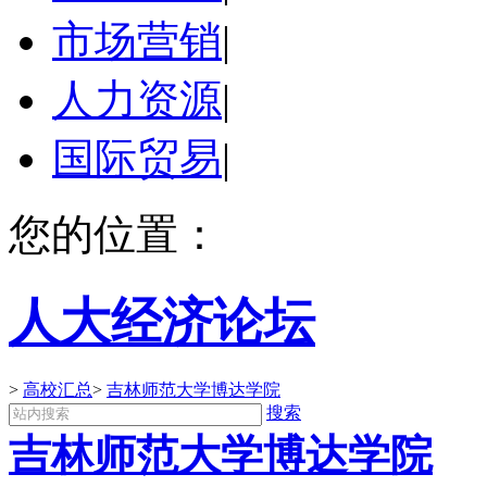
市场营销
|
人力资源
|
国际贸易
|
您的位置：
人大经济论坛
>
高校汇总
>
吉林师范大学博达学院
搜索
吉林师范大学博达学院