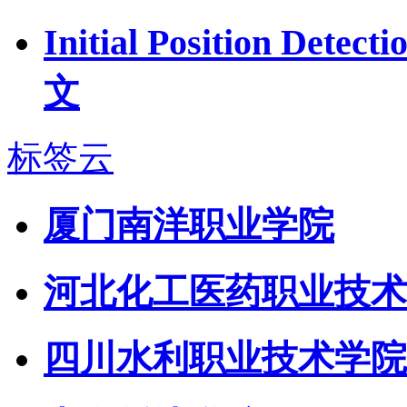
Initial Position De
文
标签云
厦门南洋职业学院
河北化工医药职业技术
四川水利职业技术学院