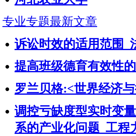
专业专题最新文章
诉讼时效的适用范围_
提高班级德育有效性的
罗兰贝格:<世界经济与
调控亏缺度型实时变量
系的产业化问题_工程