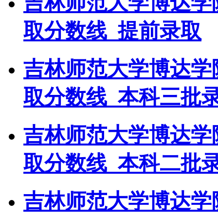
吉林师范大学博达学
取分数线_提前录取
吉林师范大学博达学
取分数线_本科三批
吉林师范大学博达学
取分数线_本科二批
吉林师范大学博达学