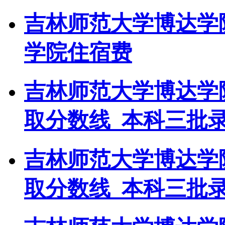
吉林师范大学博达学
学院住宿费
吉林师范大学博达学
取分数线_本科三批
吉林师范大学博达学
取分数线_本科三批