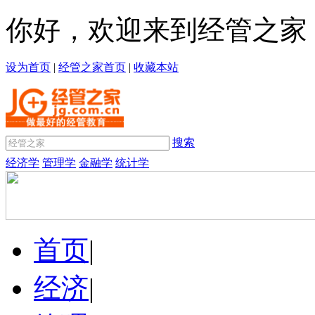
你好，欢迎来到经管之家
设为首页
|
经管之家首页
|
收藏本站
搜索
经济学
管理学
金融学
统计学
首页
|
经济
|