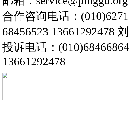
邮箱：service@pinggu.org
合作咨询电话：(010)6271
68456523 13661292478
投诉电话：(010)68466
13661292478