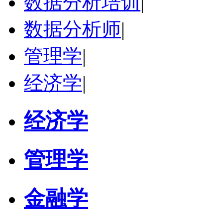
数据分析培训
|
数据分析师
|
管理学
|
经济学
|
经济学
管理学
金融学