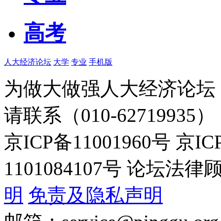
高考
人大经济论坛
大学
专业
手机版
为做大做强人大经济论坛
请联系（010-62719935）
京ICP备11001960号 京I
1101084107号 论坛
明
免责及隐私声明