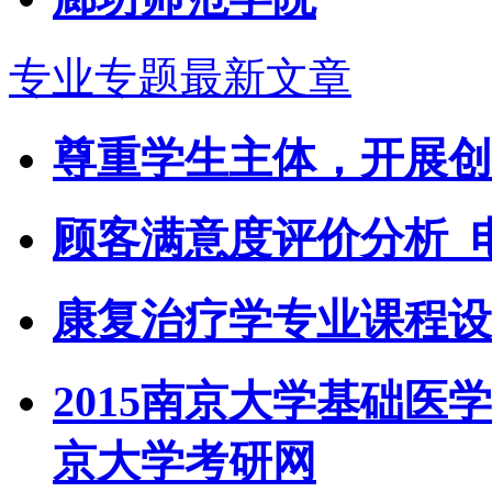
专业专题最新文章
尊重学生主体，开展创
顾客满意度评价分析_
康复治疗学专业课程设
2015南京大学基础医
京大学考研网