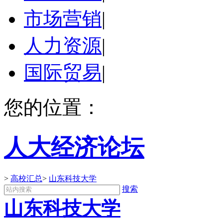
市场营销
|
人力资源
|
国际贸易
|
您的位置：
人大经济论坛
>
高校汇总
>
山东科技大学
搜索
山东科技大学