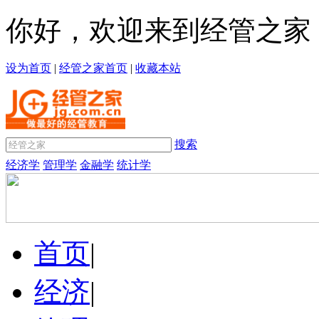
你好，欢迎来到经管之家
设为首页
|
经管之家首页
|
收藏本站
搜索
经济学
管理学
金融学
统计学
首页
|
经济
|