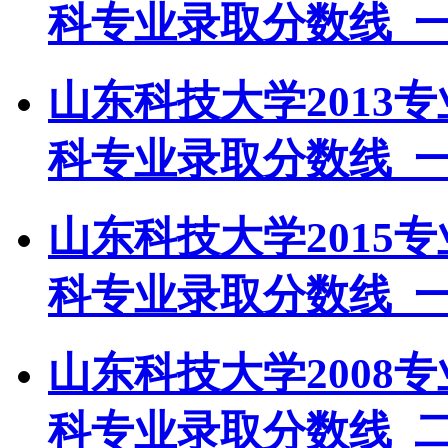
科专业录取分数线_
山东科技大学2013
科专业录取分数线_
山东科技大学2015
科专业录取分数线_
山东科技大学2008
科专业录取分数线_