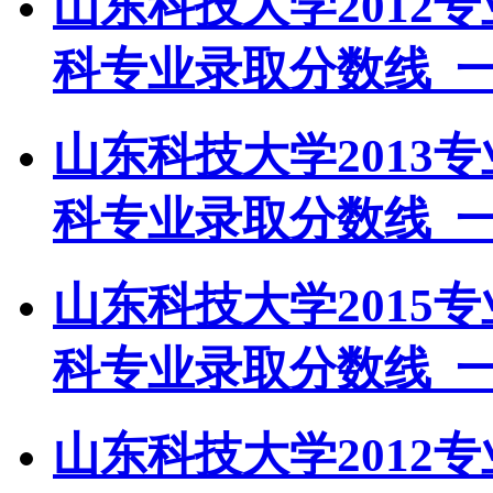
山东科技大学2012
科专业录取分数线_
山东科技大学2013
科专业录取分数线_
山东科技大学2015
科专业录取分数线_
山东科技大学2012