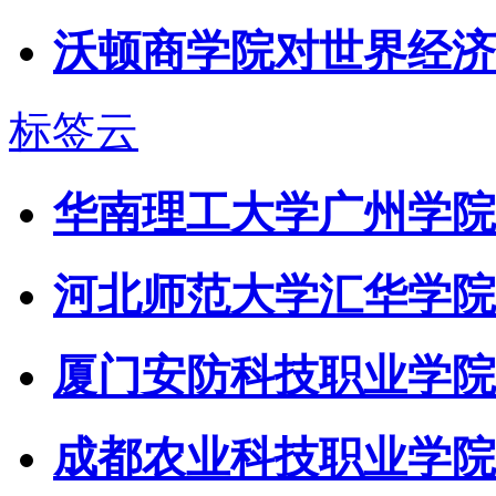
沃顿商学院对世界经济的观
标签云
华南理工大学广州学院
河北师范大学汇华学院
厦门安防科技职业学院
成都农业科技职业学院