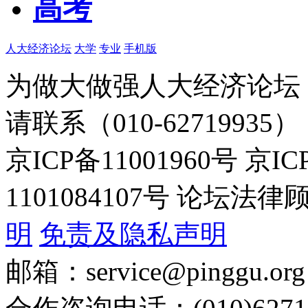
高考
人大经济论坛
大学
专业
手机版
为做大做强人大经济论坛
请联系（010-62719935）
京ICP备11001960号 京I
1101084107号 论坛
明
免责及隐私声明
邮箱：service@pinggu.org