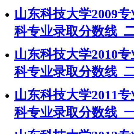
山东科技大学2009
科专业录取分数线_
山东科技大学2010
科专业录取分数线_
山东科技大学2011
科专业录取分数线_