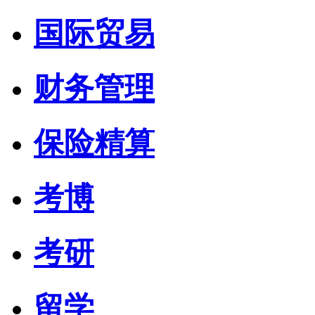
国际贸易
财务管理
保险精算
考博
考研
留学