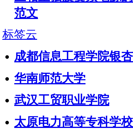
范文
标签云
成都信息工程学院银杏
华南师范大学
武汉工贸职业学院
太原电力高等专科学校