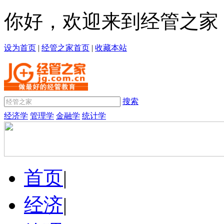
你好，欢迎来到经管之家
设为首页
|
经管之家首页
|
收藏本站
搜索
经济学
管理学
金融学
统计学
首页
|
经济
|