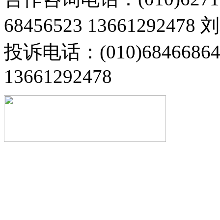
68456523 13661292478
投诉电话：(010)68466
13661292478