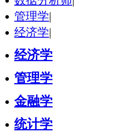
数据分析师
|
管理学
|
经济学
|
经济学
管理学
金融学
统计学