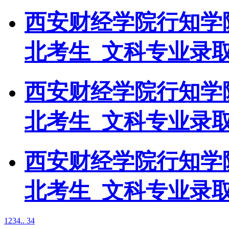
西安财经学院行知学院
北考生_文科专业录
西安财经学院行知学院
北考生_文科专业录
西安财经学院行知学院
北考生_文科专业录
1
2
3
4
.. 34