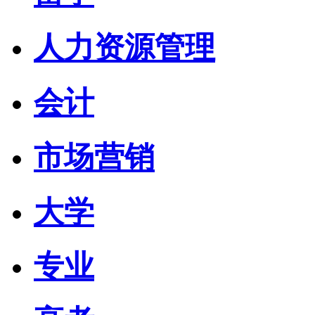
人力资源管理
会计
市场营销
大学
专业