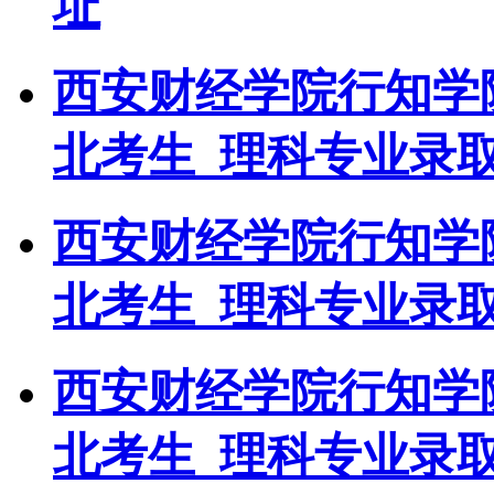
址
西安财经学院行知学院
北考生_理科专业录
西安财经学院行知学院
北考生_理科专业录
西安财经学院行知学院
北考生_理科专业录