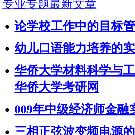
专业专题最新文章
论学校工作中的目标管
幼儿口语能力培养的实
华侨大学材料科学与工程
华侨大学考研网
009年中级经济师金融实
三相正弦波变频电源的