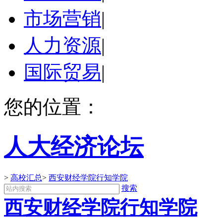
市场营销
|
人力资源
|
国际贸易
|
您的位置：
人大经济论坛
>
高校汇总
>
西安财经学院行知学院
搜索
西安财经学院行知学院