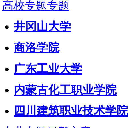
高校专题专题
井冈山大学
商洛学院
广东工业大学
内蒙古化工职业学院
四川建筑职业技术学院