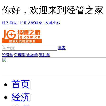
你好，欢迎来到经管之家
设为首页
|
经管之家首页
|
收藏本站
搜索
经济学
管理学
金融学
统计学
首页
|
经济
|