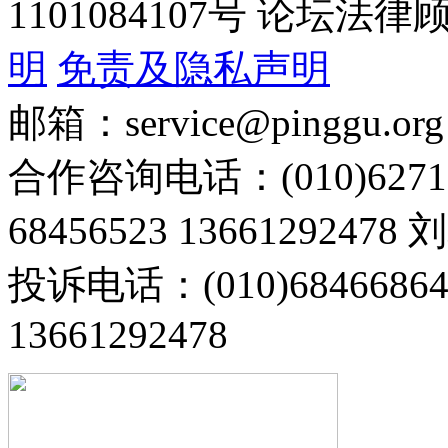
1101084107号 论坛
明
免责及隐私声明
邮箱：service@pinggu.org
合作咨询电话：(010)6271
68456523 13661292478
投诉电话：(010)68466
13661292478