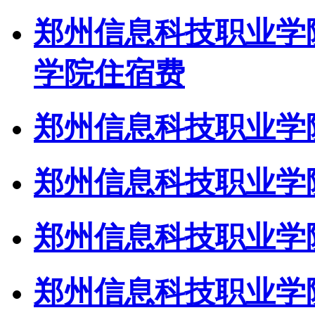
郑州信息科技职业学
学院住宿费
郑州信息科技职业学院
郑州信息科技职业学院
郑州信息科技职业学院
郑州信息科技职业学院