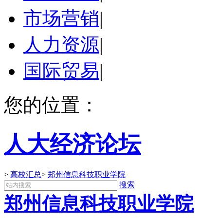
市场营销
|
人力资源
|
国际贸易
|
您的位置：
人大经济论坛
>
高校汇总
>
郑州信息科技职业学院
搜索
郑州信息科技职业学院