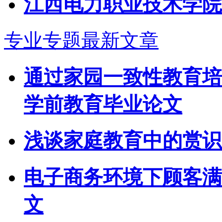
江西电力职业技术学院
专业专题最新文章
通过家园一致性教育培
学前教育毕业论文
浅谈家庭教育中的赏识
电子商务环境下顾客满
文