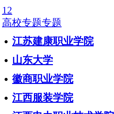
1
2
高校专题专题
江苏建康职业学院
山东大学
徽商职业学院
江西服装学院