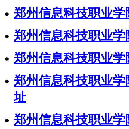
郑州信息科技职业学院
郑州信息科技职业学院
郑州信息科技职业学
郑州信息科技职业学院
址
郑州信息科技职业学