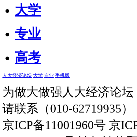
大学
专业
高考
人大经济论坛
大学
专业
手机版
为做大做强人大经济论坛
请联系（010-62719935）
京ICP备11001960号 京I