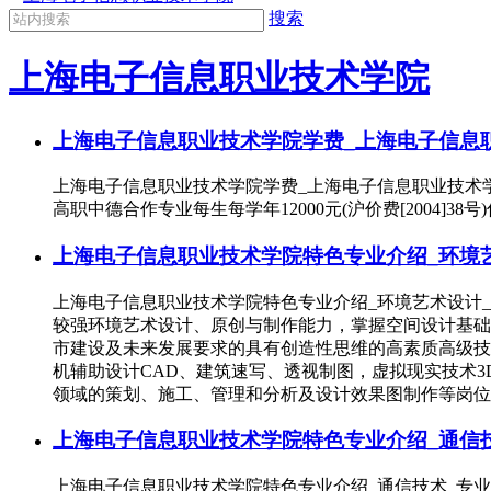
搜索
上海电子信息职业技术学院
上海电子信息职业技术学院学费_上海电子信息
上海电子信息职业技术学院学费_上海电子信息职业技术学院住宿费
高职中德合作专业每生每学年12000元(沪价费[2004]38号)住
上海电子信息职业技术学院特色专业介绍_环境艺
上海电子信息职业技术学院特色专业介绍_环境艺术设计
较强环境艺术设计、原创与制作能力，掌握空间设计基础
市建设及未来发展要求的具有创造性思维的高素质高级
机辅助设计CAD、建筑速写、透视制图，虚拟现实技术
领域的策划、施工、管理和分析及设计效果图制作等岗位
上海电子信息职业技术学院特色专业介绍_通信技
上海电子信息职业技术学院特色专业介绍_通信技术_专