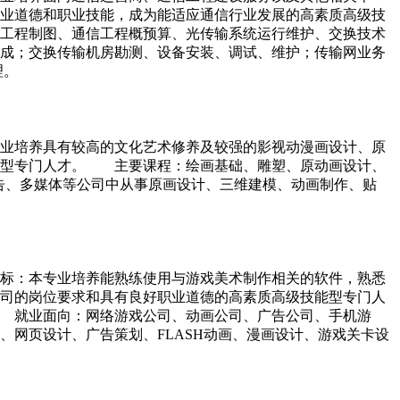
业道德和职业技能，成为能适应通信行业发展的高素质高级技
工程制图、通信工程概预算、光传输系统运行维护、交换技术
成；交换传输机房勘测、设备安装、调试、维护；传输网业务
理。
业培养具有较高的文化艺术修养及较强的影视动漫画设计、原
能型专门人才。 主要课程：绘画基础、雕塑、原动画设计、
广告、多媒体等公司中从事原画设计、三维建模、动画制作、贴
标：本专业培养能熟练使用与游戏美术制作相关的软件，熟悉
司的岗位要求和具有良好职业道德的高素质高级技能型专门人
 就业面向：网络游戏公司、动画公司、广告公司、手机游
网页设计、广告策划、FLASH动画、漫画设计、游戏关卡设