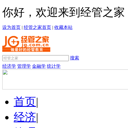
你好，欢迎来到经管之家
设为首页
|
经管之家首页
|
收藏本站
搜索
经济学
管理学
金融学
统计学
首页
|
经济
|