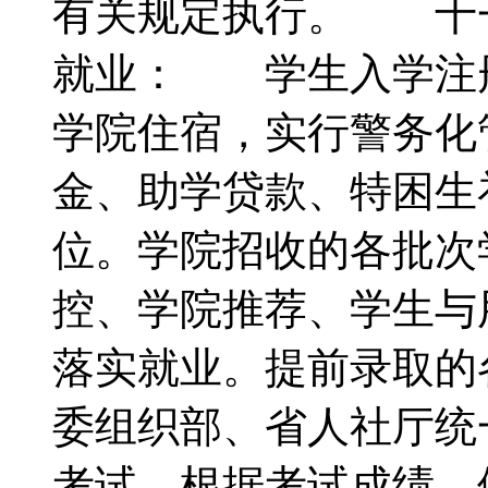
有关规定执行。 十一
就业： 学生入学注
学院住宿，实行警务化
金、助学贷款、特困生
位。学院招收的各批次
控、学院推荐、学生与
落实就业。提前录取的
委组织部、省人社厅统
考试，根据考试成绩、