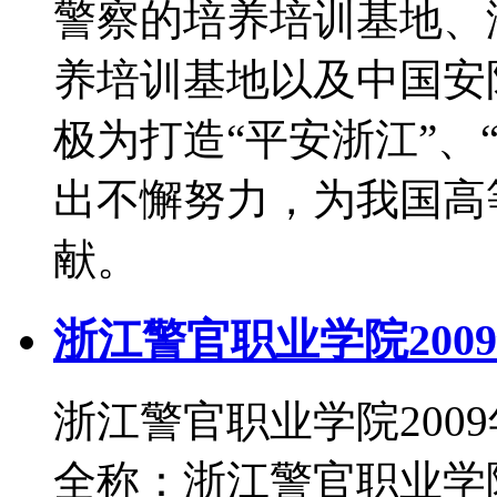
警察的培养培训基地、
养培训基地以及中国安
极为打造“平安浙江”、
出不懈努力，为我国高
献。
浙江警官职业学院200
浙江警官职业学院200
全称：浙江警官职业学