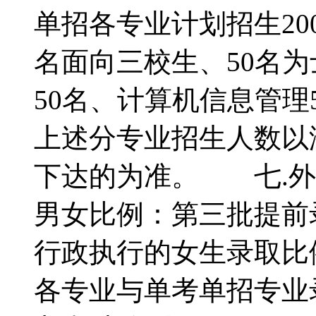
单招各专业计划招生20
名面向三校生、50名
50名、计算机信息管
上述分专业招生人数以
下达的为准。 七.外
男女比例：第三批提前
行政执行的女生录取比
各专业与单考单招专