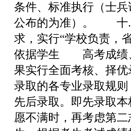
条件、标准执行（士兵
公布的为准）。 十
求，实行“学校负责，
依据学生 高考成绩
果实行全面考核、择
录取的各专业录取规则
先后录取。即先录取本
愿不满时，再考虑第二