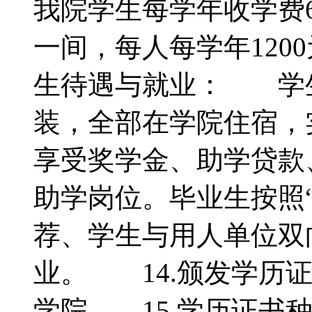
我院学生每学年收学费6
一间，每人每学年120
生待遇与就业： 学
装，全部在学院住宿，
享受奖学金、助学贷款
助学岗位。毕业生按照
荐、学生与用人单位双
业。 14.颁发学历
学院 15.学历证书