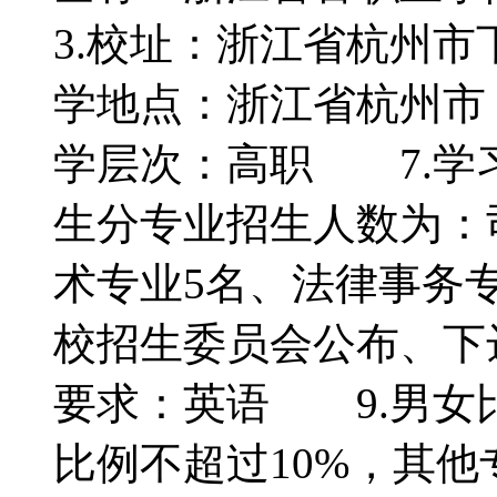
3.校址：浙江省杭州
学地点：浙江省杭州市
学层次：高职 7.
生分专业招生人数为：
术专业5名、法律事务
校招生委员会公布、下
要求：英语 9.男女
比例不超过10%，其