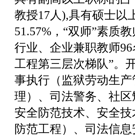
教授17人),具有硕士以
51.57%，“双师”素质
行业、企业兼职教师96
工程第三层次梯队”。
事执行（监狱劳动生产
理）、司法警务、社区
安全防范技术、安全技
防范工程）、司法信息