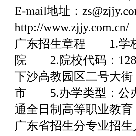
E-mail地址：zs@zjj
http://www.zjjy.
广东招生章程 1.学
院 2.院校代码：12
下沙高教园区二号大街
市 5.办学类型：公
通全日制高等职业教育
广东省招生分专业招生