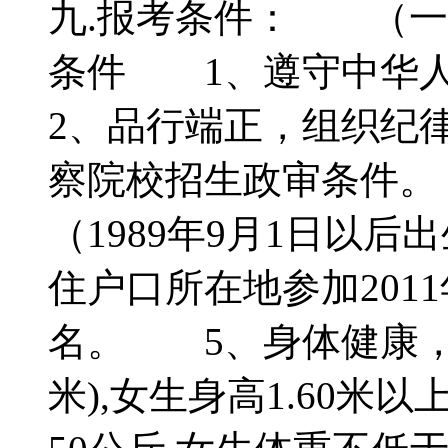
九.报考条件： （一
条件 1、遵守中华
2、品行端正，组织纪
察院校招生政审条件。
（1989年9月1日以
住户口所在地参加201
名。 5、身体健康，男生
米),女生身高1.60米以