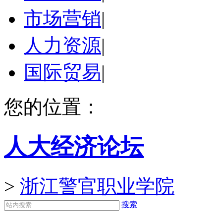
市场营销
|
人力资源
|
国际贸易
|
您的位置：
人大经济论坛
>
浙江警官职业学院
搜索