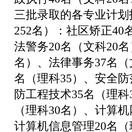
三批录取的各专业计划招
252名）：社区矫正40
法警务20名（文科20名
名）、法律事务37名（
名（理科35）、安全防
防工程技术35名（理科
（理科30名）、计算机
计算机信息管理20名