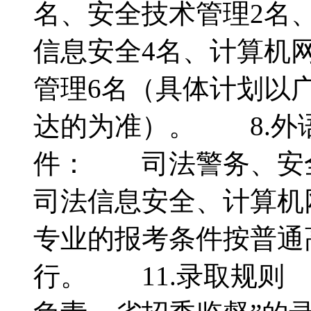
名、安全技术管理2名
信息安全4名、计算机
管理6名（具体计划以
达的为准）。 8.外
件： 司法警务、安
司法信息安全、计算机
专业的报考条件按普通
行。 11.录取规则