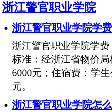
浙江警官职业学院
浙江警官职业学院学费
浙江警官职业学院学费
标准：经浙江省物价局
6000元；住宿费：学生
元。
浙江警官职业学院怎么