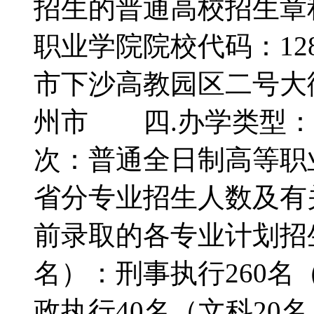
招生的普通高校招生章
职业学院院校代码：12
市下沙高教园区二号大
州市 四.办学类型：
次：普通全日制高等职
省分专业招生人数及
前录取的各专业计划招生3
名）：刑事执行260名（
政执行40名（文科20