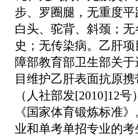
步、罗圈腿，无重度平
白头、驼背、斜颈；无
史；无传染病。乙肝项
障部教育部卫生部关于
目维护乙肝表面抗原携
（人社部发[2010]
《国家体育锻炼标准
业和单考单招专业的考