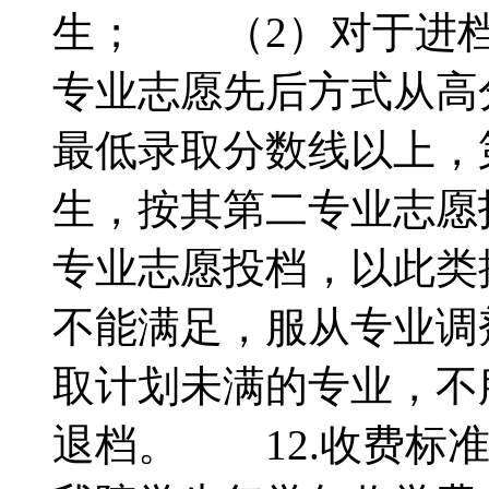
生； （2）对于进档
专业志愿先后方式从高
最低录取分数线以上，
生，按其第二专业志愿
专业志愿投档，以此类
不能满足，服从专业调
取计划未满的专业，不
退档。 12.收费标