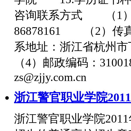
咨询联系方式 （1）咨
86878161 （2）传真
系地址：浙江省杭州
（4）邮政编码：31001
zs@zjjy.com.cn
浙江警官职业学院201
浙江警官职业学院201