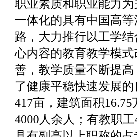
职业素质和职业能力为
一体化的具有中国高等
路，大力推行以工学结
心内容的教育教学模式
善，教学质量不断提高
了健康平稳快速发展
417亩，建筑面积16.
4000人余人；有教职工
具有副高以上职称的占专