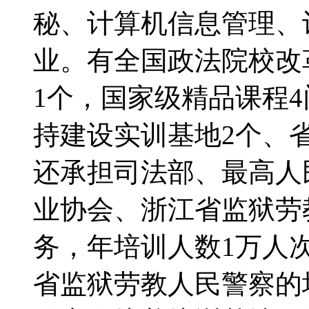
秘、计算机信息管理、
业。有全国政法院校改
1个，国家级精品课程
持建设实训基地2个、
还承担司法部、最高人
业协会、浙江省监狱劳
务，年培训人数1万人
省监狱劳教人民警察的