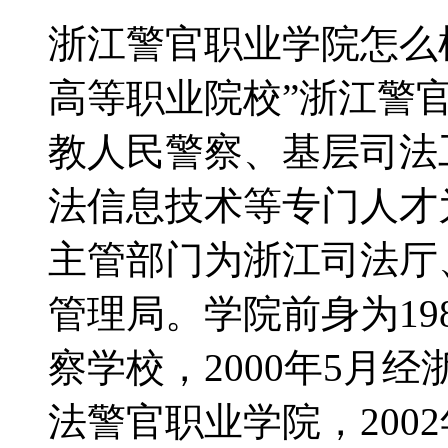
浙江警官职业学院怎么
高等职业院校”浙江警
教人民警察、基层司法
法信息技术等专门人才
主管部门为浙江司法厅
管理局。学院前身为19
察学校，2000年5月
法警官职业学院，200