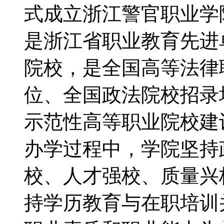
式成立浙江警官职业学
是浙江省职业教育先进
院校，是全国高等法律
位、全国政法院校招录
示范性高等职业院校
办学过程中，学院坚持
校、人才强校、质量兴
持学历教育与在职培训