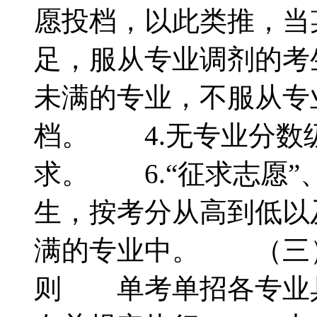
愿投档，以此类推，当
足，服从专业调剂的考
未满的专业，不服从专
档。 4.无专业分数
求。 6.“征求志愿”
生，按考分从高到低以
满的专业中。 （三
则 单考单招各专业