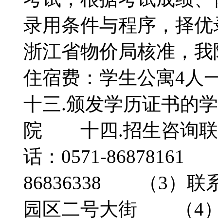
录用条件与程序，择优
浙江省物价局核准，我院
住宿费：学生公寓4人
十三.颁发学历证书的
院 十四.招生咨询
话：0571-86878161
86836338 （3
园区二号大街 （4）邮