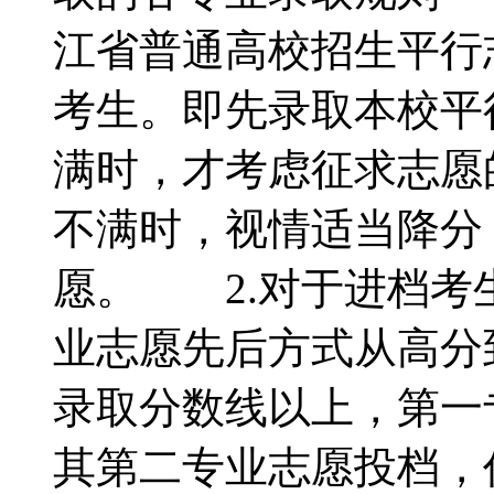
江省普通高校招生平行
考生。即先录取本校平
满时，才考虑征求志愿
不满时，视情适当降分
愿。 2.对于进档考
业志愿先后方式从高分
录取分数线以上，第一
其第二专业志愿投档，