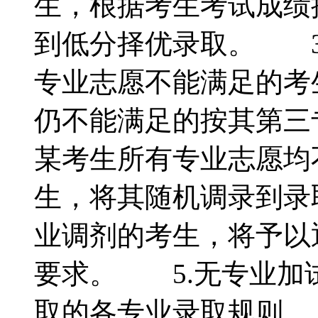
生，根据考生考试成绩
到低分择优录取。 3
专业志愿不能满足的考
仍不能满足的按其第三
某考生所有专业志愿均
生，将其随机调录到录
业调剂的考生，将予以
要求。 5.无专业
取的各专业录取规则 