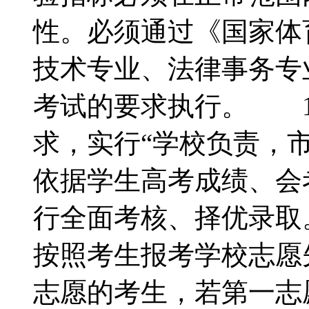
性。必须通过《国家
技术专业、法律事务专
考试的要求执行。 1
求，实行“学校负责，
依据学生高考成绩、会
行全面考核、择优录
按照考生报考学校志愿
志愿的考生，若第一志