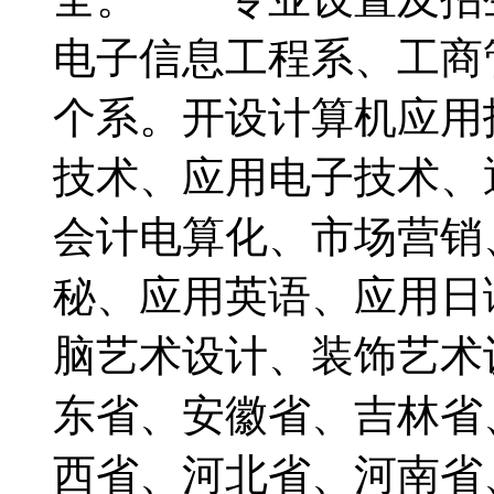
电子信息工程系、工商
个系。开设计算机应用
技术、应用电子技术、
会计电算化、市场营销
秘、应用英语、应用日
脑艺术设计、装饰艺术
东省、安徽省、吉林省
西省、河北省、河南省