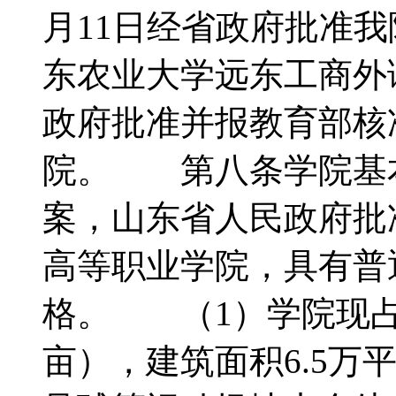
月11日经省政府批准
东农业大学远东工商外语
政府批准并报教育部核
院。 第八条学院基
案，山东省人民政府批
高等职业学院，具有普
格。 （1）学院现占地
亩），建筑面积6.5万