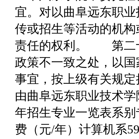
宜。对以曲阜远东职业
传或招生等活动的机构
责任的权利。 第二十
政策不一致之处，以国
事宜，按上级有关规定
由曲阜远东职业技术学
年招生专业一览表系别
费（元/年）计算机系5