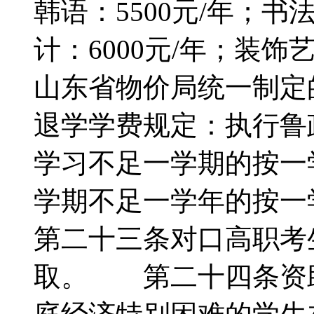
韩语：5500元/年；书
计：6000元/年；装饰
山东省物价局统一制
退学学费规定：执行鲁政办
学习不足一学期的按一
学期不足一学年的按
第二十三条对口高职考
取。 第二十四条资