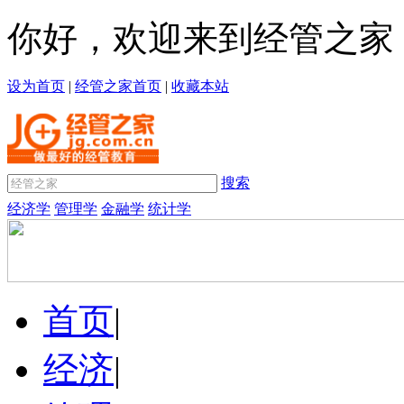
你好，欢迎来到经管之家
设为首页
|
经管之家首页
|
收藏本站
搜索
经济学
管理学
金融学
统计学
首页
|
经济
|