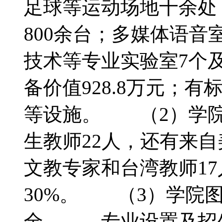
足球等运动场地十余处
800余台；多媒体语音
技术等专业实验室7个
备价值928.8万元；
等设施。 （2）学院
生教师22人，还有来
文教专家和台湾教师17
30%。 （3）学院
全。 专业设置及招