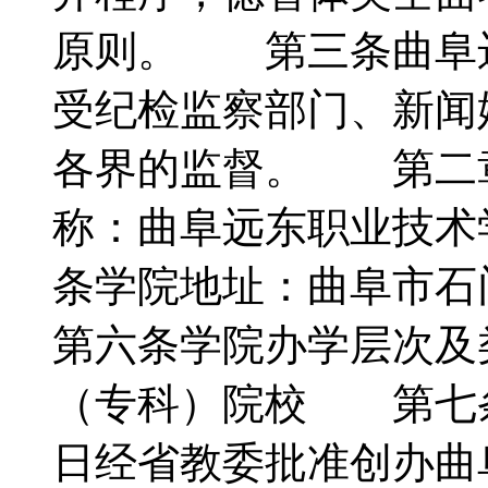
原则。 第三条曲阜
受纪检监察部门、新闻
各界的监督。 第二
称：曲阜远东职业技术
条学院地址：曲阜市石
第六条学院办学层次及
（专科）院校 第七条学
日经省教委批准创办曲阜