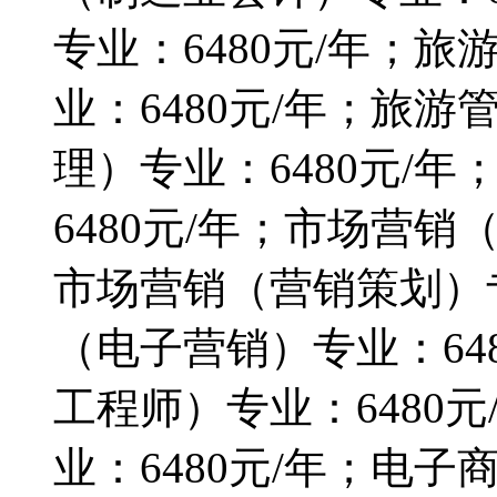
专业：6480元/年；
业：6480元/年；旅
理）专业：6480元/
6480元/年；市场营销
市场营销（营销策划）专
（电子营销）专业：64
工程师）专业：6480
业：6480元/年；电