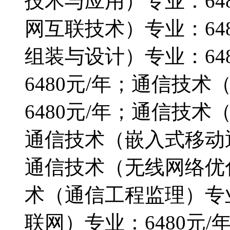
技术与应用）专业：64
网互联技术）专业：64
组装与设计）专业：64
6480元/年；通信技
6480元/年；通信技术
通信技术（嵌入式移动通
通信技术（无线网络优化
术（通信工程监理）专业
联网）专业：6480元