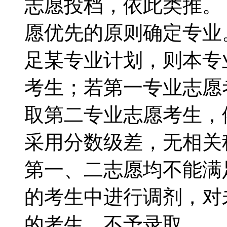
志愿投档，依此类推。
愿优先的原则确定专
足某专业计划，则本专
考生；若第一专业志愿
取第二专业志愿考生，
采用分数级差，无相关
第一、二志愿均不能满
的考生中进行调剂，对
的考生，不予录取。 