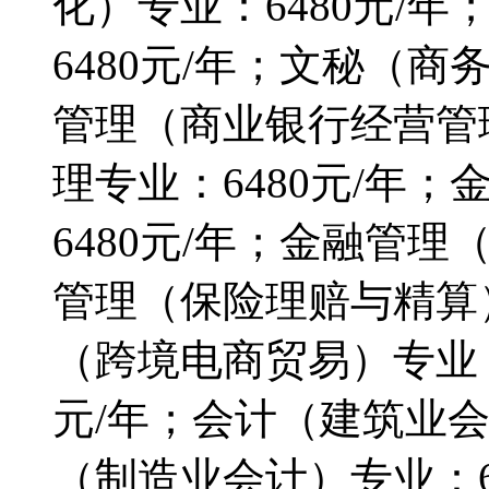
化）专业：6480元/
6480元/年；文秘（商
管理（商业银行经营管理
理专业：6480元/年
6480元/年；金融管理
管理（保险理赔与精算）
（跨境电商贸易）专业：6
元/年；会计（建筑业会
（制造业会计）专业：6