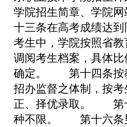
学院招生简章、学院
十三条在高考成绩达到
考生中，学院按照省教
调阅考生档案，具体比
确定。 第十四条按
招办监督之体制，按考
正、择优录取。 第
种不限。 第十六条