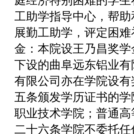
庭经济特别困难的学生
工助学指导中心，帮助
展勤工助学，评定困难
金：本院设王乃昌奖学
下设的曲阜远东铝业有
有限公司亦在学院设
五条颁发学历证书的学
职业技术学院；普通
二十六条学院不委托任