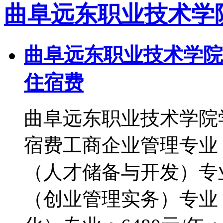
曲阜远东职业技术学
曲阜远东职业技术学院
住宿费
曲阜远东职业技术学院
宿费工商企业管理专业：
（人才储备与开发）专业
（创业管理实务）专业：