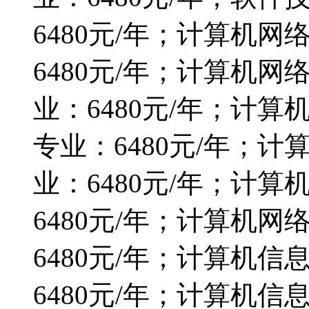
6480元/年；计算机
6480元/年；计算机
业：6480元/年；计
专业：6480元/年；
业：6480元/年；计
6480元/年；计算机
6480元/年；计算机
6480元/年；计算机信