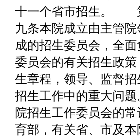
十一个省市招生。 
九条本院成立由主管院
成的招生委员会，全面
委员会的有关招生政策
生章程，领导、监督招
招生工作中的重大问
院招生工作委员会的常
育部，有关省、市及本