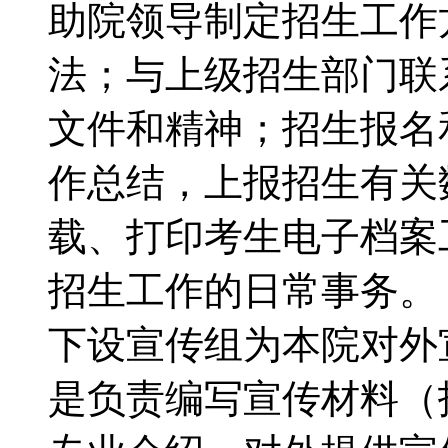
助院领导制定招生工作
法；与上级招生部门联
文件和精神；招生报名
作总结，上报招生有关
载、打印考生电子档案
招生工作的日常事务
下设宣传组为本院对外
是负责编写宣传材料（