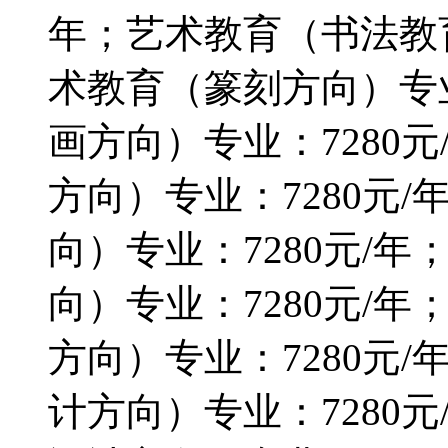
年；艺术教育（书法教育
术教育（篆刻方向）专业
画方向）专业：7280
方向）专业：7280元
向）专业：7280元/
向）专业：7280元/
方向）专业：7280元
计方向）专业：7280