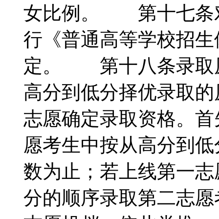
女比例。 第十七条
行《普通高等学校招生
定。 第十八条录取
高分到低分择优录取
志愿确定录取资格。首
愿考生中按从高分到低
数为止；若上线第一志
分的顺序录取第二志愿