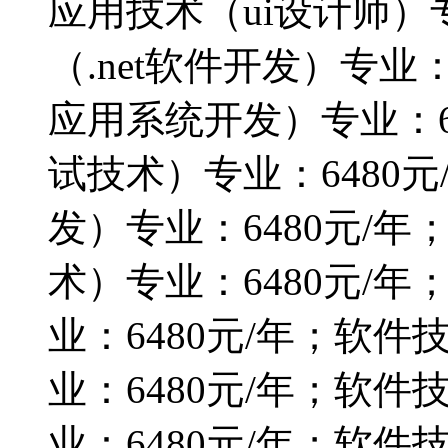
应用技术（ui设计师）专
（.net软件开发）专业
应用系统开发）专业：6
试技术）专业：6480
发）专业：6480元/年
术）专业：6480元/年
业：6480元/年；软
业：6480元/年；软
业：6480元/年；软