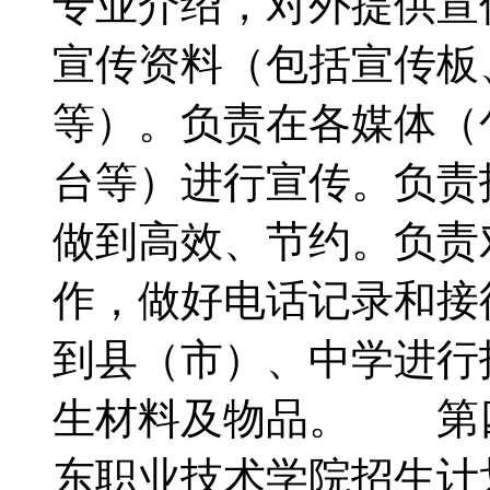
专业介绍，对外提供宣
宣传资料（包括宣传板
等）。负责在各媒体（
台等）进行宣传。负责
做到高效、节约。负责
作，做好电话记录和接
到县（市）、中学进行
生材料及物品。 第
东职业技术学院招生计