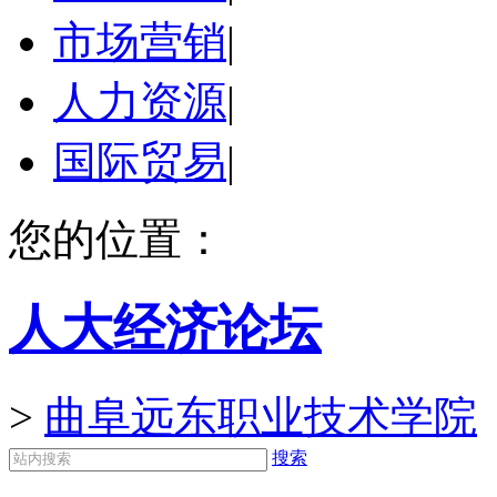
市场营销
|
人力资源
|
国际贸易
|
您的位置：
人大经济论坛
>
曲阜远东职业技术学院
搜索