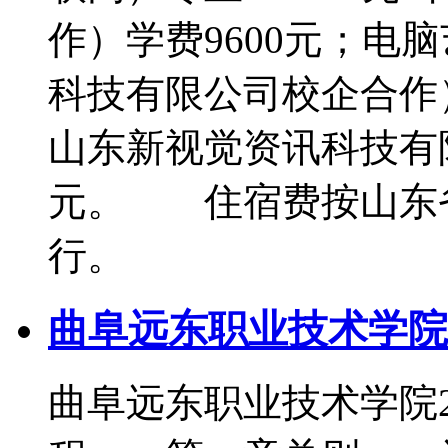
作）学费9600元；电
科技有限公司校企合作）
山东新视觉资讯科技有限
元。 住宿费按山东
行。
曲阜远东职业技术学院
曲阜远东职业技术学院2