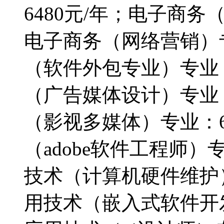
6480元/年；电子商务
电子商务（网络营销）专
（软件外包专业）专业：
（广告媒体设计）专业：
（影视多媒体）专业：6
（adobe软件工程师）
技术（计算机硬件维护）
用技术（嵌入式软件开发