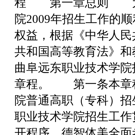
程 第一章总则 为
院2009年招生工作的
权益，根据《中华人民
共和国高等教育法》和
曲阜远东职业技术学院
章程。 第一条本章
院普通高职（专科）
职业技术学院招生工作
开程序，德智体美全面