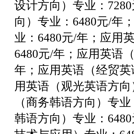
设计方向）专业：728
向）专业：6480元/
业：6480元/年；应
6480元/年；应用英语
年；应用英语（经贸英语
用英语（观光英语方向）
（商务韩语方向）专业：
韩语方向）专业：648