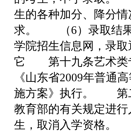
生的各种加分、降分情
求。 （6）录取结果
学院招生信息网，录
它 第十九条艺术类
《山东省2009年普通
施方案》执行。 第
教育部的有关规定进行
生，取消入学资格。