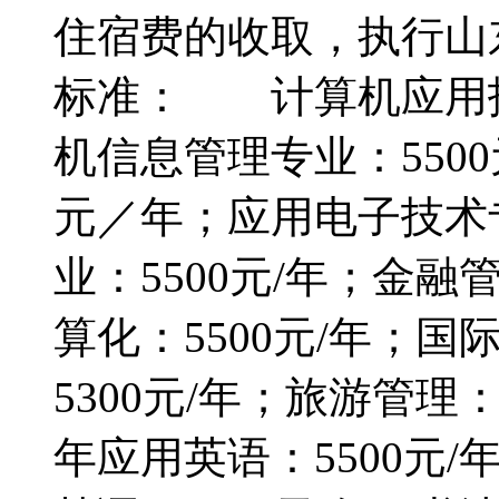
住宿费的收取，执行山
标准： 计算机应用技
机信息管理专业：550
元／年；应用电子技术专
业：5500元/年；金融
算化：5500元/年；国
5300元/年；旅游管理：
年应用英语：5500元/