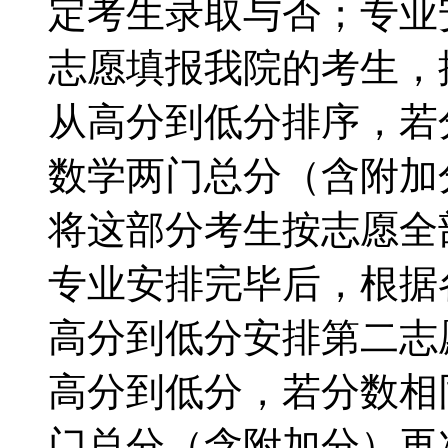
定考生录取与否；专业
志愿填报我院的考生，
从高分到低分排序，若
数学两门总分（含附加
将这部分考生按志愿全
专业安排完毕后，根据
高分到低分安排第二志
高分到低分，若分数相
门总分（含附加分）再