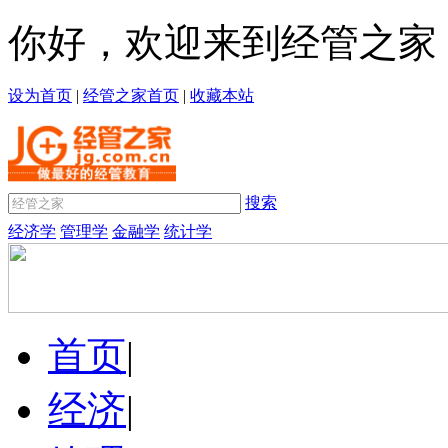
你好，欢迎来到经管之家
设为首页
|
经管之家首页
|
收藏本站
搜索
经济学
管理学
金融学
统计学
首页
|
经济
|