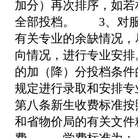
加分）再次排序，如若
全部投档。 3、对服
有关专业的余缺情况，
向情况，进行专业安排
的加（降）分投档条件
规定进行录取和安
第八条新生收费标准按
和省物价局的有关文件