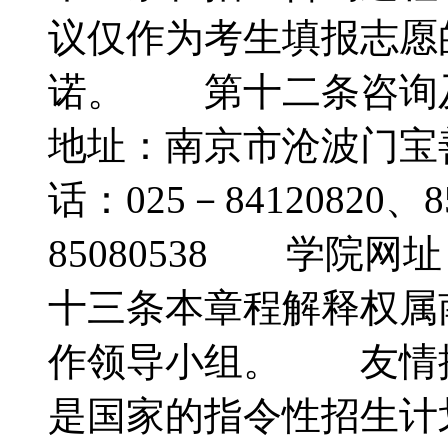
议仅作为考生填报志愿
诺。 第十二条咨询
地址：南京市沧波门宝
话：025－84120820、
85080538 学院网址：ht
十三条本章程解释权属
作领导小组。 友情
是国家的指令性招生计