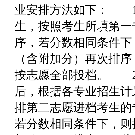
业安排方法如下： 1
生，按照考生所填第一
序，若分数相同条件下
（含附加分）再次排序
按志愿全部投档。 2
后，根据各专业招生计
排第二志愿进档考生的
若分数相同条件下，则