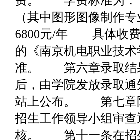
费。 学费标准为： 
（其中图形图像制作专
6800元/年 具体
的《南京机电职业技术
准。 第六章录取结
后，由学院发放录取通
站上公布。 第七章
招生工作领导小组审查
核。 第十一条在招