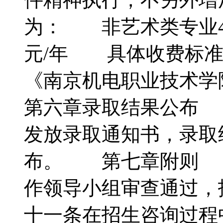
为： 非艺术类专业41
元/年 具体收费标准
《南京机电职业技术
第六章录取结果公布
发放录取通知书，录取
布。 第七章附则 
作领导小组审查通过
十一条在招生咨询过程