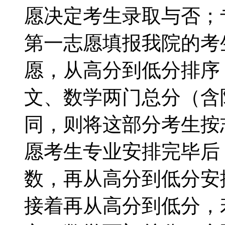
愿决定考生录取与否；
第一志愿填报我院的考
愿，从高分到低分排序
文、数学两门总分（含
同，则将这部分考生按
愿考生专业安排完毕后
数，再从高分到低分安
接着再从高分到低分，