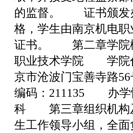
的监督。 证书颁发
格，学生由南京机电职
证书。 第二章学院
职业技术学院 学院代
京市沧波门宝善寺路5
编码：211135 
科 第三章组织机构
生工作领导小组，全面