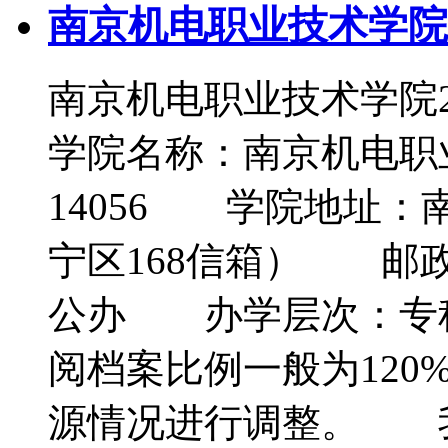
南京机电职业技术学院
南京机电职业技术学院
学院名称：南京机电
14056 学院地址：
宁区168信箱） 邮政
公办 办学层次：
阅档案比例一般为12
源情况进行调整。 