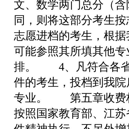
文、数学两门总分（含
同，则将这部分考生按
志愿进档的考生，根据
可能参照其所填其他专
排。 4、凡符合各省
件的考生，投档到我院
专业。 第五章收费
按照国家教育部、江苏
件精神执行，不另外