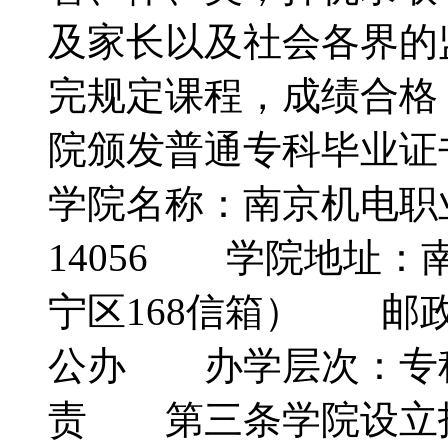
及家长以及社会各界
完规定课程，成绩合格
院颁发普通专科毕
学院名称：南京机电
14056 学院地址：
宁区168信箱） 邮政
公办 办学层次：专
责 第三条学院设立