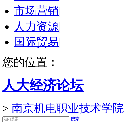
市场营销
|
人力资源
|
国际贸易
|
您的位置：
人大经济论坛
>
南京机电职业技术学院
搜索