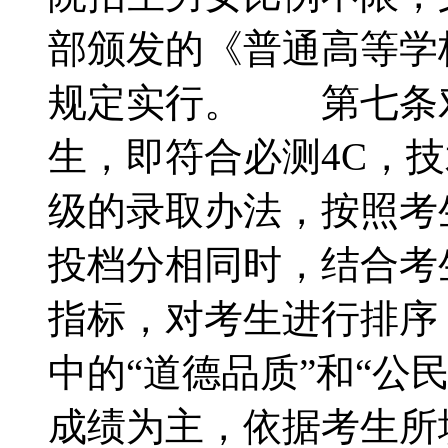
部颁发的《普通高等学
规定实行。 第七条
生，即符合必测4C，
级的录取办法，按照考
投档分相同时，结合考
指标，对考生进行排序
中的“道德品质”和“公
成绩为主，依据考生所