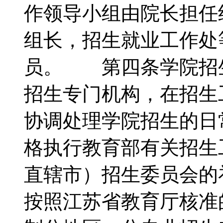
作领导小组由院长担任
组长，招生就业工作处
员。 第四条学院招
招生专门机构，在招生
协调处理学院招生的日
格执行教育部有关招生
直辖市）招生委员会的
按照江苏省教育厅核准