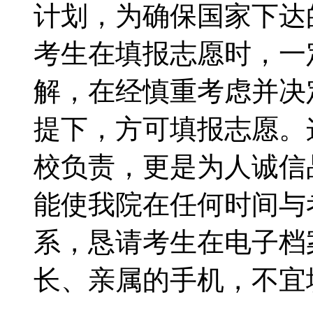
计划，为确保国家下达
考生在填报志愿时，一
解，在经慎重考虑并决
提下，方可填报志愿。
校负责，更是为人诚信
能使我院在任何时间与
系，恳请考生在电子档
长、亲属的手机，不宜