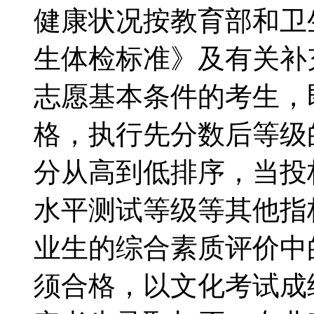
健康状况按教育部和卫
生体检标准》及有关
志愿基本条件的考生，
格，执行先分数后等级
分从高到低排序，当投
水平测试等级等其他指
业生的综合素质评价中的
须合格，以文化考试成