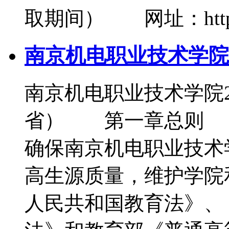
取期间） 网址：http://zs
南京机电职业技术学院
南京机电职业技术学院2
省） 第一章总则 
确保南京机电职业技术
高生源质量，维护学院
人民共和国教育法》、