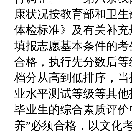
康状况按教育部和卫生
体检标准》及有关补
填报志愿基本条件的考
合格，执行先分数后等
档分从高到低排序，当
业水平测试等级等其他
毕业生的综合素质评价中
养”必须合格，以文化