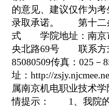
的意见、建议仅作为考
录取承诺。 第十二
式 学院地址：南京
央北路69号 联系方式：
85080509传真：02
址：http://zsjy.nj
属南京机电职业技术
情提示： 1、我院的