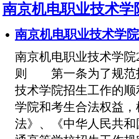
南京机电职业技术学
南京机电职业技术学院2
南京机电职业技术学院
则 第一条为了规范
技术学院招生工作的顺
学院和考生合法权益，
法》、《中华人民共和