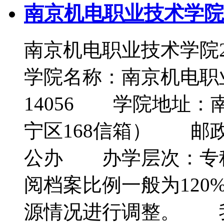
南京机电职业技术学院
南京机电职业技术学院
学院名称：南京机电
14056 学院地址：
宁区168信箱） 邮政
公办 办学层次：
阅档案比例一般为12
源情况进行调整。 