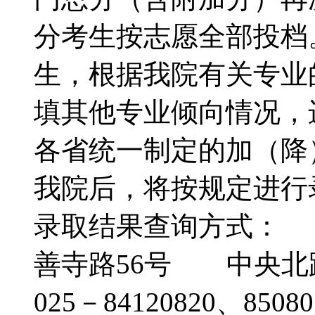
分考生按志愿全部投档
生，根据我院有关专业
填其他专业倾向情况，
各省统一制定的加（降
我院后，将按规定进
录取结果查询方式：
善寺路56号 中央北
025－84120820、850