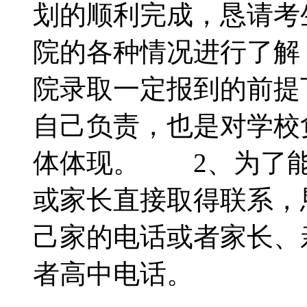
划的顺利完成，恳请考
院的各种情况进行了解
院录取一定报到的前提
自己负责，也是对学校
体体现。 2、为了能
或家长直接取得联系，
己家的电话或者家长、
者高中电话。