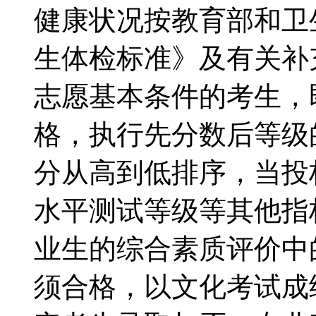
健康状况按教育部和卫
生体检标准》及有关
志愿基本条件的考生，
格，执行先分数后等级
分从高到低排序，当投
水平测试等级等其他指
业生的综合素质评价中的
须合格，以文化考试成