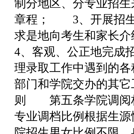
制分地区、分专业招生
章程； 3、开展招生
求是地向考生和家长
4、客观、公正地完成
理录取工作中遇到的各
部门和学院交办的其
则 第五条学院调阅档
专业调档比例根据生
院招生男女比例不限，