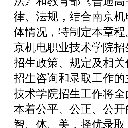
法》和教育部《普通高
律、法规，结合南京机
体情况，特制定本章
京机电职业技术学院招
招生政策、规定及相关
招生咨询和录取工作
技术学院招生工作将全
本着公平、公正、公开
智、体、美，择优录取