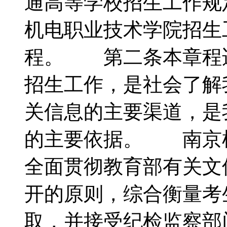
通高等学校招生工作规
机电职业技术学院招生
程。 第二条本章程
招生工作，是社会了解
关信息的主要渠道，是
的主要依据。 南京
全面贯彻教育部有关文
开的原则，综合衡量考
取，并接受纪检监察部