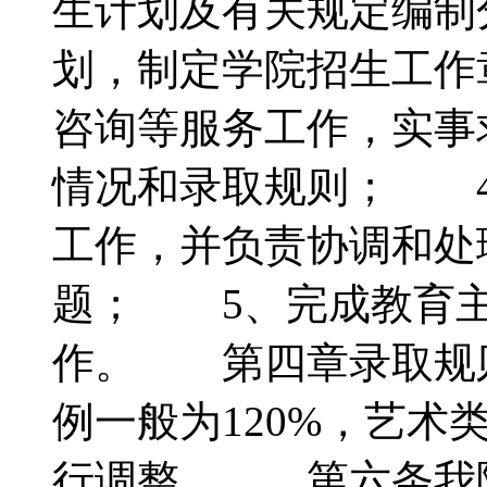
生计划及有关规定编制
划，制定学院招生工作
咨询等服务工作，实事
情况和录取规则； 4
工作，并负责协调和处
题； 5、完成教育主
作。 第四章录取规
例一般为120%，艺
行调整。 第六条我