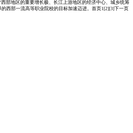
“西部地区的重要增长极、长江上游地区的经济中心、城乡统筹
西部一流高等职业院校的目标加速迈进。首页1[2][3]下一页