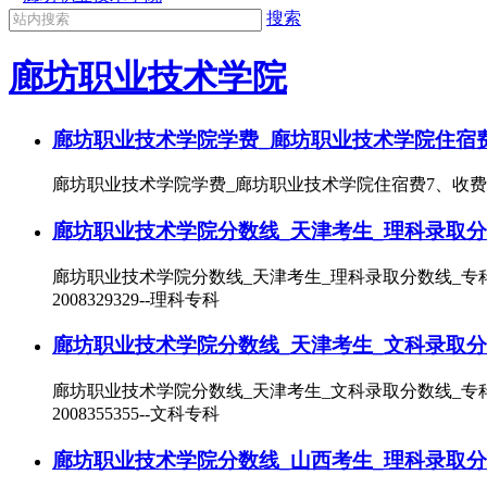
搜索
廊坊职业技术学院
廊坊职业技术学院学费_廊坊职业技术学院住宿
廊坊职业技术学院学费_廊坊职业技术学院住宿费7、收费标准
廊坊职业技术学院分数线_天津考生_理科录取分
廊坊职业技术学院分数线_天津考生_理科录取分数线_专科录取年份
2008329329--理科专科
廊坊职业技术学院分数线_天津考生_文科录取分
廊坊职业技术学院分数线_天津考生_文科录取分数线_专科录取年份
2008355355--文科专科
廊坊职业技术学院分数线_山西考生_理科录取分