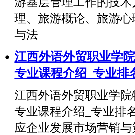
游基层管理工作的技
理、旅游概论、旅游心
与法
江西外语外贸职业学院
专业课程介绍_专业排
江西外语外贸职业学院
专业课程介绍_专业排
应企业发展市场营销与