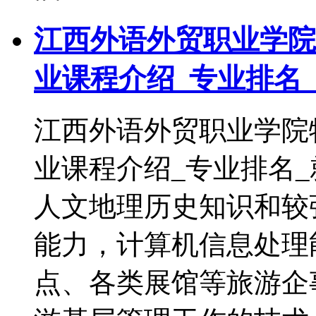
江西外语外贸职业学院
业课程介绍_专业排名
江西外语外贸职业学院
业课程介绍_专业排名
人文地理历史知识和较
能力，计算机信息处理
点、各类展馆等旅游企