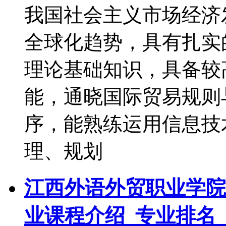
我国社会主义市场经济
全球化趋势，具有扎实
理论基础知识，具备较
能，通晓国际贸易规则
序，能熟练运用信息技
理、规划
江西外语外贸职业学院
业课程介绍_专业排名