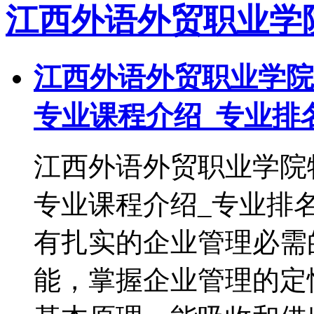
江西外语外贸职业学
江西外语外贸职业学院
专业课程介绍_专业排
江西外语外贸职业学院
专业课程介绍_专业排
有扎实的企业管理必需
能，掌握企业管理的定