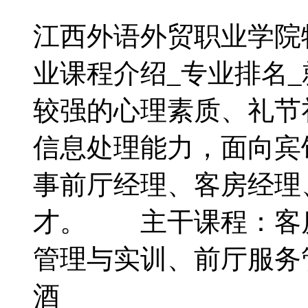
江西外语外贸职业学院
业课程介绍_专业排名
较强的心理素质、礼节
信息处理能力，面向宾
事前厅经理、客房经理
才。 主干课程：客
管理与实训、前厅服务
酒