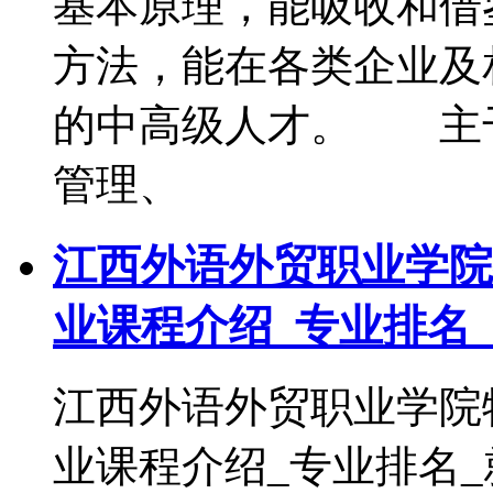
基本原理，能吸收和借
方法，能在各类企业及
的中高级人才。 主
管理、
江西外语外贸职业学院
业课程介绍_专业排名
江西外语外贸职业学院
业课程介绍_专业排名