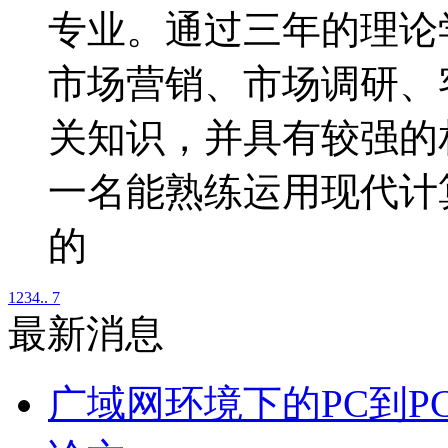
专业。通过三年的理论
市场营销、市场调研、
关知识，并具有较强的
一名能熟练运用现代计
的
1
2
3
4
.. 7
最新消息
广域网环境下的PC到P