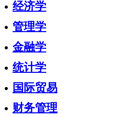
经济学
管理学
金融学
统计学
国际贸易
财务管理