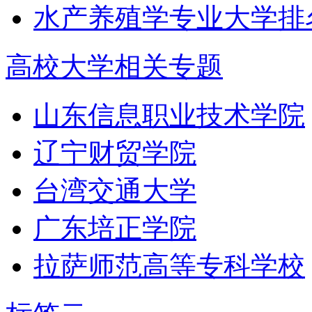
水产养殖学专业大学排
高校大学相关专题
山东信息职业技术学院
辽宁财贸学院
台湾交通大学
广东培正学院
拉萨师范高等专科学校