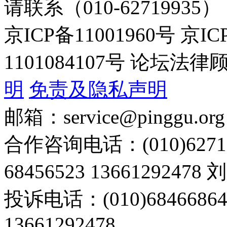
请联系（010-62719935）
京ICP备11001960号 京I
1101084107号 论坛
明
免责及隐私声明
邮箱：service@pinggu.org
合作咨询电话：(010)6271
68456523 13661292478
投诉电话：(010)68466
13661292478