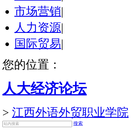
市场营销
|
人力资源
|
国际贸易
|
您的位置：
人大经济论坛
>
江西外语外贸职业学院
搜索