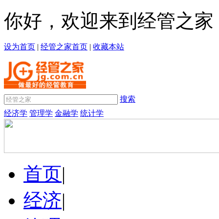
你好，欢迎来到经管之家
设为首页
|
经管之家首页
|
收藏本站
搜索
经济学
管理学
金融学
统计学
首页
|
经济
|