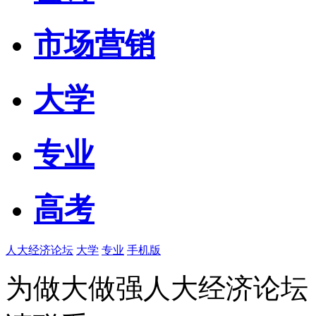
市场营销
大学
专业
高考
人大经济论坛
大学
专业
手机版
为做大做强人大经济论坛