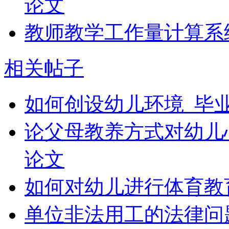
论文
教师教学工作量计算系
相关帖子
如何创设幼儿环境_毕
论父母教养方式对幼儿
论文
如何对幼儿进行体育教
单位非法用工的法律问题