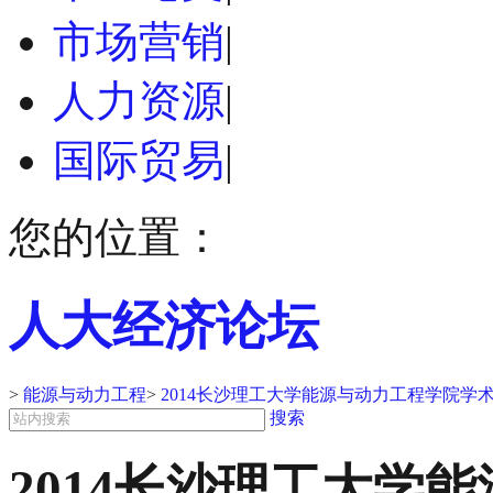
市场营销
|
人力资源
|
国际贸易
|
您的位置：
人大经济论坛
>
能源与动力工程
>
2014长沙理工大学能源与动力工程学院学
搜索
2014长沙理工大学