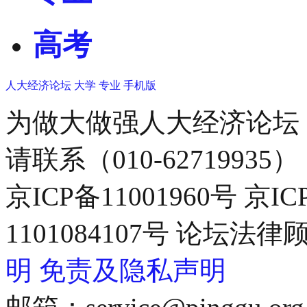
高考
人大经济论坛
大学
专业
手机版
为做大做强人大经济论坛
请联系（010-62719935）
京ICP备11001960号 京I
1101084107号 论坛
明
免责及隐私声明