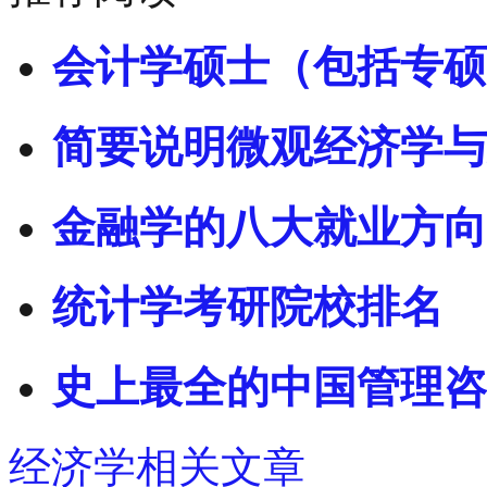
会计学硕士（包括专硕
简要说明微观经济学与
金融学的八大就业方向
统计学考研院校排名
史上最全的中国管理咨
经济学相关文章