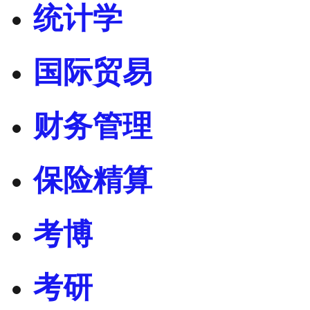
统计学
国际贸易
财务管理
保险精算
考博
考研