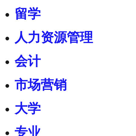
留学
人力资源管理
会计
市场营销
大学
专业