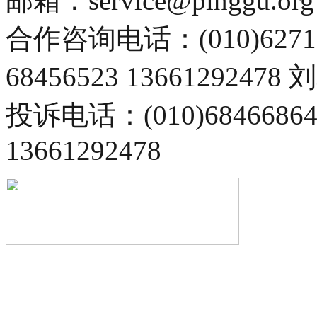
邮箱：service@pinggu.org
合作咨询电话：(010)6271
68456523 13661292478
投诉电话：(010)68466
13661292478