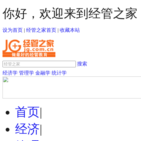
你好，欢迎来到经管之家
设为首页
|
经管之家首页
|
收藏本站
搜索
经济学
管理学
金融学
统计学
首页
|
经济
|