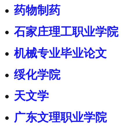
药物制药
石家庄理工职业学院
机械专业毕业论文
绥化学院
天文学
广东文理职业学院