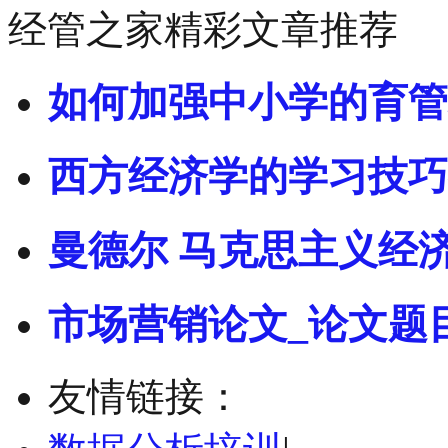
经管之家精彩文章推荐
如何加强中小学的育管
西方经济学的学习技巧
曼德尔 马克思主义经
市场营销论文_论文题
友情链接：