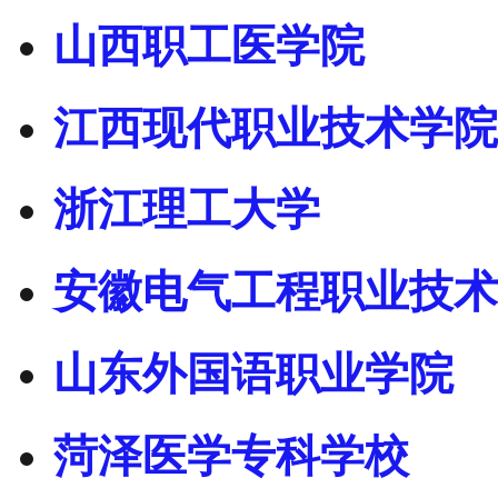
山西职工医学院
江西现代职业技术学院
浙江理工大学
安徽电气工程职业技术
山东外国语职业学院
菏泽医学专科学校