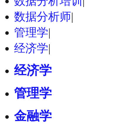
数据分析培训
|
数据分析师
|
管理学
|
经济学
|
经济学
管理学
金融学