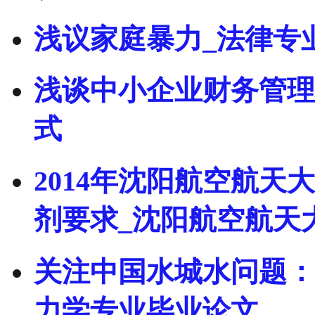
浅议家庭暴力_法律专
浅谈中小企业财务管理
式
2014年沈阳航空航
剂要求_沈阳航空航天
关注中国水城水问题：景
力学专业毕业论文