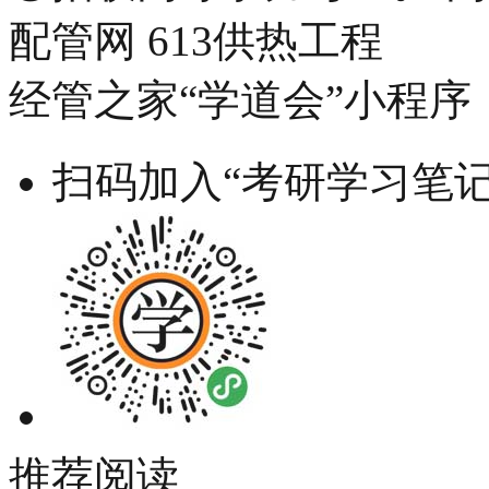
配管网 613供热工程
经管之家“学道会”小程序
扫码加入“考研学习笔记
推荐阅读