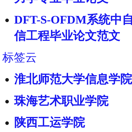
DFT-S-OFDM系
信工程毕业论文范文
标签云
淮北师范大学信息学院
珠海艺术职业学院
陕西工运学院