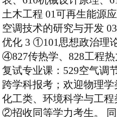
土木工程 01可再生能源
空调技术的研究与开发 0
优化 3 ①101思想政治理论
④827传热学、828工程
复试专业课：529空气调
跨学科报考；欢迎物理学
化工类、环境科学与工程
②招收同等学力考生。 同