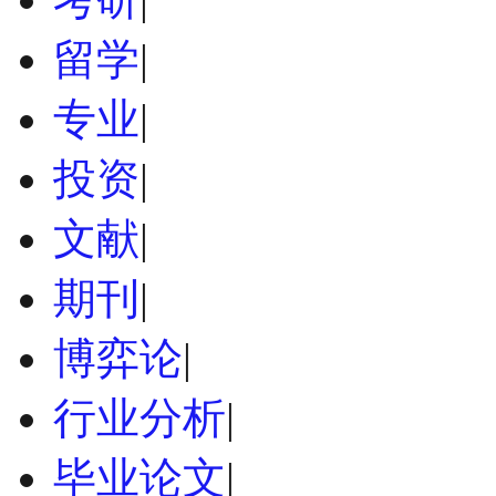
留学
|
专业
|
投资
|
文献
|
期刊
|
博弈论
|
行业分析
|
毕业论文
|