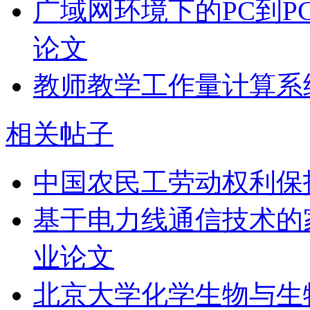
广域网环境下的PC到P
论文
教师教学工作量计算系
相关帖子
中国农民工劳动权利保
基于电力线通信技术的
业论文
北京大学化学生物与生物