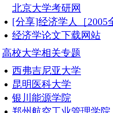
北京大学考研网
[分享]经济学人［200
经济学论文下载网站
高校大学相关专题
西弗吉尼亚大学
昆明医科大学
银川能源学院
郑州航空工业管理学院