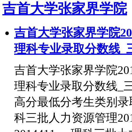
吉首大学张家界学院
吉首大学张家界学院20
理科专业录取分数线_
吉首大学张家界学院20
理科专业录取分数线_
高分最低分考生类别录取批
科三批人力资源管理2014