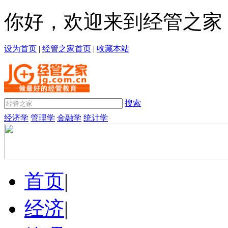
你好，欢迎来到经管之家
设为首页
|
经管之家首页
|
收藏本站
搜索
经济学
管理学
金融学
统计学
首页
|
经济
|