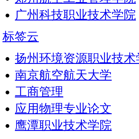
广州科技职业技术学院
标签云
扬州环境资源职业技术
南京航空航天大学
工商管理
应用物理专业论文
鹰潭职业技术学院