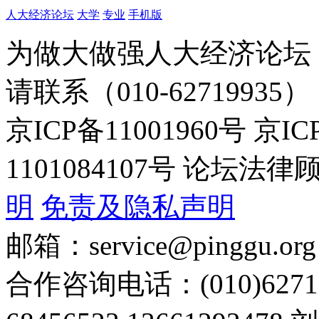
人大经济论坛
大学
专业
手机版
为做大做强人大经济论坛
请联系（010-62719935）
京ICP备11001960号 京I
1101084107号 论坛
明
免责及隐私声明
邮箱：service@pinggu.org
合作咨询电话：(010)6271