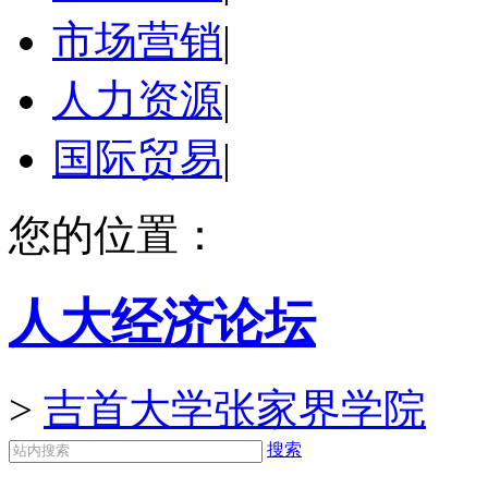
市场营销
|
人力资源
|
国际贸易
|
您的位置：
人大经济论坛
>
吉首大学张家界学院
搜索