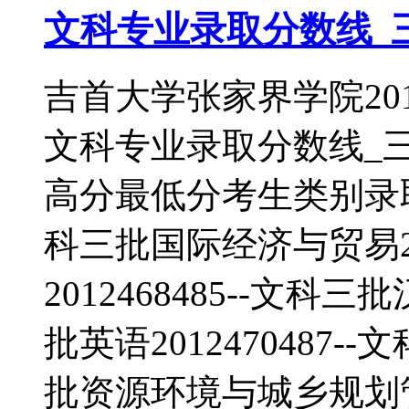
文科专业录取分数线_
吉首大学张家界学院20
文科专业录取分数线_
高分最低分考生类别录取批次
科三批国际经济与贸易201
2012468485--文科三
批英语2012470487--
批资源环境与城乡规划管理2