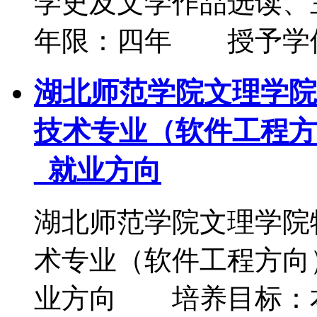
学史及文学作品选读
年限：四年 授予学
湖北师范学院文理学院
技术专业（软件工程方
_就业方向
湖北师范学院文理学院
术专业（软件工程方向
业方向 培养目标：