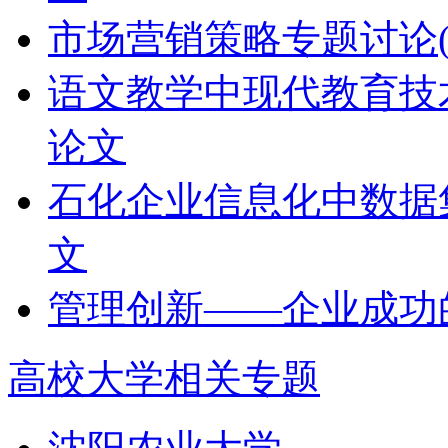
市场营销策略专题讨论(
语文教学中现代教育技
论文
石化企业信息化中数据
文
管理创新——企业成功
高校大学相关专题