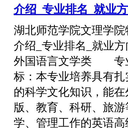
介绍_专业排名_就业
湖北师范学院文理学院
介绍_专业排名_就
外国语言文学类 专
标：本专业培养具有扎
的科学文化知识，能在
版、教育、科研、旅游
学、管理工作的英语