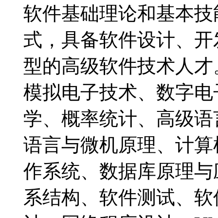
软件基础理论和基本技
式，具备软件设计、开
型的高级软件技术人
模拟电子技术、数字电
学、概率统计、高级语
语言与微机原理、计算
作系统、数据库原理与
系结构、软件测试、软