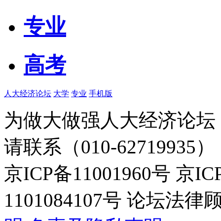
专业
高考
人大经济论坛
大学
专业
手机版
为做大做强人大经济论坛
请联系（010-62719935）
京ICP备11001960号 京I
1101084107号 论坛