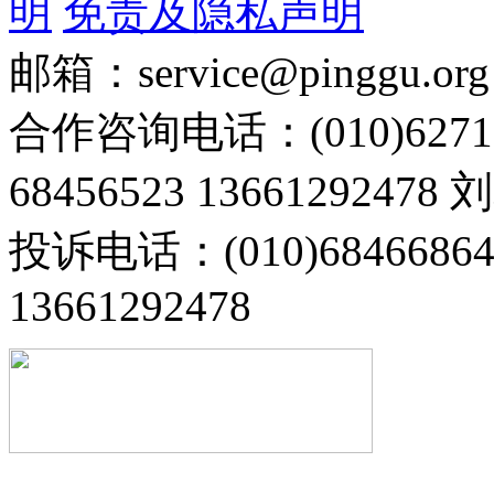
明
免责及隐私声明
邮箱：service@pinggu.org
合作咨询电话：(010)6271
68456523 13661292478
投诉电话：(010)68466
13661292478