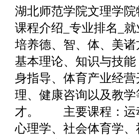
湖北师范学院文理学院
课程介绍_专业排名_
培养德、智、体、美诸
基本理论、知识与技能
身指导、体育产业经营
理、健康咨询以及教学
才。 主要课程：运
心理学、社会体育学、