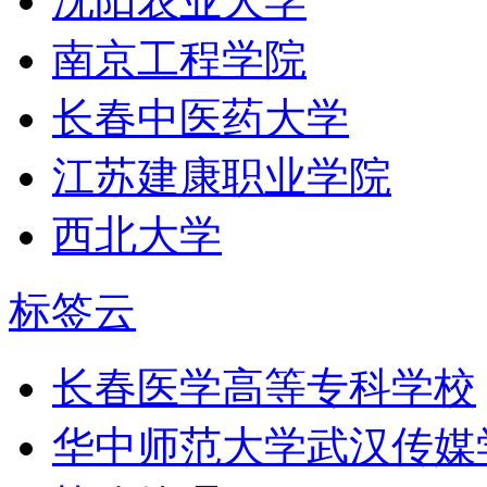
沈阳农业大学
南京工程学院
长春中医药大学
江苏建康职业学院
西北大学
标签云
长春医学高等专科学校
华中师范大学武汉传媒