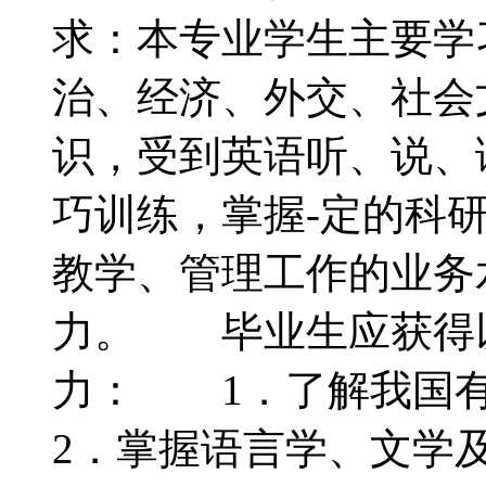
求：本专业学生主要学
治、经济、外交、社会
识，受到英语听、说、
巧训练，掌握-定的科
教学、管理工作的业务
力。 毕业生应获得
力： 1．了解我国
2．掌握语言学、文学