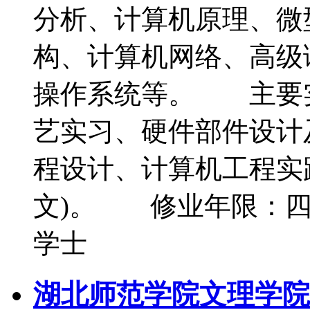
分析、计算机原理、微
构、计算机网络、高级
操作系统等。 主要
艺实习、硬件部件设计
程设计、计算机工程实
文)。 修业年限：
学士
湖北师范学院文理学院