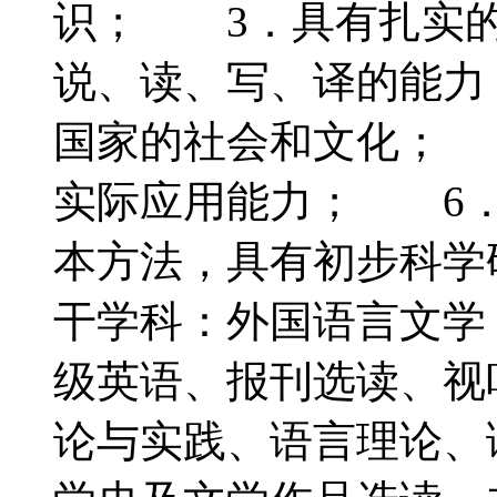
识； 3．具有扎实的
说、读、写、译的能力
国家的社会和文化； 
实际应用能力； 6．
本方法，具有初步科
干学科：外国语言文
级英语、报刊选读、视
论与实践、语言理论、