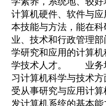
学素养，系统地、较好
计算机硬件、软件与应
本技能与方法，能在科
业、技术和行政管理部
学研究和应用的计算机
学技术人才。 业务
习计算机科学与技术方
受从事研究与应用计算
发计算机系统的基本