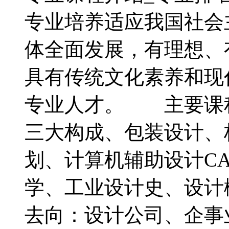
专业培养适应我国社会
体全面发展，有理想、
具有传统文化素养和现
专业人才。 主要课
三大构成、包装设计、
划、计算机辅助设计C
学、工业设计史、设
去向：设计公司、企事