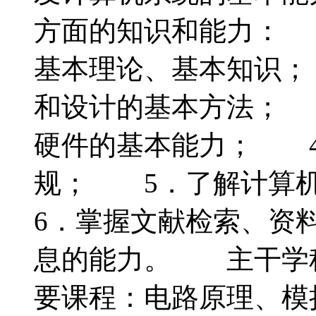
方面的知识和能力： 
基本理论、基本知识；
和设计的基本方法； 
硬件的基本能力； 4
规； 5．了解计算
6．掌握文献检索、资
息的能力。 主干学
要课程：电路原理、模