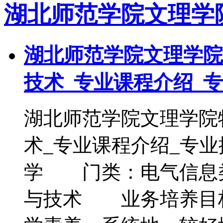
湖北师范学院文理学
湖北师范学院文理学院
技术_专业课程介绍_
湖北师范学院文理学院
术_专业课程介绍_专
学 门类：电气信息
与技术 业务培养目