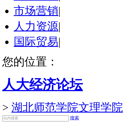
市场营销
|
人力资源
|
国际贸易
|
您的位置：
人大经济论坛
>
湖北师范学院文理学院
搜索