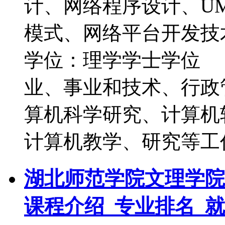
计、网络程序设计、U
模式、网络平台开发
学位：理学学士学位
业、事业和技术、行政
算机科学研究、计算机
计算机教学、研究等工
湖北师范学院文理学院
课程介绍_专业排名_