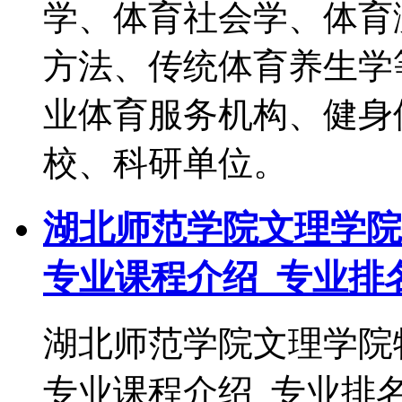
学、体育社会学、体育
方法、传统体育养生
业体育服务机构、健身
校、科研单位。
湖北师范学院文理学院
专业课程介绍_专业排
湖北师范学院文理学院
专业课程介绍_专业排