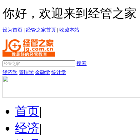
你好，欢迎来到经管之家
设为首页
|
经管之家首页
|
收藏本站
搜索
经济学
管理学
金融学
统计学
首页
|
经济
|