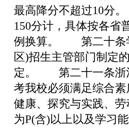
最高降分不超过10分
150分计，具体按各
例换算。 第二十条学
区)招生主管部门制定
定。 第二十一条浙
考我校必须满足综合素
健康、探究与实践、劳
为P(含)以上以及学习