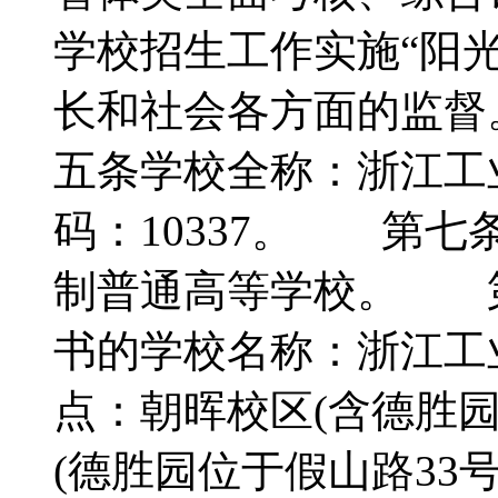
学校招生工作实施“阳
长和社会各方面的监
五条学校全称：浙江
码：10337。 第
制普通高等学校。 
书的学校名称：浙江
点：朝晖校区(含德胜园
(德胜园位于假山路33