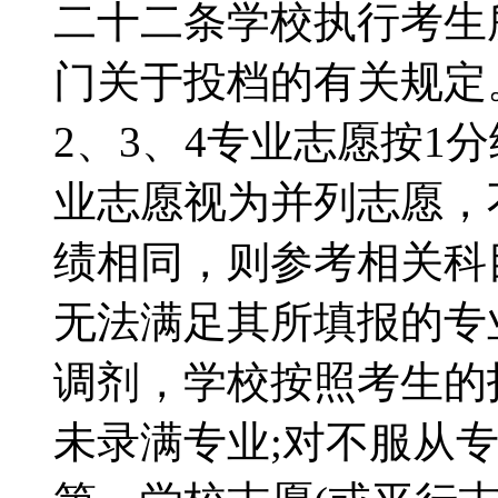
二十二条学校执行考生
门关于投档的有关规定
2、3、4专业志愿按1
业志愿视为并列志愿，
绩相同，则参考相关科
无法满足其所填报的专
调剂，学校按照考生的
未录满专业;对不服从