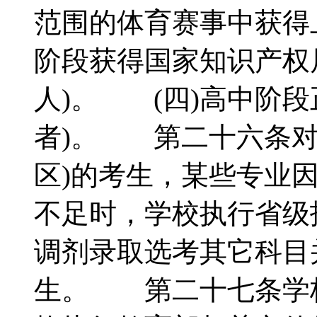
范围的体育赛事中获得
阶段获得国家知识产权
人)。 (四)高中阶段
者)。 第二十六条对
区)的考生，某些专业
不足时，学校执行省级
调剂录取选考其它科目
生。 第二十七条学