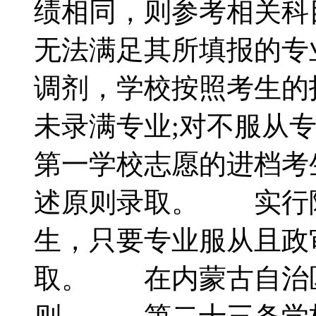
绩相同，则参考相关科
无法满足其所填报的专
调剂，学校按照考生的
未录满专业;对不服从
第一学校志愿的进档考
述原则录取。 实行
生，只要专业服从且政
取。 在内蒙古自治区