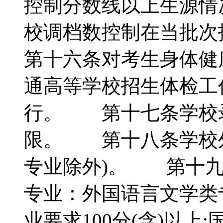
控制分数线以上生源情
校调档数控制在当批次
第十六条对考生身体健
通高等学校招生体检工
行。 第十七条学校
限。 第十八条学校外
专业除外)。 第十九
专业：外国语言文学类专
业要求100分(含)以