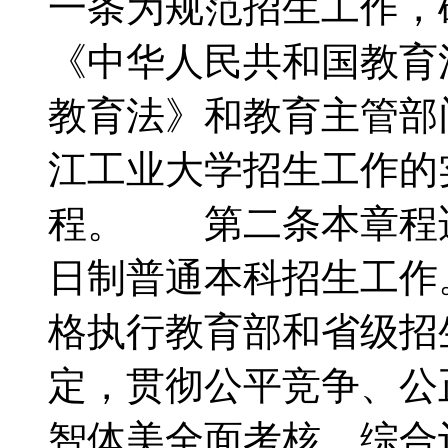
一条为规范招生工作，
《中华人民共和国教育
教育法》和教育主管部
江工业大学招生工作的
程。 第二条本章程适
日制普通本科招生工
格执行教育部和省级招
定，贯彻公平竞争、公
智体美全面考核、综