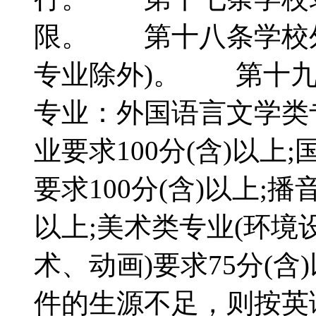
限。 第十八条学校外
专业除外)。 第十九
专业：外国语言文学类专
业要求100分(含)以
要求100分(含)以上;
以上;美术类专业(环
术、动画)要求75分(
件的生源不足，则按英