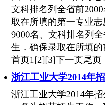
文科排名列全省前200
取在所填的第一专业志
9000名、文科排名列全
生，确保录取在所填的
首页1[2][3]下一页尾页
浙江工业大学2014年
浙江工业大学2014