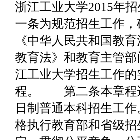
浙江工业大学2015
一条为规范招生工作，
《中华人民共和国教育
教育法》和教育主管部
江工业大学招生工作的
程。 第二条本章程适
日制普通本科招生工
格执行教育部和省级招