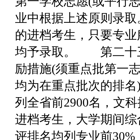
第一学校志愿(或平行
业中根据上述原则录
的进档考生，只要专业
均予录取。 第二十
励措施(须重点批第一
均为在重点批次的排名
列全省前2900名，文
进档考生，大学期间综
评排名均列专业前30