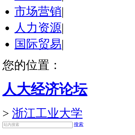
市场营销
|
人力资源
|
国际贸易
|
您的位置：
人大经济论坛
>
浙江工业大学
搜索