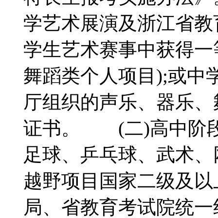
学艺术展演及浙江省教
学生艺术赛事中获得一等
舞蹈类个人项目);或中
厅组织的声乐、器乐、
证书。 (二)高中阶
足球、乒乓球、武术、
越野项目国家二级及以
局、省教育考试院统一