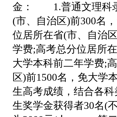
金： 1.普通文理科
(市、自治区)前300
位居所在省(市、自治区
学费;高考总分位居所在省
大学本科前二年学费;
区)前1500名，免大
生高考成绩，结合各科
生奖学金获得者30名(