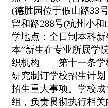
(德胜园位于假山路33
留和路288号(杭州小
学地点：全日制本科新
本”新生在专业所属学
织机构 第十一条学
研究制订学校招生计划
招生重大事项。学校成
组，负责贯彻执行相关