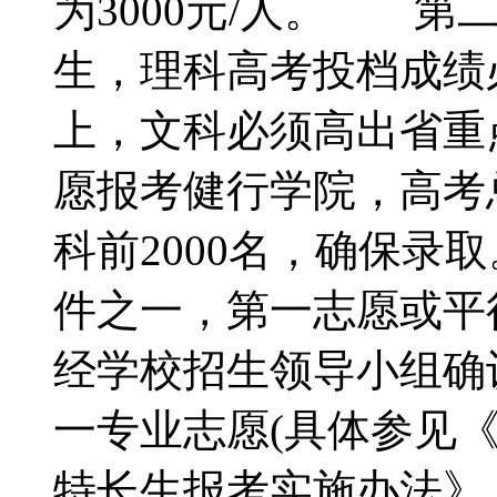
为3000元/人。 
生，理科高考投档成绩必
上，文科必须高出省重点
愿报考健行学院，高考总
科前2000名，确保
件之一，第一志愿或平
经学校招生领导小组确
一专业志愿(具体参见《
特长生报考实施办法》