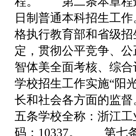
程。 第二条本章程适
日制普通本科招生工
格执行教育部和省级招
定，贯彻公平竞争、公
智体美全面考核、综
学校招生工作实施“阳
长和社会各方面的监
五条学校全称：浙江
码：10337。 第