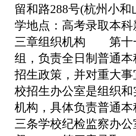
留和路288号(杭州小
学地点：高考录取本
三章组织机构 第十
组，负责全日制普通本
招生政策，并对重大
校招生办公室是组织和
机构，具体负责普通
三条学校纪检监察办公