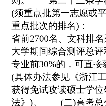
则。 第二十三条学
(须重点批第一志愿或
重点批次的排名)： 
省前2700名、文科排
大学期间综合测评总评
专业前30%的，可直
(具体办法参见《浙江
获得免试攻读硕士学位
法》)。 (二)高考总