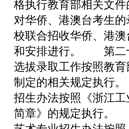
格执行教育部相关文
对华侨、港澳台考生的
校联合招收华侨、港澳
和安排进行。 第二
选拔录取工作按照教育
制定的相关规定执行
招生办法按照《浙江工业
简章》的规定执行。
艺术专业招生办法按照《