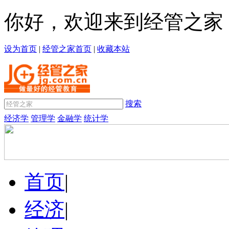
你好，欢迎来到经管之家
设为首页
|
经管之家首页
|
收藏本站
搜索
经济学
管理学
金融学
统计学
首页
|
经济
|