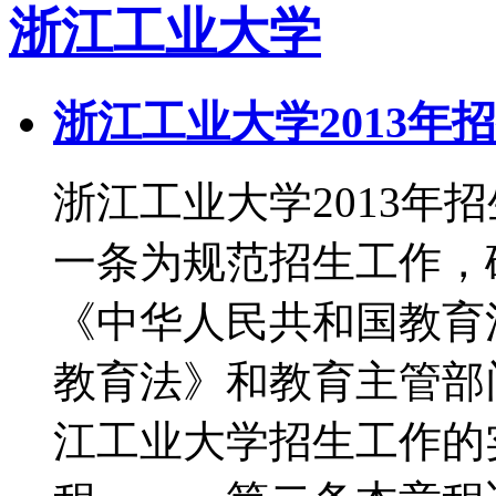
浙江工业大学
浙江工业大学2013年
浙江工业大学2013
一条为规范招生工作，
《中华人民共和国教育
教育法》和教育主管部
江工业大学招生工作的