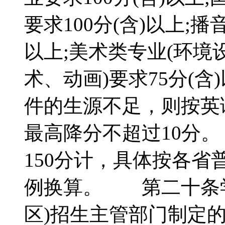
要求100分(含)以上;
以上;美术类专业(环
术、动画)要求75分(
件的生源不足，则按英
最高降分不超过10分
150分计，具体按各
例换算。 第二十条学
区)招生主管部门制定