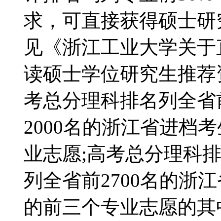
求，可直接获得硕士研
见《浙江工业大学关于
读硕士学位研究生推荐
考总分理科排名列全省前
2000名的浙江省进档
业志愿;高考总分理科排
列全省前2700名的浙
的前三个专业志愿的其