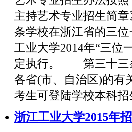
主持艺术专业招生简
条学校在浙江省的三位
工业大学2014年“三
定执行。 第三十三
各省(市、自治区)的
考生可登陆学校本科招生
浙江工业大学2015年