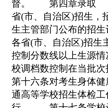
督。 第四章录取 
省(市、自治区)招生，
生主管部门公布的招
各省(市、自治区)招
控制分数线以上生源情
校调档数控制在当批次
第十六条对考生身体健
通高等学校招生体检工
行。 第十七条学校