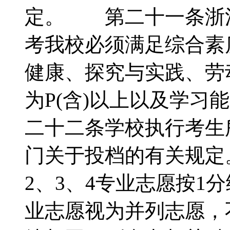
定。 第二十一条浙
考我校必须满足综合素
健康、探究与实践、劳
为P(含)以上以及学习
二十二条学校执行考生
门关于投档的有关规定
2、3、4专业志愿按1
业志愿视为并列志愿，