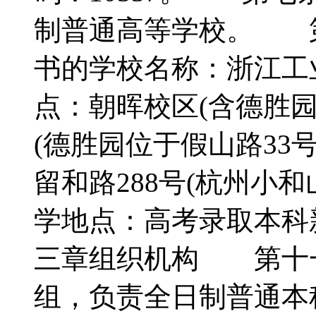
制普通高等学校。 
书的学校名称：浙江
点：朝晖校区(含德胜园
(德胜园位于假山路33
留和路288号(杭州小
学地点：高考录取本
三章组织机构 第十
组，负责全日制普通本