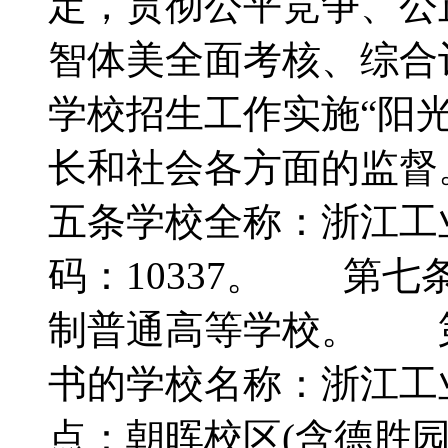
定，贯彻公平竞争、公
智体美全面考核、综
学校招生工作实施“阳
长和社会各方面的监
五条学校全称：浙江
码：10337。 第
制普通高等学校。 
书的学校名称：浙江
点：朝晖校区(含德胜园