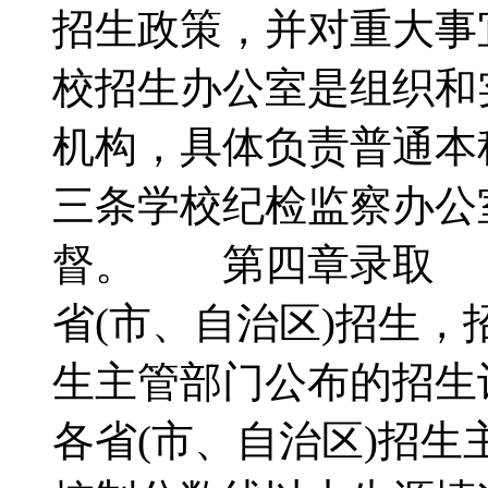
招生政策，并对重大
校招生办公室是组织和
机构，具体负责普通
三条学校纪检监察办公
督。 第四章录取 
省(市、自治区)招生，
生主管部门公布的招
各省(市、自治区)招