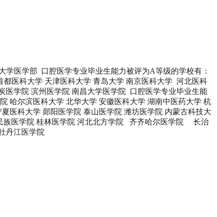
京大学医学部 口腔医学专业毕业生能力被评为A等级的学校有：
 首都医科大学 天津医科大学 青岛大学 南京医科大学 河北医科
煤炭医学院 滨州医学院 南昌大学医学院 口腔医学专业毕业生能
院 哈尔滨医科大学 北华大学 安徽医科大学 湖南中医药大学 杭
夏医科大学 郧阳医学院 泰山医学院 潍坊医学院 内蒙古科技大
江民族医学院 桂林医学院 河北北方学院 齐齐哈尔医学院 长治
 牡丹江医学院