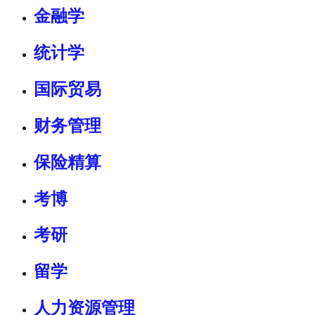
金融学
统计学
国际贸易
财务管理
保险精算
考博
考研
留学
人力资源管理