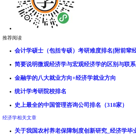
推荐阅读
会计学硕士（包括专硕）考研难度排名[附前辈经
简要说明微观经济学与宏观经济学的区别与联系
金融学的八大就业方向+经济学就业方向
统计学考研院校排名
史上最全的中国管理咨询公司排名（318家）
经济学相关文章
关于我国农村养老保障制度创新研究_经济学毕