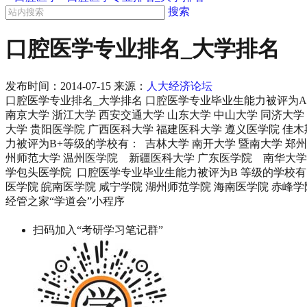
搜索
口腔医学专业排名_大学排名
发布时间：
2014-07-15
来源：
人大经济论坛
口腔医学专业排名_大学排名 口腔医学专业毕业生能力被评为A
南京大学 浙江大学 西安交通大学 山东大学 中山大学 同济大学
大学 贵阳医学院 广西医科大学 福建医科大学 遵义医学院 佳
力被评为B+等级的学校有： 吉林大学 南开大学 暨南大学 郑
州师范大学 温州医学院 新疆医科大学 广东医学院 南华大学 
学包头医学院 口腔医学专业毕业生能力被评为B 等级的学校有
医学院 皖南医学院 咸宁学院 湖州师范学院 海南医学院 赤峰
经管之家“学道会”小程序
扫码加入“考研学习笔记群”