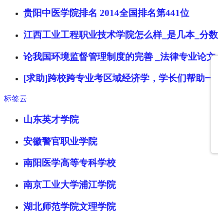
贵阳中医学院排名 2014全国排名第441位
江西工业工程职业技术学院怎么样_是几本_分数
论我国环境监督管理制度的完善 _法律专业论文
[求助]跨校跨专业考区域经济学，学长们帮助一
标签云
山东英才学院
安徽警官职业学院
南阳医学高等专科学校
南京工业大学浦江学院
湖北师范学院文理学院