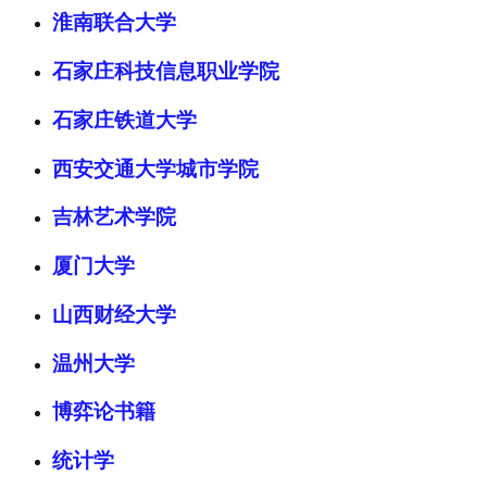
淮南联合大学
石家庄科技信息职业学院
石家庄铁道大学
西安交通大学城市学院
吉林艺术学院
厦门大学
山西财经大学
温州大学
博弈论书籍
统计学