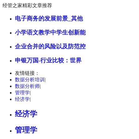
经管之家精彩文章推荐
电子商务的发展前景_其他
小学语文教学中学生创新能
企业合并的风险以及防范控
申银万国-行业比较：世界
友情链接：
数据分析培训
|
数据分析师
|
管理学
|
经济学
|
经济学
管理学