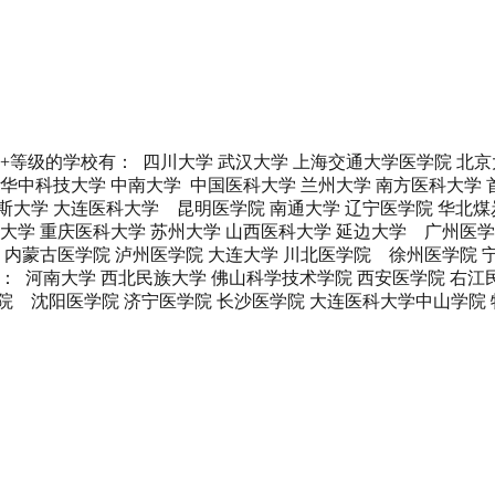
+等级的学校有： 四川大学 武汉大学 上海交通大学医学院 北
 华中科技大学 中南大学 中国医科大学 兰州大学 南方医科大学
木斯大学 大连医科大学 昆明医学院 南通大学 辽宁医学院 华北
州大学 重庆医科大学 苏州大学 山西医科大学 延边大学 广州医学
内蒙古医学院 泸州医学院 大连大学 川北医学院 徐州医学院 宁
： 河南大学 西北民族大学 佛山科学技术学院 西安医学院 右
学院 沈阳医学院 济宁医学院 长沙医学院 大连医科大学中山学院