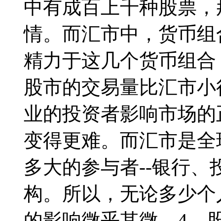
中有成百上千种股票，
情。而汇市中，货币组
精力于这几个货币组合
股市的交易量比汇市小
业的投资者影响市场的
变得更难。而汇市是全
多大的参与者--银行
构。所以，无论多少个
的影响微乎其微。4、