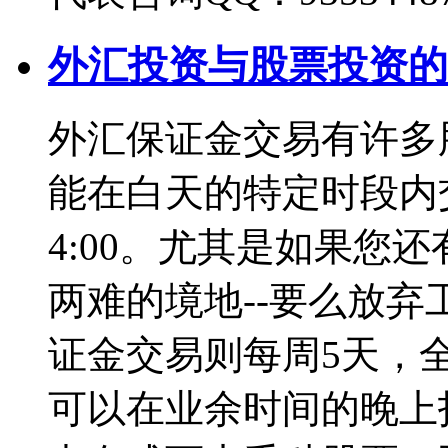
外汇投资与股票投资的
外汇保证金交易有许多
能在白天的特定时段内交
4:00。尤其是如果您
两难的境地--要么放
证金交易则每周5天，
可以在业余时间的晚上