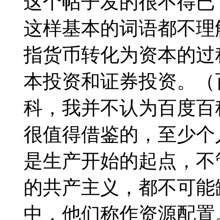
这个帖子发的很不得已
这样基本的词语都不理
指货币转化为资本的过
本投资和证券投资。（
科，我并不认为百度百
很值得借鉴的，至少个
是生产开始的起点，不
的共产主义，都不可能
中，他们称作资源配置