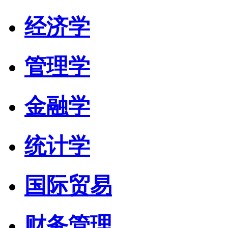
经济学
管理学
金融学
统计学
国际贸易
财务管理