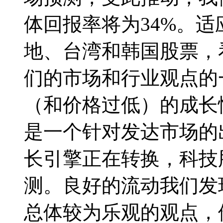
体回报率将为34%。
地、台湾和韩国股票，
们的市场和行业观点的
（和价格过低）的成长
是一个针对发达市场的
长引擎正在转换，科技
测。良好的流动我们发
总体较为乐观的观点，