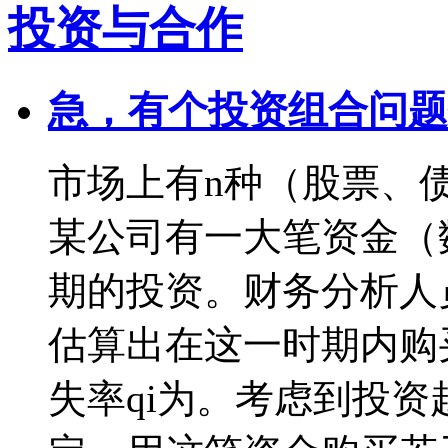
投资与合作
急，有个投资组合问题
市场上有n种（股票、
某公司有一大笔资金（
期的投资。财务分析人
估算出在这一时期内购买
失率qi为。考虑到投