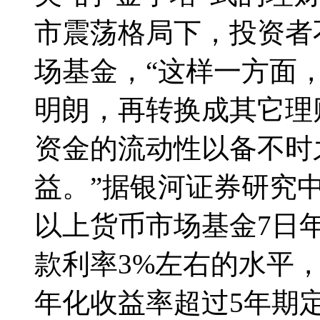
市震荡格局下，投资者
场基金，“这样一方面
明朗，再转换成其它理
资金的流动性以备不时
益。”据银河证券研究
以上货币市场基金7日
款利率3%左右的水平
年化收益率超过5年期