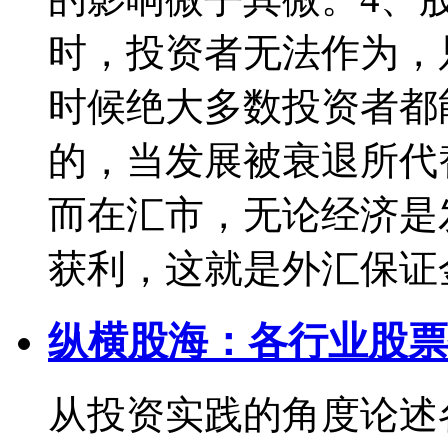
时，投资者无法作为，
时候绝大多数投资者都
的，当发展被衰退所代
而在汇市，无论经济是
获利，这就是外汇保证
纵横股海：各行业股票
从投资实践的角度论述