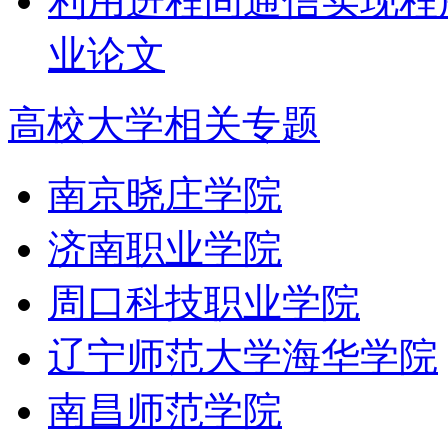
利用进程间通信实现程
业论文
高校大学相关专题
南京晓庄学院
济南职业学院
周口科技职业学院
辽宁师范大学海华学院
南昌师范学院