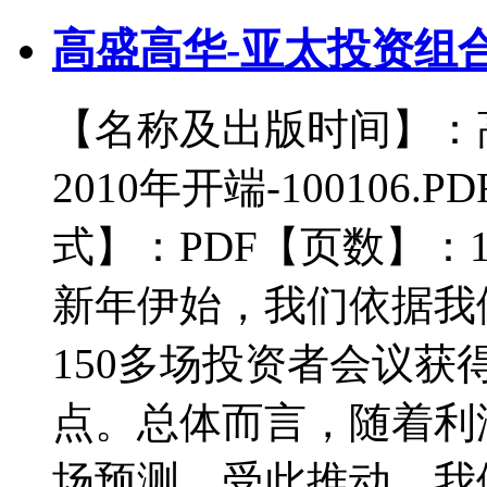
高盛高华-亚太投资组合策
【名称及出版时间】：
2010年开端-10010
式】：PDF【页数】：
新年伊始，我们依据我
150多场投资者会议
点。总体而言，随着利
场预测，受此推动，我