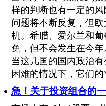
样的判断也有一定的风
问题将不断反复，但欧
机。希腊、爱尔兰和葡
免，但不会发生在今年
当这几国的国内政治有
困难的情况下，它们的
急！关于投资组合的一