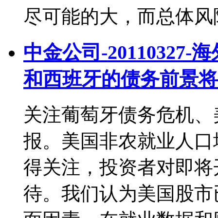
尽可能的大，而总体风
中金公司-2011032
和西班牙的债务前景将有
关注葡萄牙债务危机、
报。美国非农就业人口
得关注，投资者对即将
待。我们认为美国股市