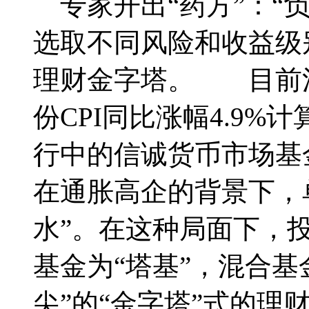
专家开出“药方”：“
选取不同风险和收益级
理财金字塔。 目前活期
份CPI同比涨幅4.9%
行中的信诚货币市场基
在通胀高企的背景下，
水”。在这种局面下，
基金为“塔基”，混合基
尖”的“金字塔”式的理