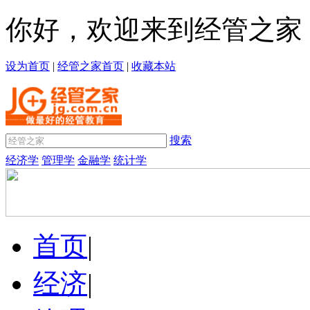
你好，欢迎来到经管之家
设为首页
|
经管之家首页
|
收藏本站
搜索
经济学
管理学
金融学
统计学
首页
|
经济
|