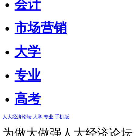
会计
市场营销
大学
专业
高考
人大经济论坛
大学
专业
手机版
为做大做强人大经济论坛