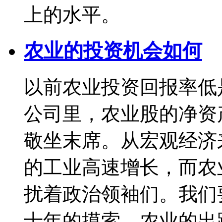
上的水平。
农业的投资机会如何
以前农业投资回报率低
公司里，农业股的净资
敬坐末席。从宏观经济
的工业高速增长，而农
扰着政治领袖们。我们
十年的摸索，农业的出