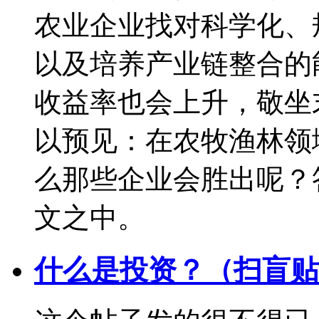
农业企业找对科学化、
以及培养产业链整合的
收益率也会上升，敬坐
以预见：在农牧渔林领
么那些企业会胜出呢？
文之中。
什么是投资？（扫盲贴