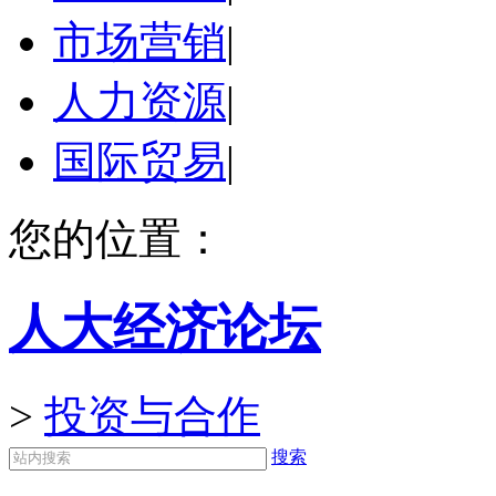
市场营销
|
人力资源
|
国际贸易
|
您的位置：
人大经济论坛
>
投资与合作
搜索