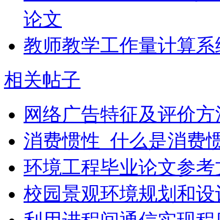
论文
教师教学工作量计算系
相关帖子
网络广告特征及评价方
消费惯性_什么是消费
环境工程毕业论文参考
校园景观环境规划和设