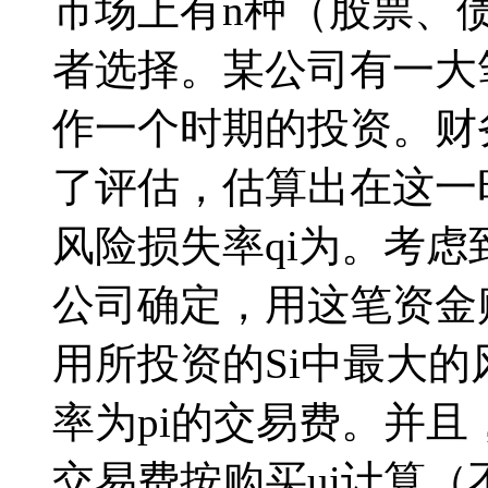
市场上有n种（股票、债券等）
者选择。某公司有一大
作一个时期的投资。财
了评估，估算出在这一时
风险损失率qi为。考
公司确定，用这笔资金
用所投资的Si中最大
率为pi的交易费。并且
交易费按购买ui计算