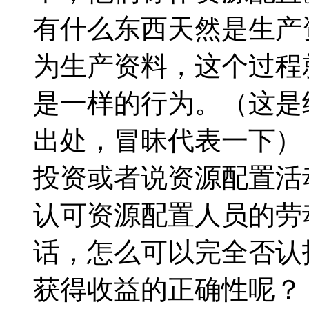
有什么东西天然是生产
为生产资料，这个过程
是一样的行为。（这是
出处，冒昧代表一下）
投资或者说资源配置活
认可资源配置人员的劳
话，怎么可以完全否认
获得收益的正确性呢？