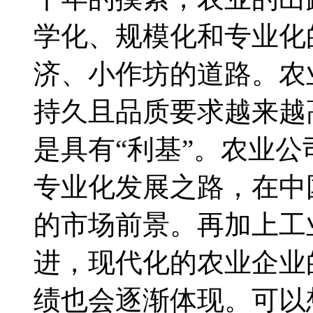
学化、规模化和专业化
济、小作坊的道路。农
持久且品质要求越来越
是具有“利基”。农业
专业化发展之路，在中
的市场前景。再加上工
进，现代化的农业企业
绩也会逐渐体现。可以