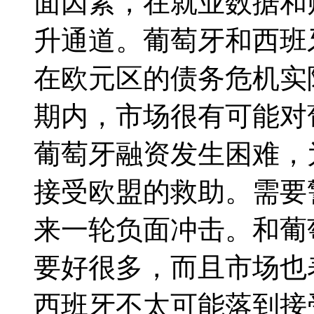
面因素，在就业数据和
升通道。葡萄牙和西班
在欧元区的债务危机实
期内，市场很有可能对
葡萄牙融资发生困难，
接受欧盟的救助。需要
来一轮负面冲击。和葡
要好很多，而且市场也
西班牙不太可能落到接