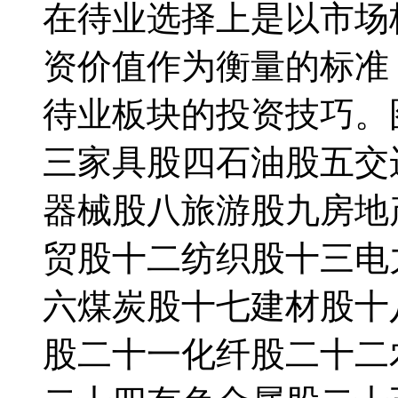
在待业选择上是以市场
资价值作为衡量的标准
待业板块的投资技巧。
三家具股四石油股五交
器械股八旅游股九房地
贸股十二纺织股十三电
六煤炭股十七建材股十
股二十一化纤股二十二