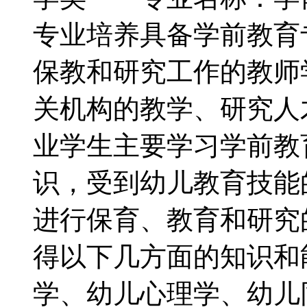
专业培养具备学前教育
保教和研究工作的教师
关机构的教学、研究
业学生主要学习学前教
识，受到幼儿教育技能
进行保育、教育和研
得以下几方面的知识和
学、幼儿心理学、幼儿