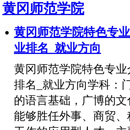
黄冈师范学院
黄冈师范学院特色专业
业排名_就业方向
黄冈师范学院特色专业
排名_就业方向学科：
的语言基础，广博的文
能够胜任外事、商贸、