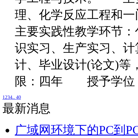
理、化学反应工程和
主要实践性教学环节：
识实习、生产实习、计
计、毕业设计(论文)
限：四年 授予学位
1
2
3
4
.. 40
最新消息
广域网环境下的PC到P