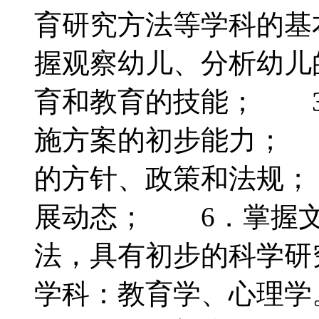
育研究方法等学科的基
握观察幼儿、分析幼儿
育和教育的技能； 3
施方案的初步能力； 
的方针、政策和法规；
展动态； 6．掌握文
法，具有初步的科学
学科：教育学、心理