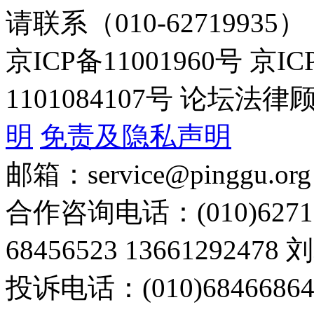
请联系（010-62719935）
京ICP备11001960号 京I
1101084107号 论坛
明
免责及隐私声明
邮箱：service@pinggu.org
合作咨询电话：(010)6271
68456523 13661292478
投诉电话：(010)68466