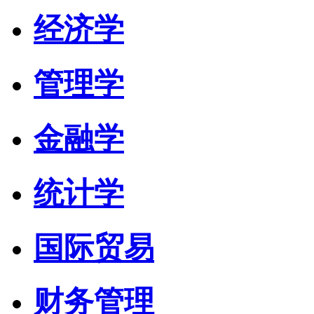
经济学
管理学
金融学
统计学
国际贸易
财务管理