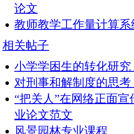
论文
教师教学工作量计算系
相关帖子
小学学困生的转化研究
对刑事和解制度的思考
“把关人”在网络正面
业论文范文
风景园林专业课程