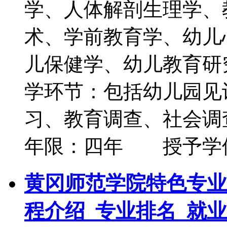
学、人体解剖生理学、
术、学前教育学、幼儿
儿保健学、幼儿教育
学环节：包括幼儿园见
习、教育调查、社会调
年限：四年 授予学
黄冈师范学院特色专业
程介绍_专业排名_就