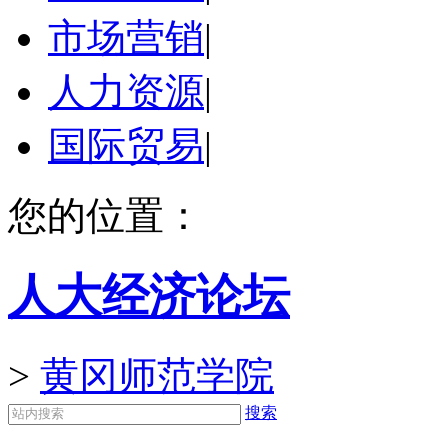
市场营销
|
人力资源
|
国际贸易
|
您的位置：
人大经济论坛
>
黄冈师范学院
搜索