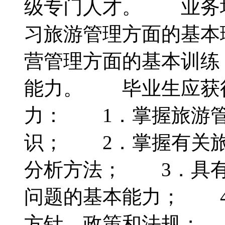
级专门人才。 业务
习旅游管理方面的基本
营管理方面的基本训练
能力。 毕业生应获
力： 1．掌握旅游管
识； 2．掌握有关旅
分析方法； 3．具有
问题的基本能力； 4
方针、政策和法规； 