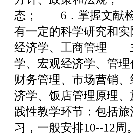
态； 6．掌握文献检
有一定的科学研究和
经济学、工商管理 
学、宏观经济学、管理
财务管理、市场营销、
济学、饭店管理原理
践性教学环节：包括旅
习，一般安排10--