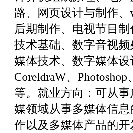
路、网页设计与制作、
后期制作、电视节目制
技术基础、数字音视频
媒体技术、数字媒体设计、
CoreldraW、Photosho
等。就业方向：可从事
媒领域从事多媒体信息
作以及多媒体产品的开