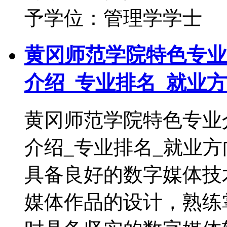
予学位：管理学学士
黄冈师范学院特色专业
介绍_专业排名_就业
黄冈师范学院特色专业
介绍_专业排名_就业方
具备良好的数字媒体技
媒体作品的设计，熟练