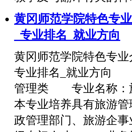
黄冈师范学院特色专业
_专业排名_就业方向
黄冈师范学院特色专业
专业排名_就业方向
管理类 专业名称：
本专业培养具有旅游管
政管理部门、旅游企事