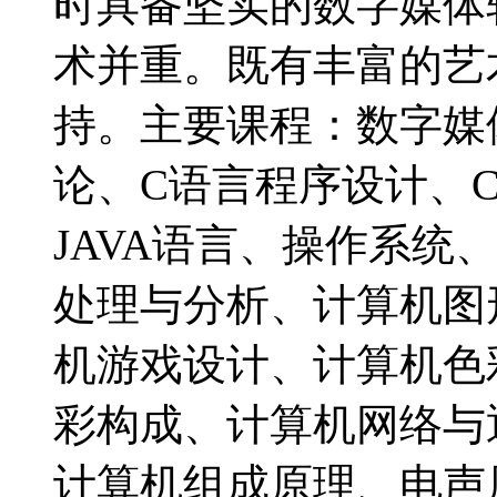
时具备坚实的数字媒体
术并重。既有丰富的艺
持。主要课程：数字媒
论、C语言程序设计、
JAVA语言、操作系统
处理与分析、计算机图
机游戏设计、计算机色
彩构成、计算机网络与
计算机组成原理、电声