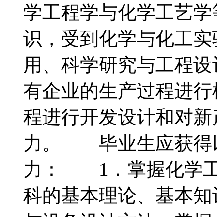
学工程学与化学工艺学
识，受到化学与化工实
用、科学研究与工程设
有企业的生产过程进行
程进行开发设计和对新
力。 毕业生应获得
力： 1．掌握化学工
科的基本理论、基本知