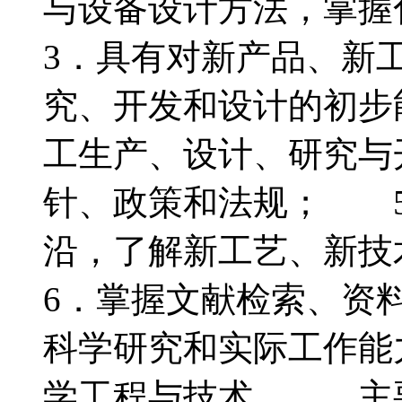
与设备设计方法，掌
3．具有对新产品、新
究、开发和设计的初步
工生产、设计、研究与
针、政策和法规； 5
沿，了解新工艺、新
6．掌握文献检索、资
科学研究和实际工作
学工程与技术。 主