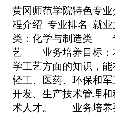
黄冈师范学院特色专业
程介绍_专业排名_
类：化学与制造类 
艺 业务培养目标：
学工艺方面的知识，能
轻工、医药、环保和军
开发、生产技术管理和
术人才。 业务培养