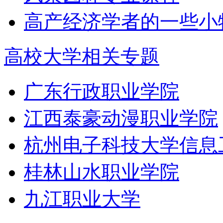
高产经济学者的一些小
高校大学相关专题
广东行政职业学院
江西泰豪动漫职业学院
杭州电子科技大学信息
桂林山水职业学院
九江职业大学