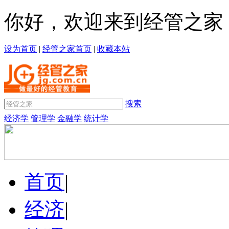
你好，欢迎来到经管之家
设为首页
|
经管之家首页
|
收藏本站
搜索
经济学
管理学
金融学
统计学
首页
|
经济
|