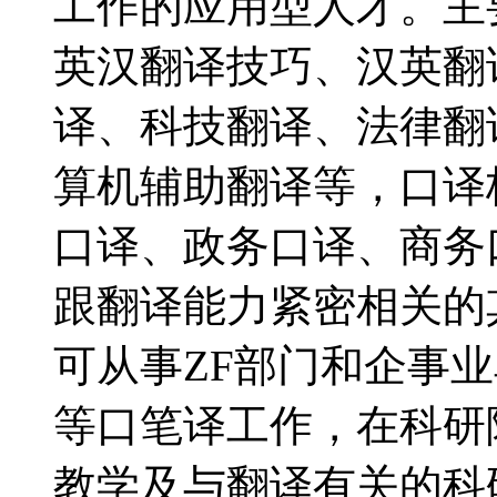
工作的应用型人才。主
英汉翻译技巧、汉英翻
译、科技翻译、法律翻
算机辅助翻译等，口译
口译、政务口译、商务
跟翻译能力紧密相关的
可从事ZF部门和企事
等口笔译工作，在科研
教学及与翻译有关的科