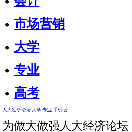
会计
市场营销
大学
专业
高考
人大经济论坛
大学
专业
手机版
为做大做强人大经济论坛