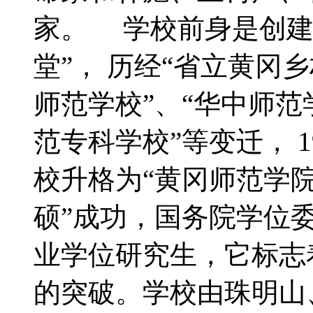
家。 学校前身是创建于
堂”， 历经“省立黄冈
师范学校”、“华中师范
范专科学校”等变迁， 
校升格为“黄冈师范学院”
硕”成功，国务院学位
业学位研究生，它标志
的突破。学校由珠明山