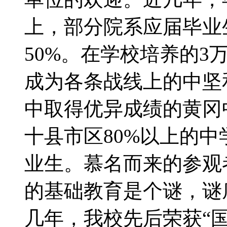
上，部分院系应届毕业
50%。在学校培养的
成为各条战线上的中坚
中取得优异成绩的黄冈
十县市区80%以上的
业生。慕名而来的参观
的基础教育是个谜，谜
几年，我校先后荣获“