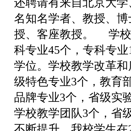
还聘请有来自北京大学
名知名学者、教授、博
授、客座教授。 学校
科专业45个，专科专业
学位。学校教学改革和
级特色专业3个，教育
品牌专业3个，省级实
学校教学团队3个，省
不断提升，我校学生在2