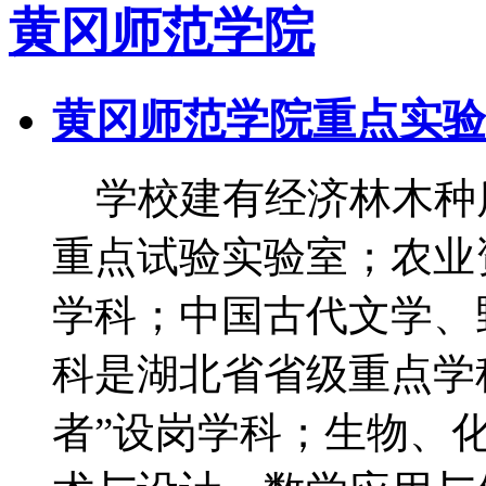
黄冈师范学院
黄冈师范学院重点实验
学校建有经济林木种
重点试验实验室；农业
学科；中国古代文学、
科是湖北省省级重点学
者”设岗学科；生物、