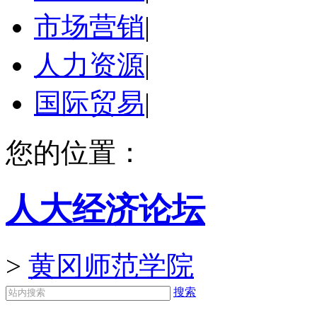
市场营销
|
人力资源
|
国际贸易
|
您的位置：
人大经济论坛
>
黄冈师范学院
搜索