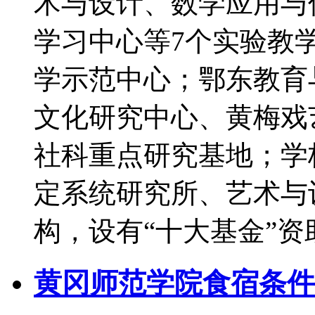
术与设计、数学应用与
学习中心等7个实验教
学示范中心；鄂东教育
文化研究中心、黄梅戏
社科重点研究基地；学
定系统研究所、艺术与
构，设有“十大基金”
黄冈师范学院食宿条件