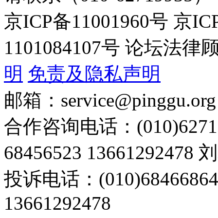
京ICP备11001960号 京I
1101084107号 论坛
明
免责及隐私声明
邮箱：service@pinggu.org
合作咨询电话：(010)6271
68456523 13661292478
投诉电话：(010)68466
13661292478