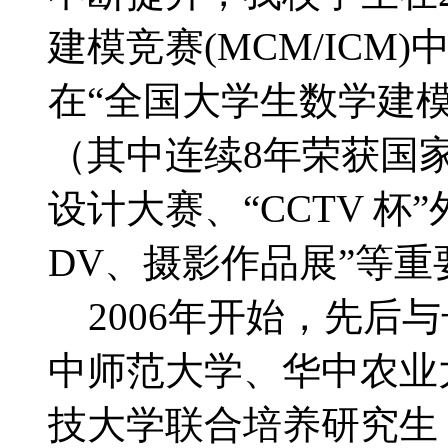
建模竞赛(MCM/IC
在“全国大学生数学建模
（其中连续8年荣获国
设计大赛、“CCTV 杯
DV、摄影作品展”等
2006年开始，先后
中师范大学、华中农业
技大学联合培养研究生