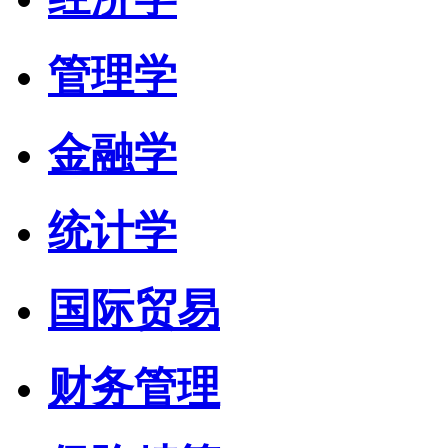
管理学
金融学
统计学
国际贸易
财务管理