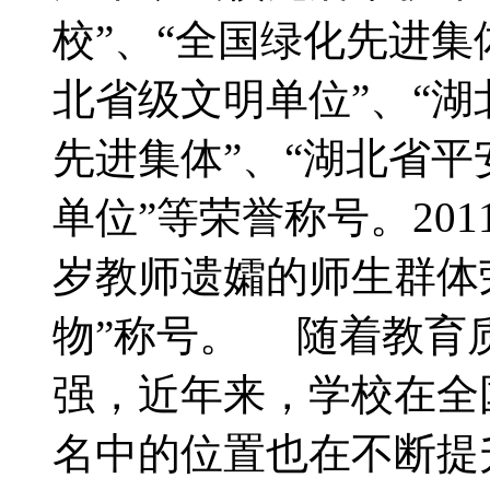
校”、“全国绿化先进集
北省级文明单位”、“
先进集体”、“湖北省平
单位”等荣誉称号。20
岁教师遗孀的师生群体
物”称号。 随着教育
强，近年来，学校在全
名中的位置也在不断提