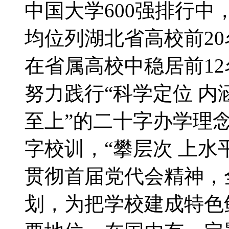
中国大学600强排行中，
均位列湖北省高校前2
在省属高校中稳居前1
努力践行“科学定位 内
至上”的二十字办学理念，
字校训，“攀层次 上水
贯彻首届党代会精神，
划，为把学校建成特色