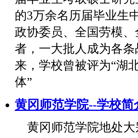
的3万余名历届毕业生
政协委员、全国劳模、
者，一大批人成为各条
来，学校曾被评为“湖
体”
黄冈师范学院--学校简
黄冈师范学院地处大