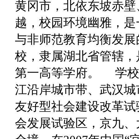
黄冈市，北依东坡赤壁
越，校园环境幽雅，是
与非师范教育均衡发展
校，隶属湖北省管辖，是
第一高等学府。 学校
江沿岸城市带、武汉城
友好型社会建设改革试
会发展试验区，京九、