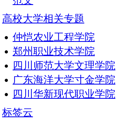
范文
高校大学相关专题
仲恺农业工程学院
郑州职业技术学院
四川师范大学文理学院
广东海洋大学寸金学院
四川华新现代职业学院
标签云