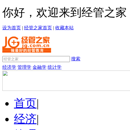
你好，欢迎来到经管之家
设为首页
|
经管之家首页
|
收藏本站
搜索
经济学
管理学
金融学
统计学
首页
|
经济
|