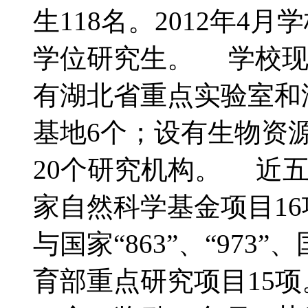
生118名。2012年
学位研究生。 学校现
有湖北省重点实验室和
基地6个；设有生物资
20个研究机构。 近
家自然科学基金项目1
与国家“863”、“97
育部重点研究项目15