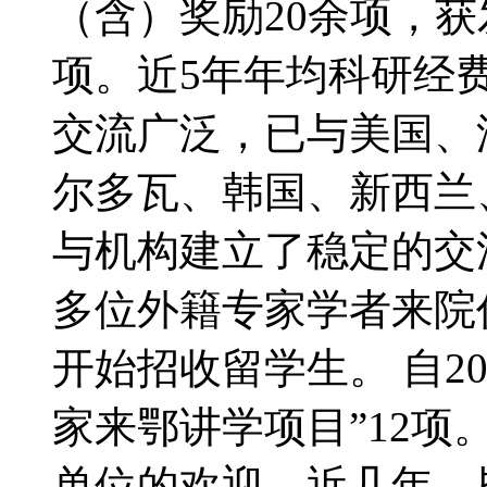
（含）奖励20余项，获
项。近5年年均科研经费
交流广泛，已与美国、
尔多瓦、韩国、新西兰
与机构建立了稳定的交
多位外籍专家学者来院任
开始招收留学生。 自2
家来鄂讲学项目”12
单位的欢迎。近几年，