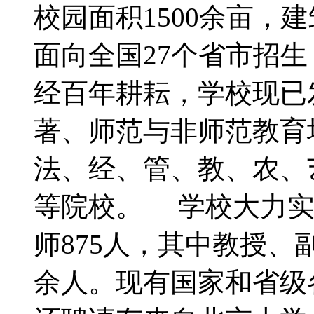
校园面积1500余亩，建
面向全国27个省市招生
经百年耕耘，学校现已
著、师范与非师范教育
法、经、管、教、农、
等院校。 学校大力实
师875人，其中教授、副
余人。现有国家和省级