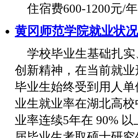
住宿费600-1200元/
黄冈师范学院就业状况
学校毕业生基础扎实
创新精神，在当前就业
毕业生始终受到用人单位
业生就业率在湖北高校中
业率连续5年在 90%
届毕业生考取硕士研究