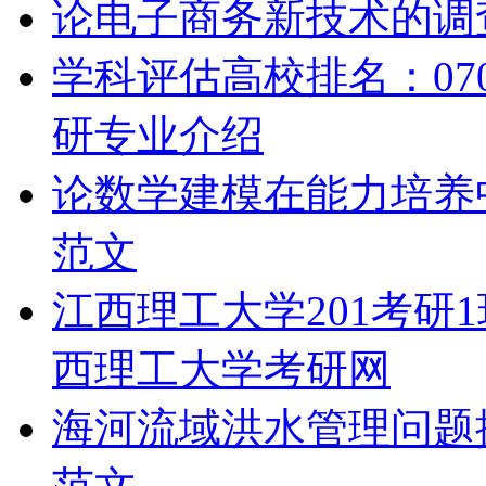
论电子商务新技术的调
学科评估高校排名：070
研专业介绍
论数学建模在能力培养
范文
江西理工大学201考研
西理工大学考研网
海河流域洪水管理问题探