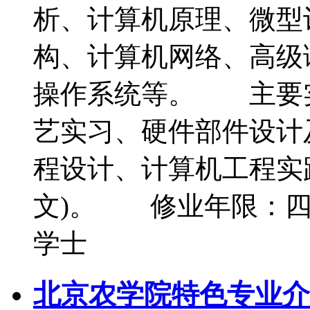
析、计算机原理、微型
构、计算机网络、高级
操作系统等。 主要
艺实习、硬件部件设计
程设计、计算机工程实
文)。 修业年限：
学士
北京农学院特色专业介