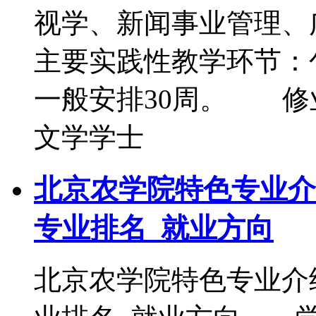
视学、新闻事业管理
主要实践性教学环节：
一般安排30周。 
文学学士
北京农学院特色专业介
专业排名_就业方向
北京农学院特色专业介