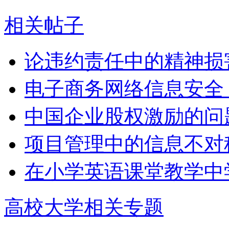
相关帖子
论违约责任中的精神损
电子商务网络信息安全
中国企业股权激励的问
项目管理中的信息不对
在小学英语课堂教学中
高校大学相关专题