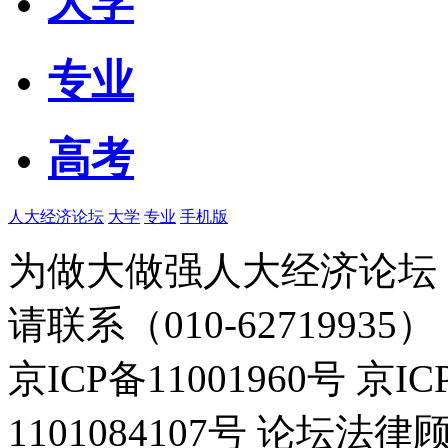
大学
专业
高考
人大经济论坛
大学
专业
手机版
为做大做强人大经济论坛
请联系（010-62719935）
京ICP备11001960号 京I
1101084107号 论坛