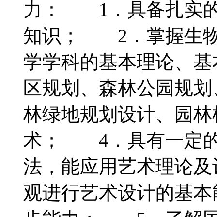
力： 1．具备扎实的
知识； 2．掌握生物
学学科的基本理论、基
区规划、森林公园规划
林绿地规划设计、园林
术； 4．具有一定的
法，能应用艺术理论及
观进行艺术设计的基本