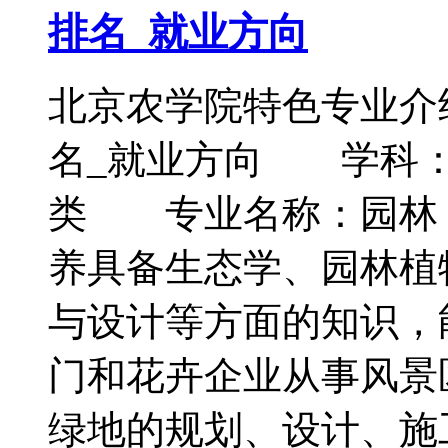
排名_就业方向
北京农学院特色专业介
名_就业方向 学科
类 专业名称：园林
养具备生态学、园林植
与设计等方面的知识，
门和花卉企业从事风景
绿地的规划、设计、施