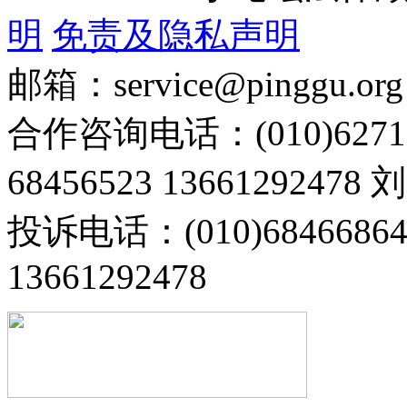
明
免责及隐私声明
邮箱：service@pinggu.org
合作咨询电话：(010)6271
68456523 13661292478
投诉电话：(010)68466
13661292478