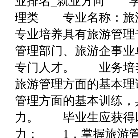
业排名_就业方向 
理类 专业名称：旅
专业培养具有旅游管理
管理部门、旅游企事业
专门人才。 业务培
旅游管理方面的基本理
管理方面的基本训练，
力。 毕业生应获得
力： 1．掌握旅游管