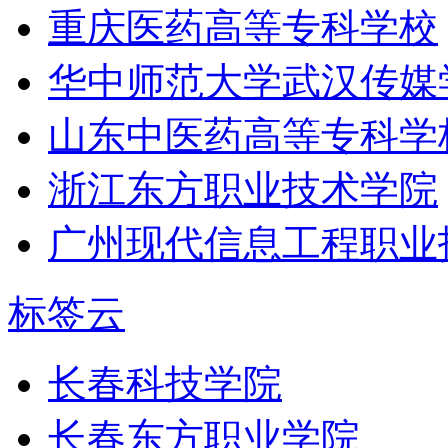
重庆医药高等专科学校
华中师范大学武汉传媒
山东中医药高等专科学
浙江东方职业技术学院
广州现代信息工程职业
标签云
长春科技学院
长春东方职业学院