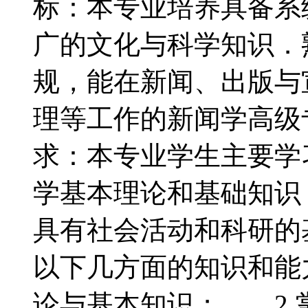
标：本专业培养具备系
广的文化与科学知识．
规，能在新闻、出版与
理等工作的新闻学高
求：本专业学生主要学
学基本理论和基础知识
具有社会活动和科研
以下几方面的知识和能
论与基本知识； 2.