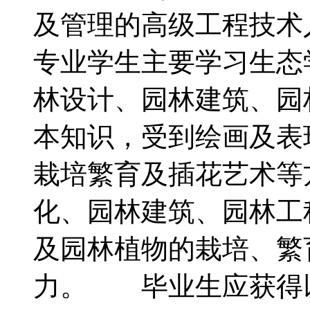
及管理的高级工程技
专业学生主要学习生态
林设计、园林建筑、园
本知识，受到绘画及表
栽培繁育及插花艺术等
化、园林建筑、园林工
及园林植物的栽培、繁
力。 毕业生应获得