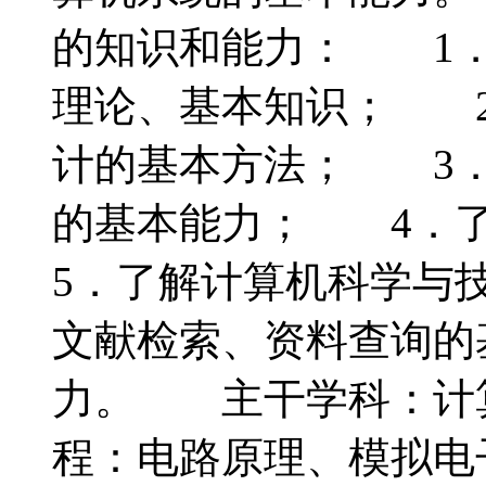
的知识和能力： 1．
理论、基本知识； 2
计的基本方法； 3．
的基本能力； 4．
5．了解计算机科学与
文献检索、资料查询的
力。 主干学科：计
程：电路原理、模拟电