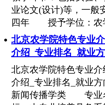
业论文(设计)等，一般
四年 授予学位：农
北京农学院特色专业介
介绍_专业排名_就业
北京农学院特色专业介
介绍_专业排名_就
新闻传播学类 专业