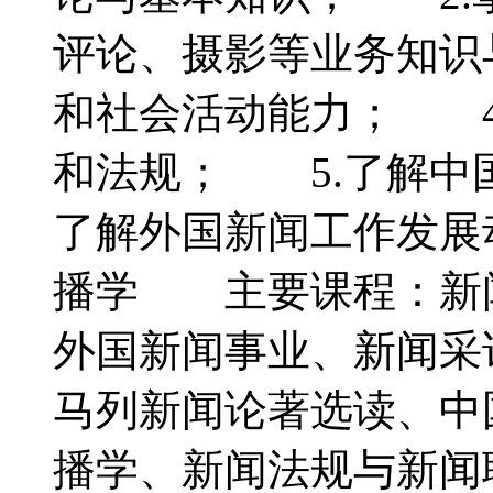
评论、摄影等业务知识
和社会活动能力； 4
和法规； 5.了解中
了解外国新闻工作发
播学 主要课程：新
外国新闻事业、新闻采
马列新闻论著选读、中
播学、新闻法规与新闻