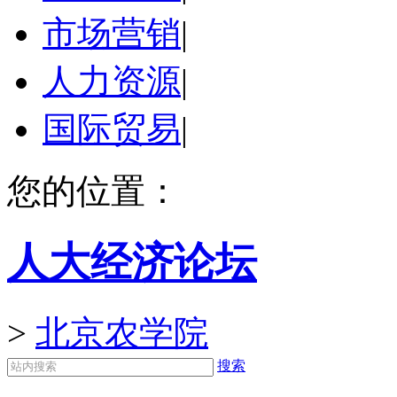
市场营销
|
人力资源
|
国际贸易
|
您的位置：
人大经济论坛
>
北京农学院
搜索