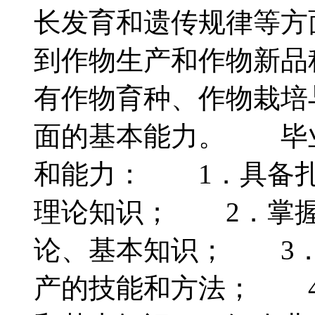
长发育和遗传规律等方
到作物生产和作物新品
有作物育种、作物栽培
面的基本能力。 毕
和能力： 1．具备扎
理论知识； 2．掌握
论、基本知识； 3．
产的技能和方法； 4