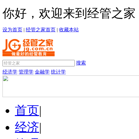
你好，欢迎来到经管之家
设为首页
|
经管之家首页
|
收藏本站
搜索
经济学
管理学
金融学
统计学
首页
|
经济
|