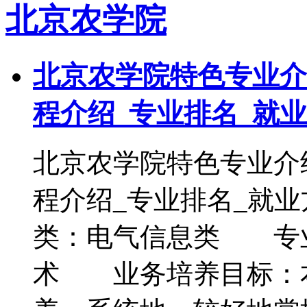
北京农学院
北京农学院特色专业介
程介绍_专业排名_就
北京农学院特色专业介
程介绍_专业排名_
类：电气信息类 专
术 业务培养目标：