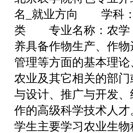
名_就业方向 学科
类 专业名称：农学
养具备作物生产、作物
管理等方面的基本理论
农业及其它相关的部门
与设计、推广与开发、
作的高级科学技术人
学生主要学习农业生物