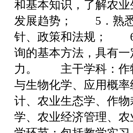
和基本知识，了解农业
发展趋势； 5．熟悉
针、政策和法规； 6
询的基本方法，具有一
力。 主干学科：作
与生物化学、应用概率
计、农业生态学、作物
学、农业经济管理、
学环节：包括教学实习