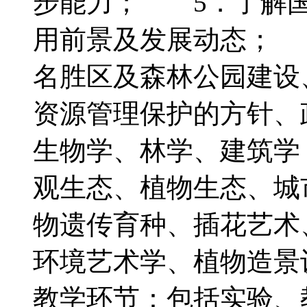
步能力； 5．了解国
用前景及发展动态； 
名胜区及森林公园建设
资源管理保护的方针
生物学、林学、建筑学
观生态、植物生态、城
物遗传育种、插花艺术
环境艺术学、植物造
教学环节：包括实验、