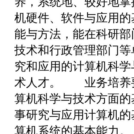
养，系统地、较好地掌
机硬件、软件与应用的
能与方法，能在科研部
技术和行政管理部门等
究和应用的计算机科学
术人才。 业务培养
算机科学与技术方面的
事研究与应用计算机的
算机系统的基本能力