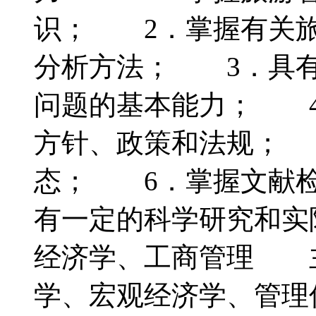
识； 2．掌握有关旅
分析方法； 3．具有
问题的基本能力； 4
方针、政策和法规； 
态； 6．掌握文献检
有一定的科学研究和
经济学、工商管理 
学、宏观经济学、管理