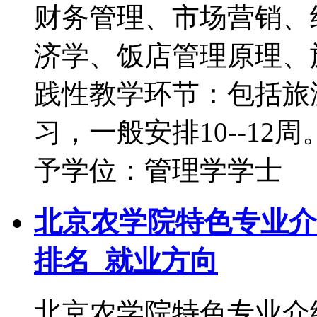
财务管理、市场营销、
济学、饭店管理原理
践性教学环节：包括旅
习，一般安排10--
予学位：管理学学士
北京农学院特色专业介
排名_就业方向
北京农学院特色专业介