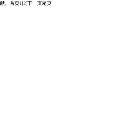
。首页1[2]下一页尾页