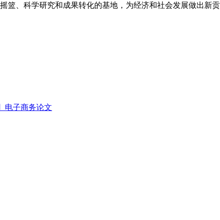
摇篮、科学研究和成果转化的基地，为经济和社会发展做出新贡献
用_电子商务论文