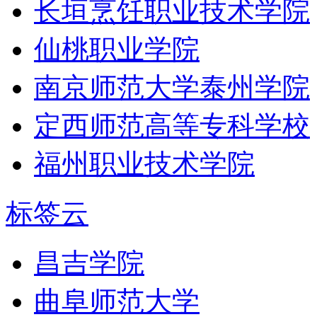
长垣烹饪职业技术学院
仙桃职业学院
南京师范大学泰州学院
定西师范高等专科学校
福州职业技术学院
标签云
昌吉学院
曲阜师范大学