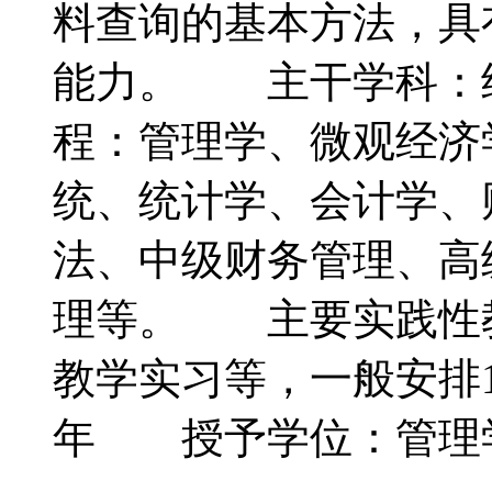
料查询的基本方法，具
能力。 主干学科：
程：管理学、微观经济
统、统计学、会计学、
法、中级财务管理、高
理等。 主要实践性
教学实习等，一般安排1
年 授予学位：管理