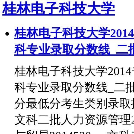
桂林电子科技大学
桂林电子科技大学201
科专业录取分数线_二
桂林电子科技大学201
科专业录取分数线_二
分最低分考生类别录取批次
文科二批人力资源管理20