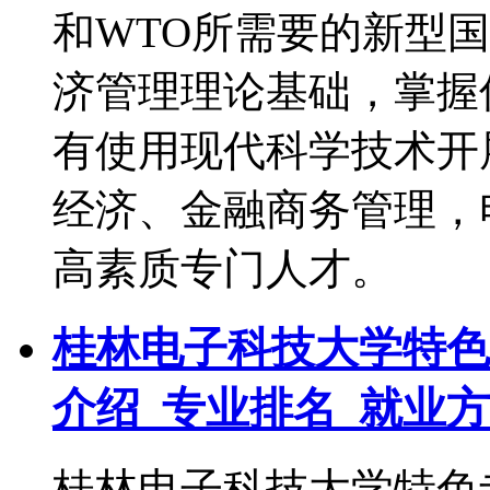
和WTO所需要的新型
济管理理论基础，掌握
有使用现代科学技术开
经济、金融商务管理，
高素质专门人才。
桂林电子科技大学特色
介绍_专业排名_就业
桂林电子科技大学特色