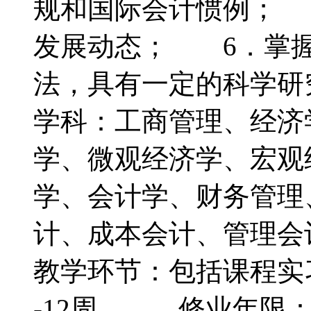
规和国际会计惯例； 
发展动态； 6．掌握
法，具有一定的科学
学科：工商管理、经
学、微观经济学、宏观
学、会计学、财务管理
计、成本会计、管理
教学环节：包括课程实习
-12周。 修业年限