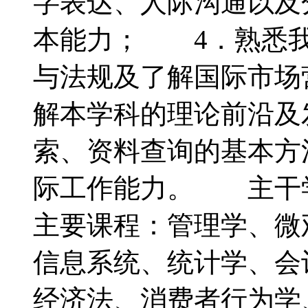
字表达、人际沟通以及
本能力； 4．熟悉我
与法规及了解国际市场
解本学科的理论前沿及
索、资料查询的基本方
际工作能力。 主
主要课程：管理学、微
信息系统、统计学、会
经济法、消费者行为学