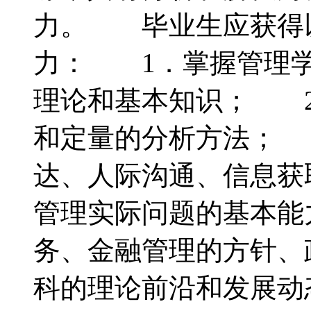
力。 毕业生应获得
力： 1．掌握管理学
理论和基本知识； 2
和定量的分析方法； 
达、人际沟通、信息获
管理实际问题的基本能
务、金融管理的方针、
科的理论前沿和发展动