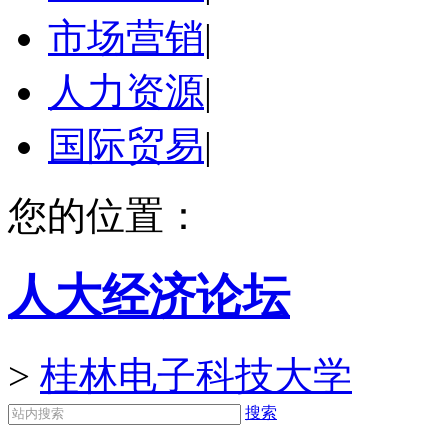
市场营销
|
人力资源
|
国际贸易
|
您的位置：
人大经济论坛
>
桂林电子科技大学
搜索