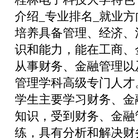
介绍_专业排名_就业
培养具备管理、经济、
识和能力，能在工商、
从事财务、金融管理以
管理学科高级专门人
学生主要学习财务、金
知识，受到财务、金融
练，具有分析和解决财