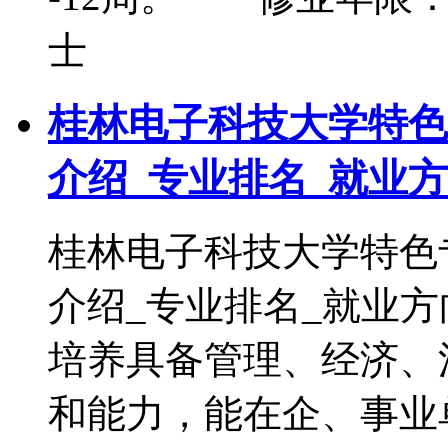
士
桂林电子科技大学特色
介绍_专业排名_就业
桂林电子科技大学特色
介绍_专业排名_就业
培养具备管理、经济、
和能力，能在企、事业