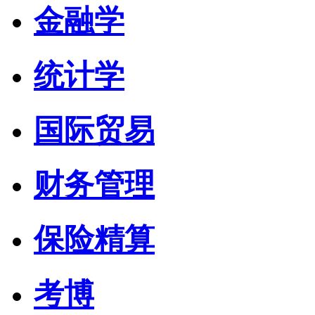
金融学
统计学
国际贸易
财务管理
保险精算
考博