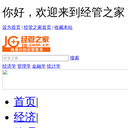
你好，欢迎来到经管之家
设为首页
|
经管之家首页
|
收藏本站
搜索
经济学
管理学
金融学
统计学
首页
|
经济
|