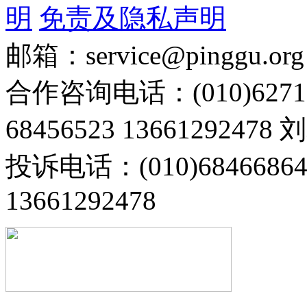
明
免责及隐私声明
邮箱：service@pinggu.org
合作咨询电话：(010)6271
68456523 13661292478
投诉电话：(010)68466
13661292478