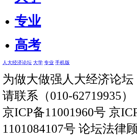
专业
高考
人大经济论坛
大学
专业
手机版
为做大做强人大经济论坛
请联系（010-62719935）
京ICP备11001960号 京I
1101084107号 论坛