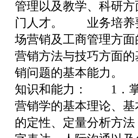
管理以及教学、科研方
门人才。 业务培养
场营销及工商管理方面
营销方法与技巧方面的
销问题的基本能力。
知识和能力： 1．掌
营销学的基本理论、基
的定性、定量分析方法