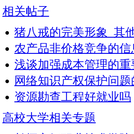
相关帖子
猪八戒的完美形象_其
农产品非价格竞争的信
浅谈加强成本管理的重
网络知识产权保护问题
资源勘查工程好就业吗
高校大学相关专题