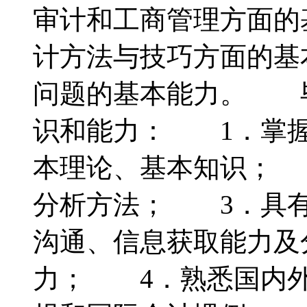
审计和工商管理方面的
计方法与技巧方面的基
问题的基本能力。 
识和能力： 1．掌握
本理论、基本知识； 
分析方法； 3．具有
沟通、信息获取能力及
力； 4．熟悉国内外