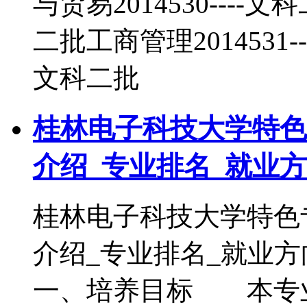
与贸易2014530----文
二批工商管理2014531--
文科二批
桂林电子科技大学特色
介绍_专业排名_就业
桂林电子科技大学特色
介绍_专业排名_就
一、培养目标 本专