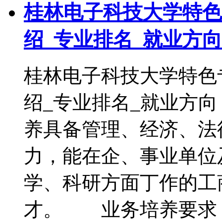
桂林电子科技大学特色
绍_专业排名_就业方向
桂林电子科技大学特色
绍_专业排名_就业方
养具备管理、经济、法
力，能在企、事业单位
学、科研方面丁作的工
才。 业务培养要求